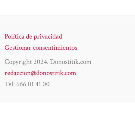
Política de privacidad
Gestionar consentimientos
Copyright 2024. Donostitik.com
redaccion@donostitik.com
Tel: 666 01 41 00