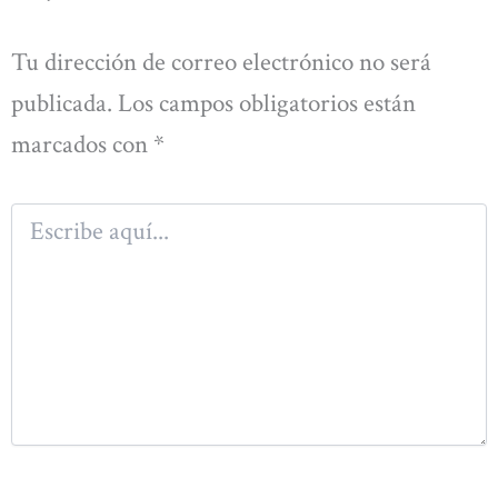
Tu dirección de correo electrónico no será
publicada.
Los campos obligatorios están
marcados con
*
Escribe
aquí...