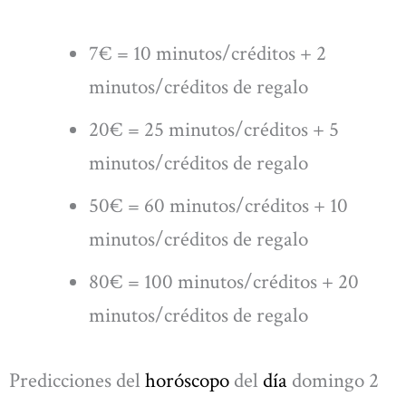
7€ = 10 minutos/créditos + 2
minutos/créditos de regalo
20€ = 25 minutos/créditos + 5
minutos/créditos de regalo
50€ = 60 minutos/créditos + 10
minutos/créditos de regalo
80€ = 100 minutos/créditos + 20
minutos/créditos de regalo
Predicciones del
horóscopo
del
día
domingo 2