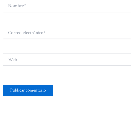
Nombre*
Correo
electrónico*
Web