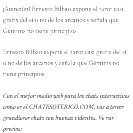
¡Atención! Ernesto Bilbao expone el tarot casi
gratis del sí o no de los arcanos y señala que
Géminis no tiene principios
Ernesto Bilbao expone el tarot casi gratis del sí
o no de los arcanos y señala que Géminis no
tiene principios.
Con el mejor medio web para los chats interactivos
como es el CHATESOTERICO.COM, vas a tener
grandiosos chats con buenas videntes. Ve sus
precios: