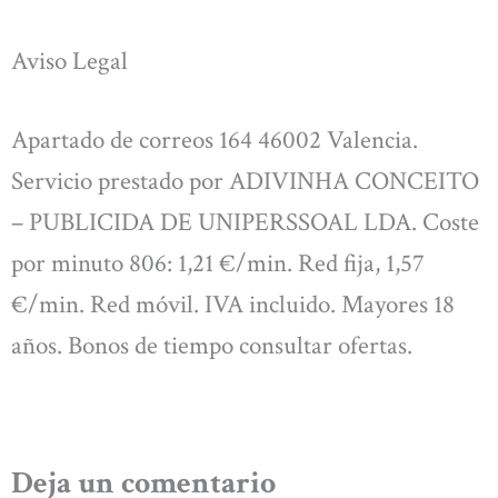
Aviso Legal
Apartado de correos 164 46002 Valencia.
Servicio prestado por ADIVINHA CONCEITO
– PUBLICIDA DE UNIPERSSOAL LDA. Coste
por minuto 806: 1,21 €/min. Red fija, 1,57
€/min. Red móvil. IVA incluido. Mayores 18
años. Bonos de tiempo consultar ofertas.
Deja un comentario