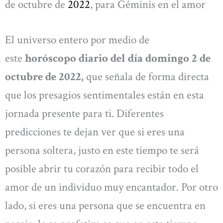
de octubre de
2022
, para Géminis en el amor
El universo entero por medio de
este
horóscopo diario del día domingo 2 de
octubre de 2022,
que señala de forma directa
que los presagios sentimentales están en esta
jornada presente para ti. Diferentes
predicciones te dejan ver que si eres una
persona soltera, justo en este tiempo te será
posible abrir tu corazón para recibir todo el
amor de un individuo muy encantador. Por otro
lado, si eres una persona que se encuentra en