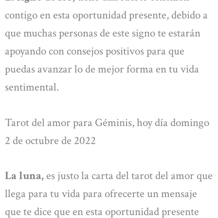
contigo en esta oportunidad presente, debido a
que muchas personas de este signo te estarán
apoyando con consejos positivos para que
puedas avanzar lo de mejor forma en tu vida
sentimental.
Tarot del amor para Géminis, hoy día domingo
2 de octubre de 2022
La luna,
es justo la carta del tarot del amor que
llega para tu vida para ofrecerte un mensaje
que te dice que en esta oportunidad presente