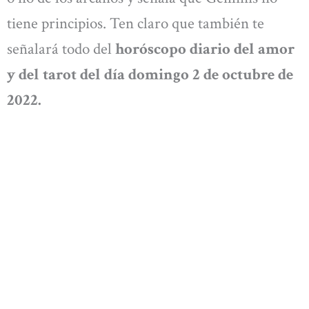
tiene principios. Ten claro que también te
señalará todo del
horóscopo diario del amor
y del tarot del día domingo 2 de octubre de
2022.