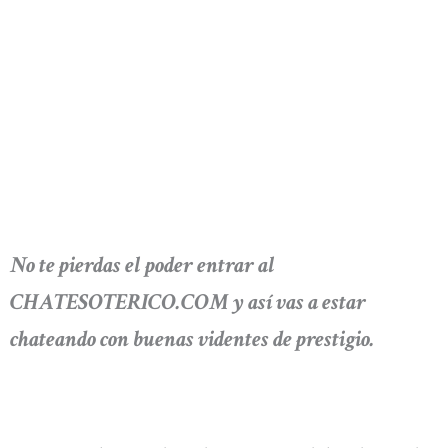
No te pierdas el poder entrar al
CHATESOTERICO.COM y así vas a estar
chateando con buenas videntes de prestigio.