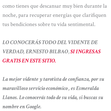
como tienes que descansar muy bien durante la
noche, para recuperar energías que clarifiquen
tus bendiciones sobre tu vida sentimental.
LO CONOCERÁS TODO DEL VIDENTE DE
VERDAD, ERNESTO BILBAO
,
SI INGRESAS
GRATIS EN ESTE SITIO.
La mejor vidente y tarotista de confianza, por su
maravilloso servicio económico , es Esmeralda
Llanos. Lo conocerás todo de su vida, si buscas su
nombre en Google.