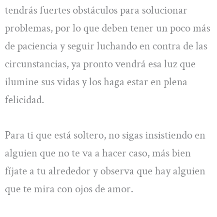
tendrás fuertes obstáculos para solucionar
problemas, por lo que deben tener un poco más
de paciencia y seguir luchando en contra de las
circunstancias, ya pronto vendrá esa luz que
ilumine sus vidas y los haga estar en plena
felicidad.
Para ti que está soltero, no sigas insistiendo en
alguien que no te va a hacer caso, más bien
fíjate a tu alrededor y observa que hay alguien
que te mira con ojos de amor.