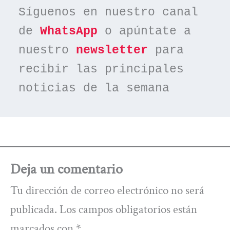
Síguenos en nuestro canal 
de 
WhatsApp
 o apúntate a 
nuestro 
newsletter
 para 
recibir las principales 
noticias de la semana
Deja un comentario
Tu dirección de correo electrónico no será
publicada.
Los campos obligatorios están
marcados con
*