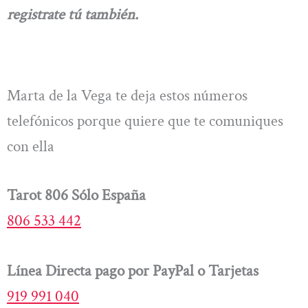
registrate tú también.
Marta de la Vega te deja estos números
telefónicos porque quiere que te comuniques
con ella
Tarot 806 Sólo España
806 533 442
Línea Directa pago por PayPal o Tarjetas
919 991 040