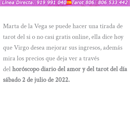
Marta de la Vega se puede hacer una tirada de
tarot del si o no casi gratis online, ella dice hoy
que Virgo desea mejorar sus ingresos, además
mira los precios que deja ver a través
del
horóscopo diario del amor y del tarot del día
sábado 2 de
julio de 2022.