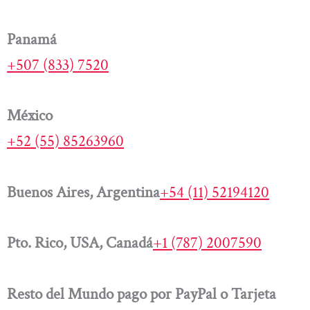
Panamá
+507 (833) 7520
México
+52 (55) 85263960
Buenos Aires, Argentina
+54 (11) 52194120
Pto. Rico, USA, Canadá
+1 (787) 2007590
Resto del Mundo pago por PayPal o Tarjeta