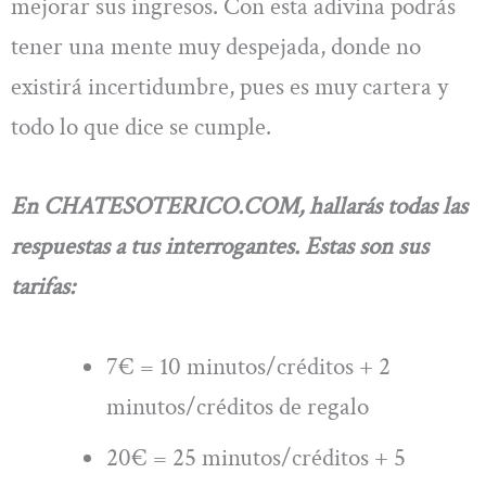
mejorar sus ingresos. Con esta adivina podrás
tener una mente muy despejada, donde no
existirá incertidumbre, pues es muy cartera y
todo lo que dice se cumple.
En
CHATESOTERICO.COM, hallarás todas las
respuestas a tus interrogantes
. Estas son sus
tarifas:
7€ = 10 minutos/créditos + 2
minutos/créditos de regalo
20€ = 25 minutos/créditos + 5