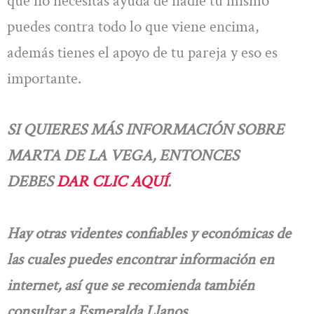
que no necesitas ayuda de nadie tú mismo
puedes contra todo lo que viene encima,
además tienes el apoyo de tu pareja y eso es
importante.
SI QUIERES MÁS INFORMACIÓN SOBRE
MARTA DE LA VEGA, ENTONCES
DEBES
DAR CLIC AQUÍ
.
Hay otras videntes confiables y económicas de
las cuales puedes encontrar información en
internet, así que se recomienda también
consultar a Esmeralda Llanos.