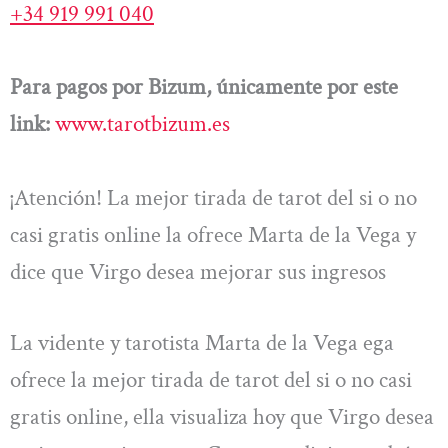
+34 919 991 040
Para pagos por Bizum, únicamente por este
link:
www.tarotbizum.es
¡Atención! La mejor tirada de tarot del si o no
casi gratis online la ofrece Marta de la Vega y
dice que Virgo desea mejorar sus ingresos
La vidente y tarotista Marta de la Vega ega
ofrece la mejor tirada de tarot del si o no casi
gratis online, ella visualiza hoy que Virgo desea