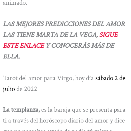
animado.
LAS MEJORES PREDICCIONES DEL AMOR
LAS TIENE MARTA DE LA VEGA,
SIGUE
ESTE ENLACE
Y CONOCERÁS MÁS DE
ELLA.
Tarot del amor para Virgo, hoy día
sábado 2 de
julio
de 2022
La templanza,
es la baraja que se presenta para
ti a través del horóscopo diario del amor y dice