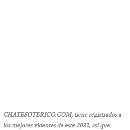
CHATESOTERICO.COM,
tiene registrados a
los mejores videntes de este 2022, así que