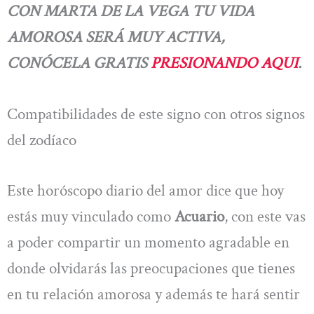
CON MARTA DE LA VEGA TU VIDA
AMOROSA SERÁ MUY ACTIVA,
CONÓCELA GRATIS
PRESIONANDO AQUI
.
Compatibilidades de este signo con otros signos
del zodíaco
Este horóscopo diario del amor dice que hoy
estás muy vinculado como
Acuario
, con este vas
a poder compartir un momento agradable en
donde olvidarás las preocupaciones que tienes
en tu relación amorosa y además te hará sentir