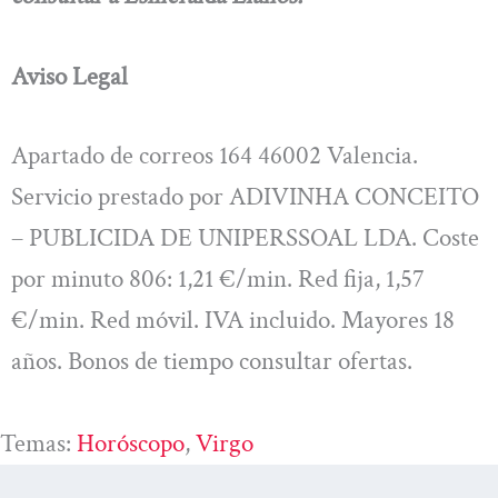
Aviso Legal
Apartado de correos 164 46002 Valencia.
Servicio prestado por ADIVINHA CONCEITO
– PUBLICIDA DE UNIPERSSOAL LDA. Coste
por minuto 806: 1,21 €/min. Red fija, 1,57
€/min. Red móvil. IVA incluido. Mayores 18
años. Bonos de tiempo consultar ofertas.
Temas:
Horóscopo
, 
Virgo