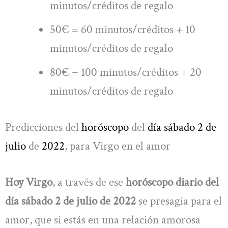
minutos/créditos de regalo
50€ = 60 minutos/créditos + 10
minutos/créditos de regalo
80€ = 100 minutos/créditos + 20
minutos/créditos de regalo
Predicciones del
horóscopo
del
día sábado 2 de
julio
de
2022
, para Virgo en el amor
Hoy Virgo
, a través de ese
horóscopo diario del
día sábado 2 de julio de 2022
se presagia para el
amor, que si estás en una relación amorosa