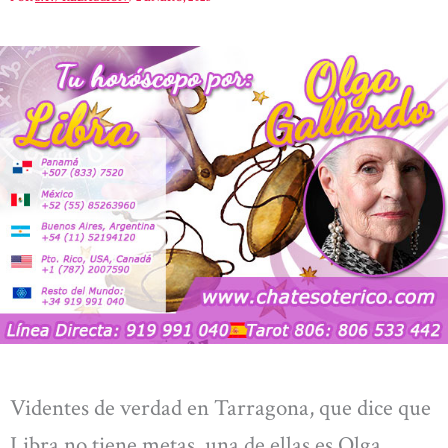
Videntes de verdad en Tarragona, que dice que
Libra no tiene metas, una de ellas es Olga