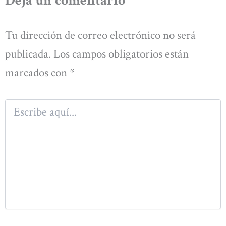
Deja un comentario
Tu dirección de correo electrónico no será
publicada.
Los campos obligatorios están
marcados con
*
Escribe
aquí...