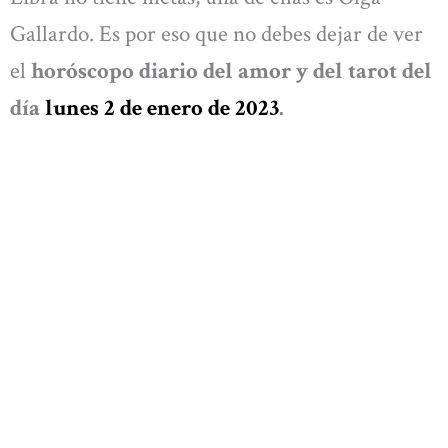
Gallardo. Es por eso que no debes dejar de ver
el
horóscopo diario del amor y del tarot del
día
lunes 2 de enero de 2023
.