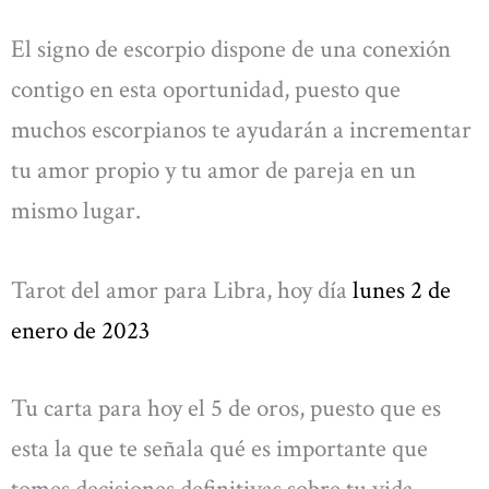
El signo de escorpio dispone de una conexión
contigo en esta oportunidad, puesto que
muchos escorpianos te ayudarán a incrementar
tu amor propio y tu amor de pareja en un
mismo lugar.
Tarot del amor para Libra, hoy día
lunes 2 de
enero de 2023
Tu carta para hoy el 5 de oros, puesto que es
esta la que te señala qué es importante que