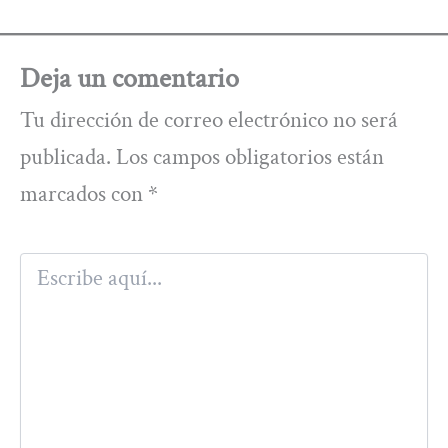
Deja un comentario
Tu dirección de correo electrónico no será
publicada.
Los campos obligatorios están
marcados con
*
Escribe
aquí...