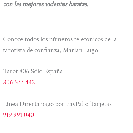
con las mejores videntes baratas.
Conoce todos los números telefónicos de la
tarotista de confianza, Marian Lugo
Tarot 806 Sólo España
806 533 442
Línea Directa pago por PayPal o Tarjetas
919 991 040