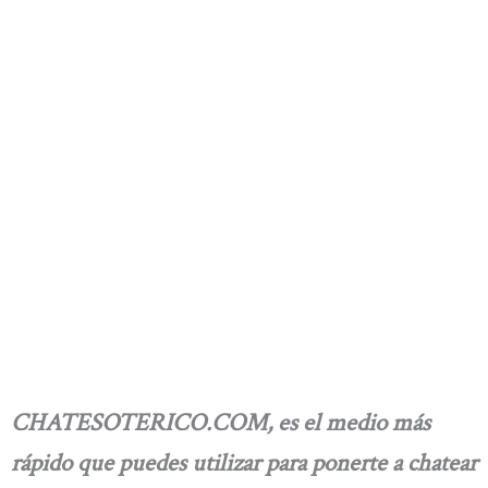
CHATESOTERICO.COM, es el medio más
rápido que puedes utilizar para ponerte a chatear