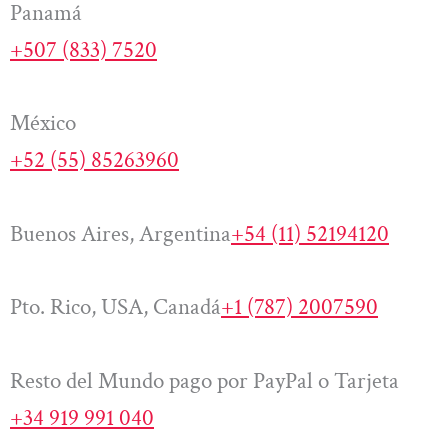
Panamá
+507 (833) 7520
México
+52 (55) 85263960
Buenos Aires, Argentina
+54 (11) 52194120
Pto. Rico, USA, Canadá
+1 (787) 2007590
Resto del Mundo pago por PayPal o Tarjeta
+34 919 991 040