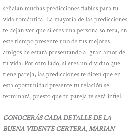
señalan muchas predicciones fiables para tu
vida romántica. La mayoría de las predicciones
te dejan ver que sí eres una persona soltera, en
este tiempo presente uno de tus mejores
amigos de estará presentando al gran amor de
tu vida. Por otro lado, si eres un dividuo que
tiene pareja, las predicciones te dicen que en
esta oportunidad presente tu relación se
terminará, puesto que tu pareja te será infiel.
CONOCERÁS CADA DETALLE DE LA
BUENA VIDENTE CERTERA, MARIAN