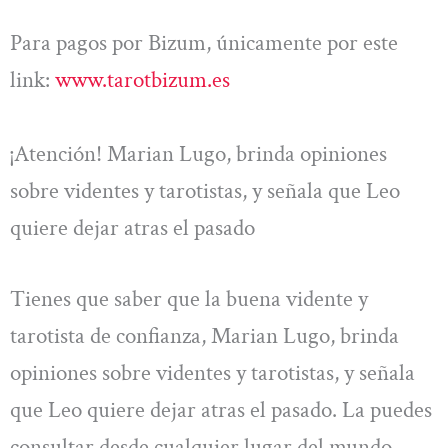
Para pagos por Bizum, únicamente por este
link:
www.tarotbizum.es
¡Atención! Marian Lugo, brinda opiniones
sobre videntes y tarotistas, y señala que Leo
quiere dejar atras el pasado
Tienes que saber que la buena vidente y
tarotista de confianza, Marian Lugo, brinda
opiniones sobre videntes y tarotistas, y señala
que Leo quiere dejar atras el pasado. La puedes
consultar desde cualquier lugar del mundo,