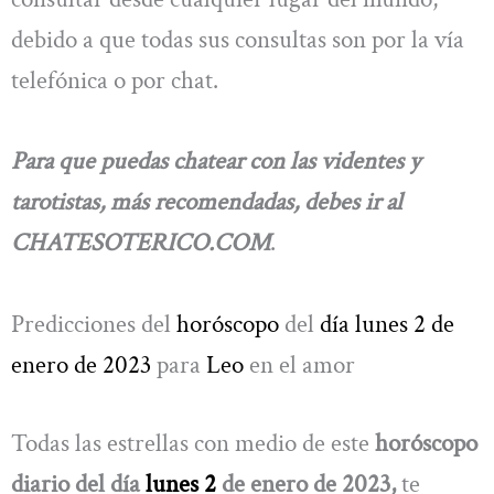
debido a que todas sus consultas son por la vía
telefónica o por chat.
Para que puedas chatear con las videntes y
tarotistas, más recomendadas, debes ir al
CHATESOTERICO.COM
.
Predicciones del
horóscopo
del
día lunes 2 de
enero de 2023
para
Leo
en el amor
Todas las estrellas con medio de este
horóscopo
diario del día
lunes 2
de enero de 2023,
te