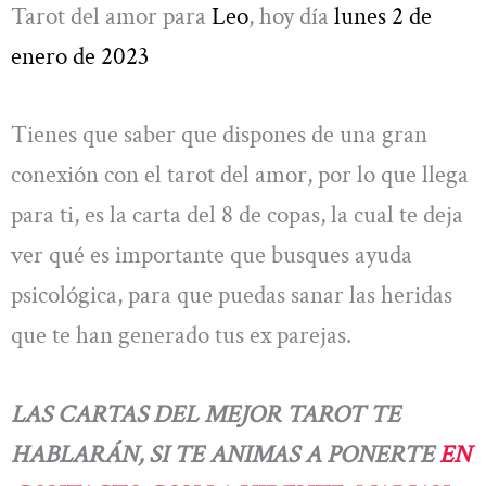
Tarot del amor para
Leo
, hoy día
lunes 2 de
enero de 2023
Tienes que saber que dispones de una gran
conexión con el tarot del amor, por lo que llega
para ti, es la carta del 8 de copas, la cual te deja
ver qué es importante que busques ayuda
psicológica, para que puedas sanar las heridas
que te han generado tus ex parejas.
LAS CARTAS DEL MEJOR TAROT TE
HABLARÁN, SI TE ANIMAS A PONERTE
EN