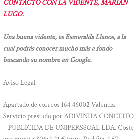
CONTACTO CON LA VIDENTE, MARIAN
LUGO
.
Una buena vidente, es Esmeralda Llanos, a la
cual podrás conocer mucho más a fondo
buscando su nombre en Google.
Aviso Legal
Apartado de correos 164 46002 Valencia.
Servicio prestado por ADIVINHA CONCEITO
– PUBLICIDA DE UNIPERSSOAL LDA. Coste