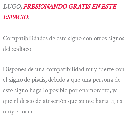
LUGO,
PRESIONANDO GRATIS EN ESTE
ESPACIO
.
Compatibilidades de este signo con otros signos
del zodíaco
Dispones de una compatibilidad muy fuerte con
el
signo de piscis,
debido a que una persona de
este signo haga lo posible por enamorarte, ya
que el deseo de atracción que siente hacia ti, es
muy enorme.