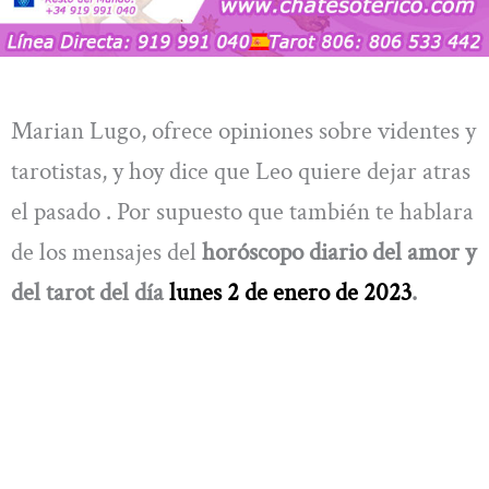
Marian Lugo, ofrece opiniones sobre videntes y
tarotistas, y hoy dice que Leo quiere dejar atras
el pasado . Por supuesto que también te hablara
de los mensajes del
horóscopo diario del amor y
del tarot del día
lunes 2 de enero de 2023
.