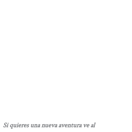
Si quieres una nueva aventura ve al