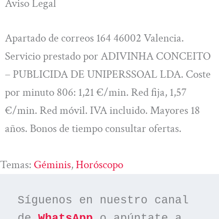
Aviso Legal
Apartado de correos 164 46002 Valencia.
Servicio prestado por ADIVINHA CONCEITO
– PUBLICIDA DE UNIPERSSOAL LDA. Coste
por minuto 806: 1,21 €/min. Red fija, 1,57
€/min. Red móvil. IVA incluido. Mayores 18
años. Bonos de tiempo consultar ofertas.
Temas:
Géminis
, 
Horóscopo
Síguenos en nuestro canal 
de 
WhatsApp
 o apúntate a 