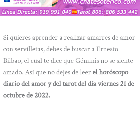
Si quieres aprender a realizar amarres de amor
con servilletas, debes de buscar a Ernesto
Bilbao, el cual te dice que Géminis no se siente
amado. Así que no dejes de leer
el horóscopo
diario del amor y del tarot del día
viernes 21 de
octubre
de 2022.