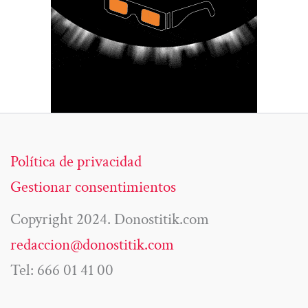
Política de privacidad
Gestionar consentimientos
Copyright 2024. Donostitik.com
redaccion@donostitik.com
Tel: 666 01 41 00