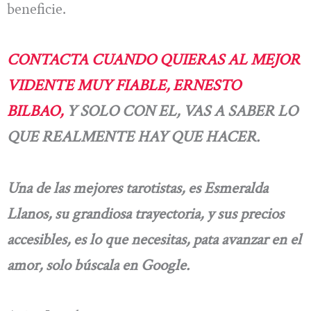
beneficie.
CONTACTA CUANDO QUIERAS AL MEJOR
VIDENTE MUY FIABLE, ERNESTO
BILBAO,
Y SOLO CON EL, VAS A SABER LO
QUE REALMENTE HAY QUE HACER.
Una de las mejores tarotistas, es Esmeralda
Llanos, su grandiosa trayectoria, y sus precios
accesibles, es lo que necesitas, pata avanzar en el
amor, solo búscala en Google.