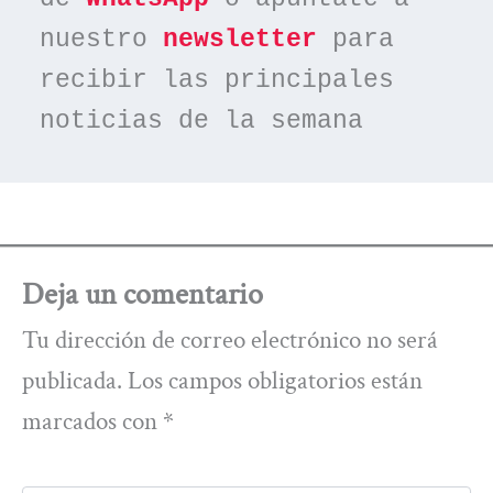
nuestro 
newsletter
 para 
recibir las principales 
noticias de la semana
Deja un comentario
Tu dirección de correo electrónico no será
publicada.
Los campos obligatorios están
marcados con
*