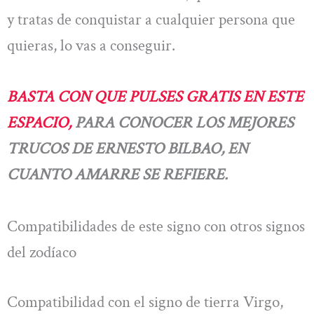
y tratas de conquistar a cualquier persona que
quieras, lo vas a conseguir.
BASTA CON QUE PULSES GRATIS EN ESTE
ESPACIO,
PARA CONOCER LOS MEJORES
TRUCOS DE ERNESTO BILBAO, EN
CUANTO AMARRE SE REFIERE.
Compatibilidades de este signo con otros signos
del zodíaco
Compatibilidad con el signo de tierra Virgo,