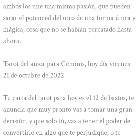
ambos los une una misma pasión, que pueden
sacar el potencial del otro de una forma única y
mágica, cosa que no se habían percatado hasta
ahora.
Tarot del amor para Géminis, hoy día viernes
21 de octubre de 2022
Tu carta del tarot para hoy es el 12 de bastos, te
anuncia que muy pronto vas a tomar una gran
decisión, y que solo tú, vas a tener el poder de
convertirlo en algo que te perjudique, o te