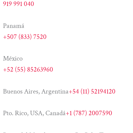
919 991 040
Panamá
+507 (833) 7520
México
+52 (55) 85263960
Buenos Aires, Argentina
+54 (11) 52194120
Pto. Rico, USA, Canadá
+1 (787) 2007590