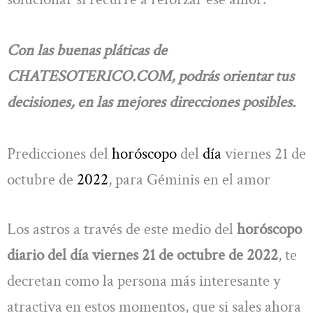
Con las buenas pláticas de
CHATESOTERICO.COM, podrás orientar tus
decisiones, en las mejores direcciones posibles.
Predicciones del
horóscopo
del
día
viernes 21 de
octubre de
2022
, para Géminis en el amor
Los astros a través de este medio del
horóscopo
diario del día viernes 21 de octubre de 2022
, te
decretan como la persona más interesante y
atractiva en estos momentos, que si sales ahora