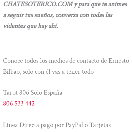
CHATESOTERICO.COM y para que te animes
a seguir tus sueños, conversa con todas las
videntes que hay ahí.
Conoce todos los medios de contacto de Ernesto
Bilbao, solo con él vas a tener todo
Tarot 806 Sólo España
806 533 442
Línea Directa pago por PayPal o Tarjetas