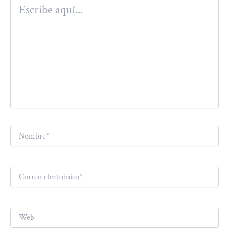
Escribe
aquí...
Nombre*
Correo
electrónico*
Web