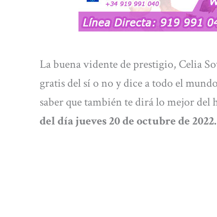
La buena vidente de prestigio, Celia Soto
gratis del sí o no y dice a todo el mun
saber que también te dirá lo mejor del 
del día jueves
20
de octubre de 2022.