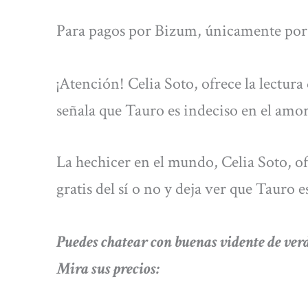
Para pagos por Bizum, únicamente por 
¡Atención! Celia Soto, ofrece la lectura d
señala que Tauro es indeciso en el amo
La hechicer en el mundo, Celia Soto, ofre
gratis del sí o no y deja ver que Tauro 
Puedes chatear con buenas vidente de 
Mira sus precios: