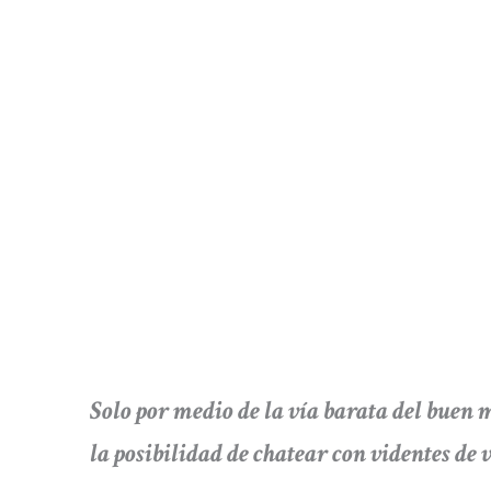
Solo por medio de la vía barata del b
la posibilidad de chatear con videntes de 