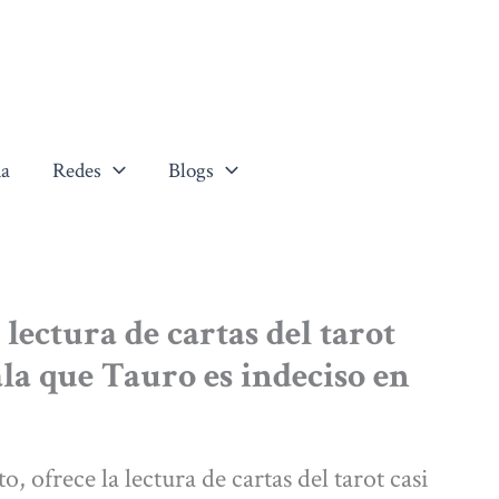
a
Redes
Blogs
 lectura de cartas del tarot
ñala que Tauro es indeciso en
, ofrece la lectura de cartas del tarot casi