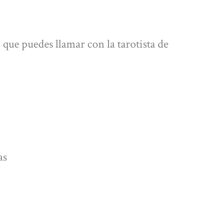
 que puedes llamar con la tarotista de
as