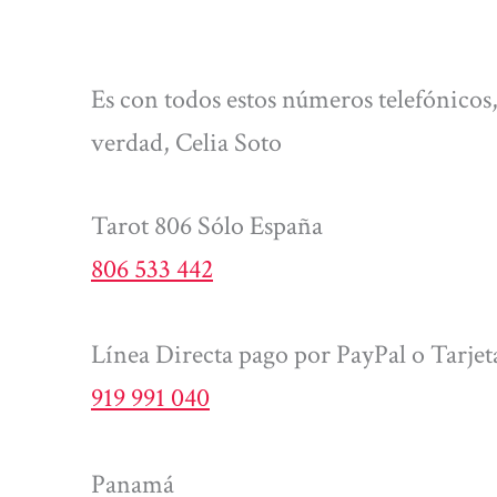
Es con todos estos números telefónicos,
verdad, Celia Soto
Tarot 806 Sólo España
806 533 442
Línea Directa pago por PayPal o Tarjet
919 991 040
Panamá