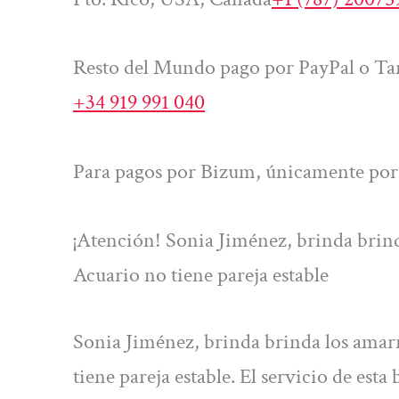
Resto del Mundo pago por PayPal o Tar
+34 919 991 040
Para pagos por Bizum, únicamente por 
¡Atención! Sonia Jiménez, brinda brin
Acuario no tiene pareja estable
Sonia Jiménez, brinda brinda los amar
tiene pareja estable. El servicio de esta