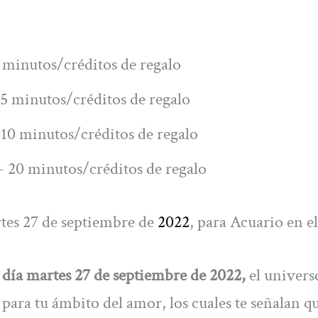
 minutos/créditos de regalo
5 minutos/créditos de regalo
10 minutos/créditos de regalo
 20 minutos/créditos de regalo
tes 27 de septiembre de
2022
, para Acuario en e
 día martes 27 de septiembre de 2022,
el univers
 para tu ámbito del amor, los cuales te señalan qu