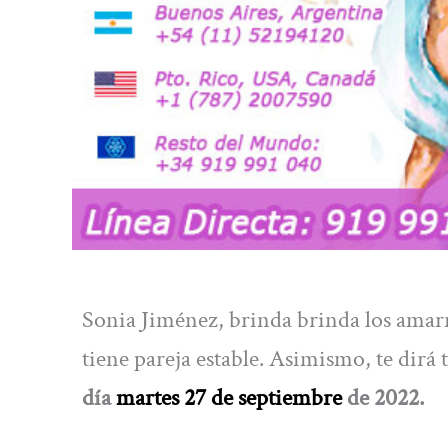
Sonia Jiménez, brinda brinda los amar
tiene pareja estable. Asimismo, te dirá 
día
martes 27 de septiembre
de 2022.