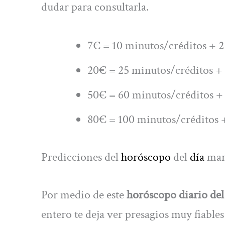
dudar para consultarla.
7€ = 10 minutos/créditos + 2
20€ = 25 minutos/créditos + 
50€ = 60 minutos/créditos + 
80€ = 100 minutos/créditos +
Predicciones del
horóscopo
del
día
mar
Por medio de este
horóscopo diario del
entero te deja ver presagios muy fiables