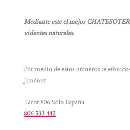
Mediante este el mejor CHATESOTERICO
videntes naturales.
Por medio de estos números telefónico
Jiménez
Tarot 806 Sólo España
806 533 442