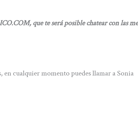
.COM, que te será posible chatear con las me
s, en cualquier momento puedes llamar a Sonia