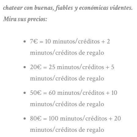
chatear con buenas, fiables y económicas videntes.
Mira sus precios:
7€ = 10 minutos/créditos + 2
minutos/créditos de regalo
20€ = 25 minutos/créditos + 5
minutos/créditos de regalo
50€ = 60 minutos/créditos + 10
minutos/créditos de regalo
80€ = 100 minutos/créditos + 20
minutos/créditos de regalo