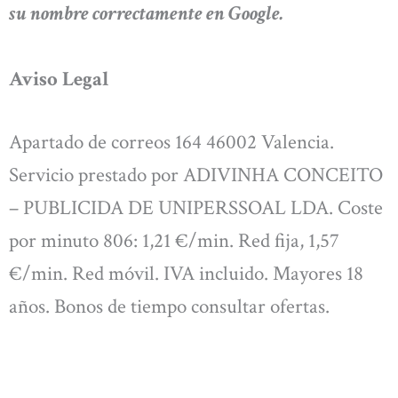
su nombre correctamente en Google.
Aviso Legal
Apartado de correos 164 46002 Valencia.
Servicio prestado por ADIVINHA CONCEITO
– PUBLICIDA DE UNIPERSSOAL LDA. Coste
por minuto 806: 1,21 €/min. Red fija, 1,57
€/min. Red móvil. IVA incluido. Mayores 18
años. Bonos de tiempo consultar ofertas.