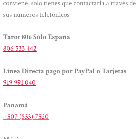
conviene, solo tienes que contactarla a través de
sus números telefónicos
Tarot 806 Sólo España
806 533 442
Línea Directa pago por PayPal o Tarjetas
919 991 040
Panamá
+507 (833) 7520