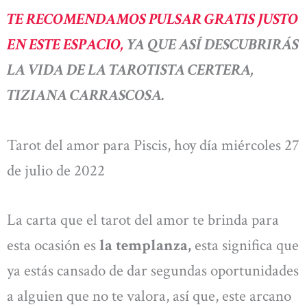
TE RECOMENDAMOS PULSAR GRATIS JUSTO
EN ESTE ESPACIO,
YA QUE ASÍ DESCUBRIRÁS
LA VIDA DE LA TAROTISTA CERTERA,
TIZIANA CARRASCOSA.
Tarot del amor para Piscis, hoy día miércoles 27
de julio de 2022
La carta que el tarot del amor te brinda para
esta ocasión es
la templanza,
esta significa que
ya estás cansado de dar segundas oportunidades
a alguien que no te valora, así que, este arcano