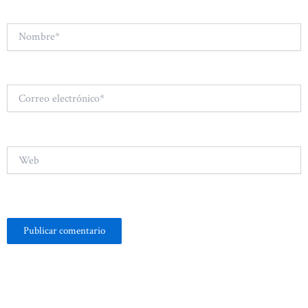
Nombre*
Correo
electrónico*
Web