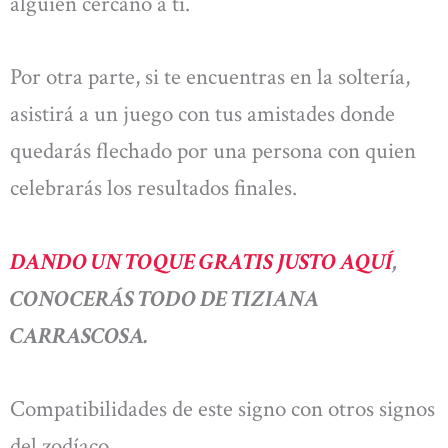
alguien cercano a ti.
Por otra parte, si te encuentras en la soltería,
asistirá a un juego con tus amistades donde
quedarás flechado por una persona con quien
celebrarás los resultados finales.
DANDO UN TOQUE GRATIS JUSTO AQUÍ
,
CONOCERÁS TODO DE TIZIANA
CARRASCOSA.
Compatibilidades de este signo con otros signos
del zodíaco