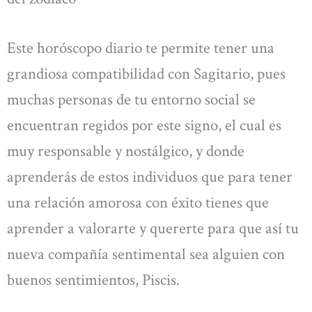
Este horóscopo diario te permite tener una
grandiosa compatibilidad con Sagitario, pues
muchas personas de tu entorno social se
encuentran regidos por este signo, el cual es
muy responsable y nostálgico, y donde
aprenderás de estos individuos que para tener
una relación amorosa con éxito tienes que
aprender a valorarte y quererte para que así tu
nueva compañía sentimental sea alguien con
buenos sentimientos, Piscis.