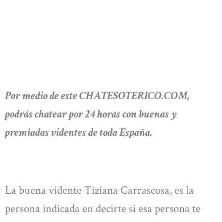
Por medio de este CHATESOTERICO.COM,
podrás chatear por 24 horas con buenas y
premiadas videntes de toda España.
La buena vidente Tiziana Carrascosa, es la
persona indicada en decirte si esa persona te