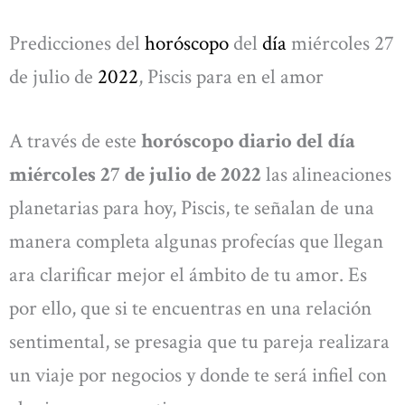
Predicciones del
horóscopo
del
día
miércoles 27
de julio de
2022
, Piscis para en el amor
A través de este
horóscopo diario del día
miércoles 27 de julio de 2022
las alineaciones
planetarias para hoy, Piscis, te señalan de una
manera completa algunas profecías que llegan
ara clarificar mejor el ámbito de tu amor. Es
por ello, que si te encuentras en una relación
sentimental, se presagia que tu pareja realizara
un viaje por negocios y donde te será infiel con