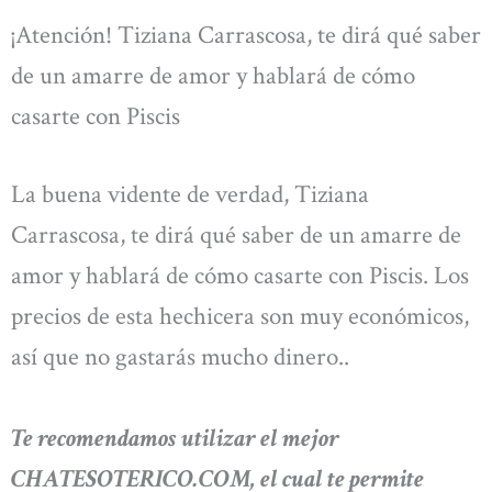
¡Atención! Tiziana Carrascosa, te dirá qué saber
de un amarre de amor y hablará de cómo
casarte con Piscis
La buena vidente de verdad, Tiziana
Carrascosa, te dirá qué saber de un amarre de
amor y hablará de cómo casarte con Piscis. Los
precios de esta hechicera son muy económicos,
así que no gastarás mucho dinero..
Te recomendamos utilizar el mejor
CHATESOTERICO.COM, el cual te permite