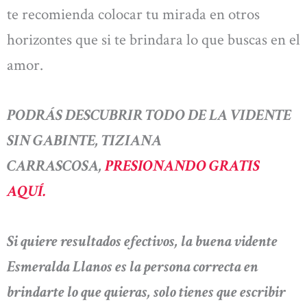
te recomienda colocar tu mirada en otros
horizontes que si te brindara lo que buscas en el
amor.
PODRÁS DESCUBRIR TODO DE LA VIDENTE
SIN GABINTE, TIZIANA
CARRASCOSA,
PRESIONANDO GRATIS
AQUÍ.
Si quiere resultados efectivos, la buena vidente
Esmeralda Llanos es la persona correcta en
brindarte lo que quieras, solo tienes que escribir