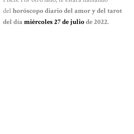
del
horóscopo diario del amor y del tarot
del día
miércoles 27 de julio
de 2022.