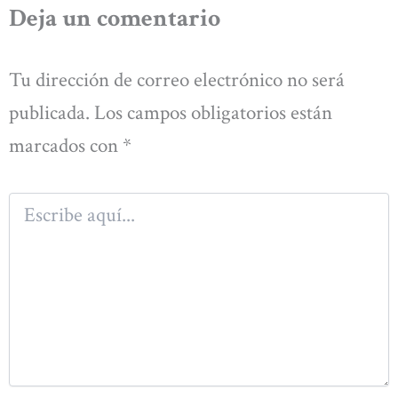
Deja un comentario
Tu dirección de correo electrónico no será
publicada.
Los campos obligatorios están
marcados con
*
Escribe
aquí...