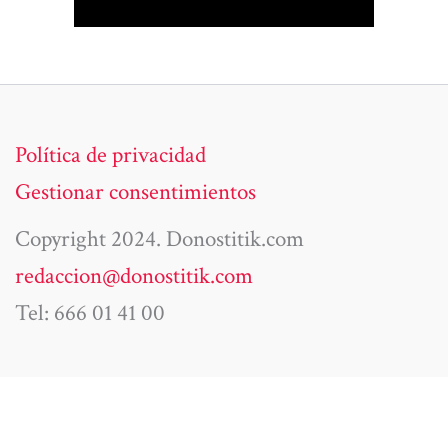
Política de privacidad
Gestionar consentimientos
Copyright 2024. Donostitik.com
redaccion@donostitik.com
Tel: 666 01 41 00