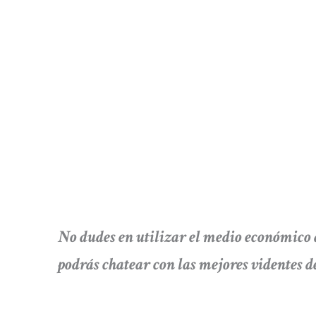
No dudes en utilizar el medio económi
podrás chatear con las mejores videntes de