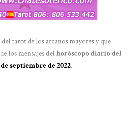
s del tarot de los arcanos mayores y que
 de los mensajes del
horóscopo diario del
 de septiembre de 2022
.