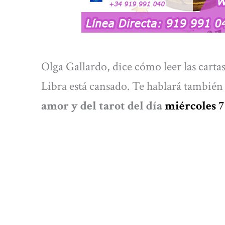
Olga Gallardo, dice cómo leer las carta
Libra está cansado. Te hablará también
amor y del tarot del día
miércoles 7