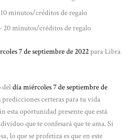
10 minutos/créditos de regalo
 20 minutos/créditos de regalo
rcoles 7
de septiembre de 2022
para Libra
o
del
día miércoles 7
de septiembre de
 predicciones certeras para tu vida
in esta oportunidad presente que está
ndividuo que te confesará que te ama. Si
, lo que se profetiza es que en este