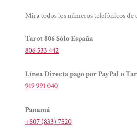
Mira todos los números telefónicos de 
Tarot 806 Sólo España
806 533 442
Línea Directa pago por PayPal o Tar
919 991 040
Panamá
+507 (833) 7520