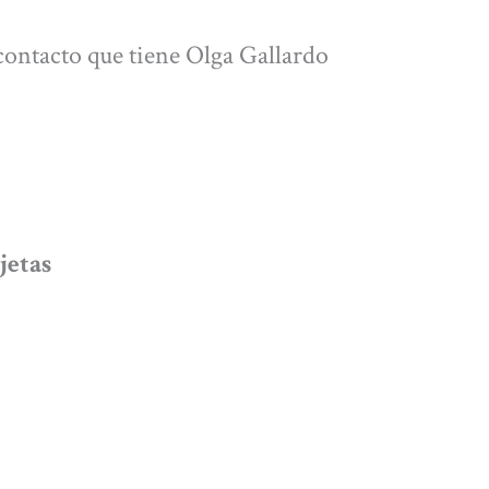
contacto que tiene Olga Gallardo
jetas