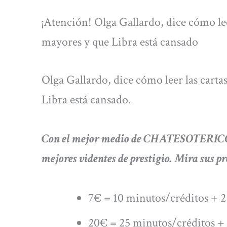
¡Atención! Olga Gallardo, dice cómo leer
mayores y que Libra está cansado
Olga Gallardo, dice cómo leer las carta
Libra está cansado.
Con el mejor medio de CHATESOTERICO.C
mejores videntes de prestigio. Mira sus pr
7€ = 10 minutos/créditos + 2
20€ = 25 minutos/créditos + 