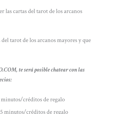
 las cartas del tarot de los arcanos
s del tarot de los arcanos mayores y que
OM, te será posible chatear con las
ecios:
 minutos/créditos de regalo
5 minutos/créditos de regalo