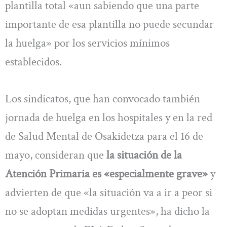
plantilla total «aun sabiendo que una parte
importante de esa plantilla no puede secundar
la huelga» por los servicios mínimos
establecidos.
Los sindicatos, que han convocado también
jornada de huelga en los hospitales y en la red
de Salud Mental de Osakidetza para el 16 de
mayo, consideran que
la situación de la
Atención Primaria es «especialmente grave»
y
advierten de que «la situación va a ir a peor si
no se adoptan medidas urgentes», ha dicho la