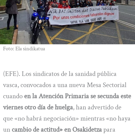
Foto: Ela sindikatua
(EFE). Los sindicatos de la sanidad pública
vasca, convocados a una nueva Mesa Sectorial
cuando
en la Atención Primaria se secunda este
viernes otro día de huelga
, han advertido de
que «no habrá negociación» mientras «no haya
un
cambio de actitud» en Osakidetza
para