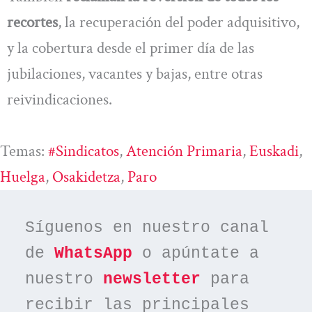
recortes
, la recuperación del poder adquisitivo,
y la cobertura desde el primer día de las
jubilaciones, vacantes y bajas, entre otras
reivindicaciones.
Temas:
#sindicatos
, 
Atención Primaria
, 
Euskadi
, 
Huelga
, 
Osakidetza
, 
Paro
Síguenos en nuestro canal 
de 
WhatsApp
 o apúntate a 
nuestro 
newsletter
 para 
recibir las principales 