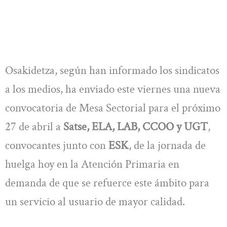
Osakidetza, según han informado los sindicatos
a los medios, ha enviado este viernes una nueva
convocatoria de Mesa Sectorial para el próximo
27 de abril a
Satse, ELA, LAB, CCOO y UGT
,
convocantes junto con
ESK
, de la jornada de
huelga hoy en la Atención Primaria en
demanda de que se refuerce este ámbito para
un servicio al usuario de mayor calidad.