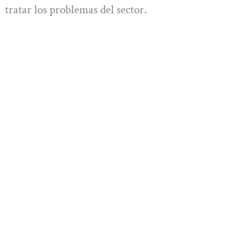
tratar los problemas del sector.