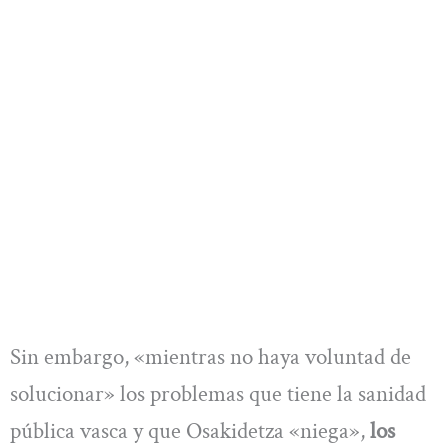
Sin embargo, «mientras no haya voluntad de
solucionar» los problemas que tiene la sanidad
pública vasca y que Osakidetza «niega»,
los