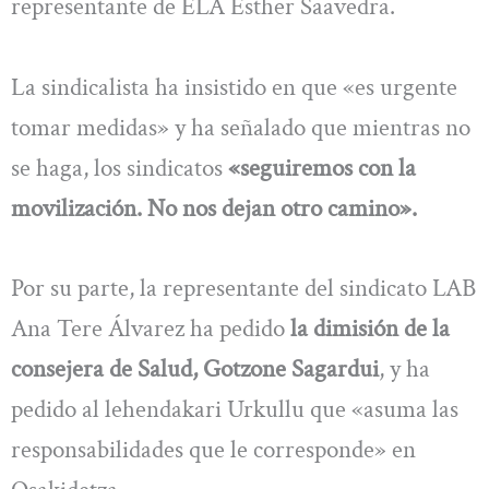
representante de ELA Esther Saavedra.
La sindicalista ha insistido en que «es urgente
tomar medidas» y ha señalado que mientras no
se haga, los sindicatos
«seguiremos con la
movilización. No nos dejan otro camino».
Por su parte, la representante del sindicato LAB
Ana Tere Álvarez ha pedido
la dimisión de la
consejera de Salud, Gotzone Sagardui
, y ha
pedido al lehendakari Urkullu que «asuma las
responsabilidades que le corresponde» en