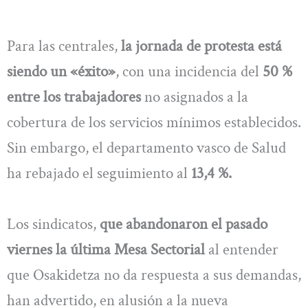
Para las centrales,
la jornada de protesta está
siendo un «éxito»
, con una incidencia del
50 %
entre los trabajadores
no asignados a la
cobertura de los servicios mínimos establecidos.
Sin embargo, el departamento vasco de Salud
ha rebajado el seguimiento al
13,4 %.
Los sindicatos,
que abandonaron el pasado
viernes la última Mesa Sectorial
al entender
que Osakidetza no da respuesta a sus demandas,
han advertido, en alusión a la nueva