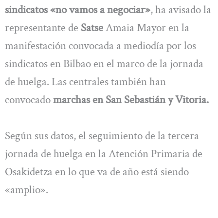
sindicatos «no vamos a negociar»
, ha avisado la
representante de
Satse
Amaia Mayor en la
manifestación convocada a mediodía por los
sindicatos en Bilbao en el marco de la jornada
de huelga. Las centrales también han
convocado
marchas en San Sebastián y Vitoria.
Según sus datos, el seguimiento de la tercera
jornada de huelga en la Atención Primaria de
Osakidetza en lo que va de año está siendo
«amplio».