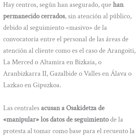
Hay centros, según han asegurado, que
han
permanecido cerrados
, sin atención al público,
debido al seguimiento «masivo» de la
convocatoria entre el personal de las áreas de
atención al cliente como es el caso de Arangoiti,
La Merced o Altamira en Bizkaia, o
Aranbizkarra II, Gazalbide o Valles en Álava o
Lazkao en Gipuzkoa.
Las centrales
acusan a Osakidetza de
«manipular» los datos de seguimiento
de la
protesta al tomar como base para el recuento la