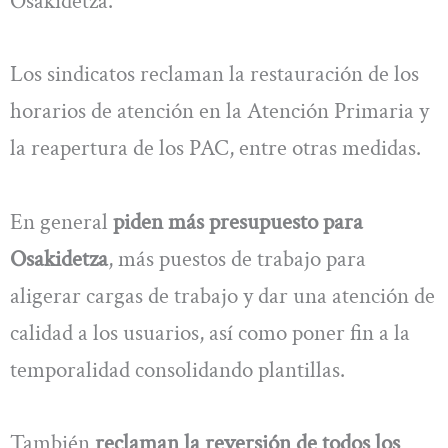
Osakidetza.
Los sindicatos reclaman la restauración de los
horarios de atención en la Atención Primaria y
la reapertura de los PAC, entre otras medidas.
En general
piden más presupuesto para
Osakidetza
, más puestos de trabajo para
aligerar cargas de trabajo y dar una atención de
calidad a los usuarios, así como poner fin a la
temporalidad consolidando plantillas.
También
reclaman la reversión de todos los