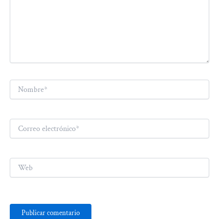
Nombre*
Correo
electrónico*
Web