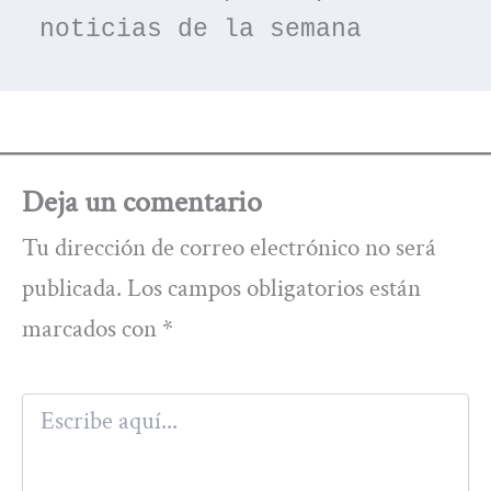
noticias de la semana
Deja un comentario
Tu dirección de correo electrónico no será
publicada.
Los campos obligatorios están
marcados con
*
Escribe
aquí...