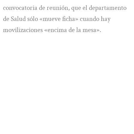
convocatoria de reunión, que el departamento
de Salud sólo «mueve ficha» cuando hay
movilizaciones «encima de la mesa».