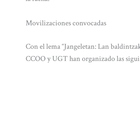
Movilizaciones convocadas
Con el lema “Jangeletan: Lan baldintz
CCOO y UGT han organizado las siguie