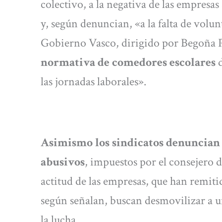
colectivo, a la negativa de las empresas 
y, según denuncian, «a la falta de vol
Gobierno Vasco, dirigido por Begoña 
normativa de comedores escolares
d
las jornadas laborales».
Asimismo los sindicatos denuncian 
abusivos
, impuestos por el consejero 
actitud de las empresas, que han remiti
según señalan, buscan desmovilizar a u
la lucha.