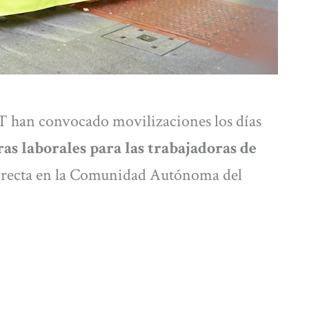
 han convocado movilizaciones los días
as laborales para las trabajadoras de
irecta en la Comunidad Autónoma del