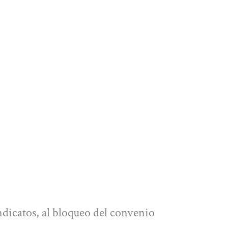
ndicatos, al bloqueo del convenio