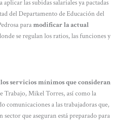
a aplicar las subidas salariales ya pactadas
untad del Departamento de Educación del
Pedrosa para
modificar la actual
onde se regulan los ratios, las funciones y
los servicios mínimos que consideran
de Trabajo, Mikel Torres, así como la
do comunicaciones a las trabajadoras que,
n sector que aseguran está preparado para