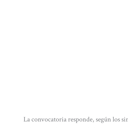
La convocatoria responde, según los si