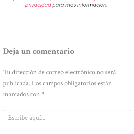
privacidad
para más información.
Deja un comentario
Tu dirección de correo electrónico no será
publicada.
Los campos obligatorios están
marcados con
*
Escribe
aquí...