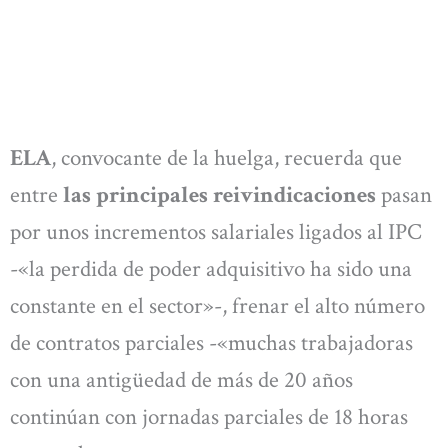
ELA
, convocante de la huelga, recuerda que
entre
las principales reivindicaciones
pasan
por unos incrementos salariales ligados al IPC
-«la perdida de poder adquisitivo ha sido una
constante en el sector»-, frenar el alto número
de contratos parciales -«muchas trabajadoras
con una antigüedad de más de 20 años
continúan con jornadas parciales de 18 horas