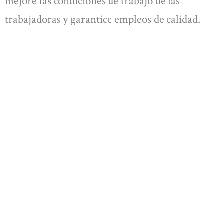
mejore las condiciones de trabajo de las
trabajadoras y garantice empleos de calidad.