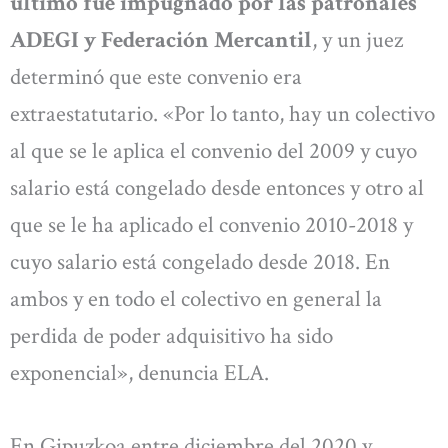
último fue impugnado por las patronales
ADEGI y Federación Mercantil
, y un juez
determinó que este convenio era
extraestatutario. «Por lo tanto, hay un colectivo
al que se le aplica el convenio del 2009 y cuyo
salario está congelado desde entonces y otro al
que se le ha aplicado el convenio 2010-2018 y
cuyo salario está congelado desde 2018. En
ambos y en todo el colectivo en general la
perdida de poder adquisitivo ha sido
exponencial», denuncia ELA.
En Gipuzkoa entre diciembre del 2020 y