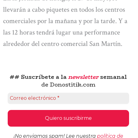
llevarán a cabo piquetes en todos los centros
comerciales por la mañana y por la tarde. Y a
las 12 horas tendrá lugar una performance
alrededor del centro comercial San Martín.
## Suscríbete a la
newsletter
semanal
de Donostitik.com
¡No enviamos spam! Lee nuestra
política de