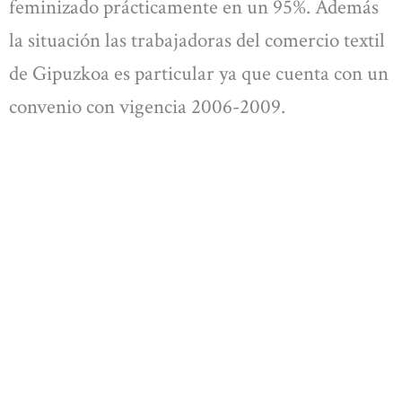
feminizado prácticamente en un 95%. Además
la situación las trabajadoras del comercio textil
de Gipuzkoa es particular ya que cuenta con un
convenio con vigencia 2006-2009.