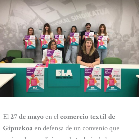
El
27 de mayo
en el
comercio textil de
Gipuzkoa
en defensa de un convenio que