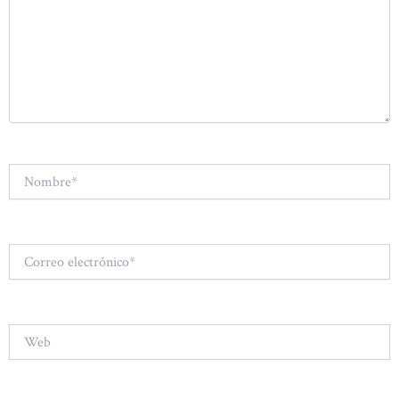
Nombre*
Correo
electrónico*
Web