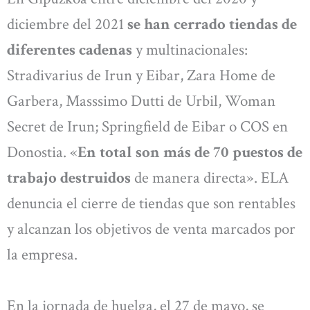
diciembre del 2021
se han cerrado tiendas de
diferentes cadenas
y multinacionales:
Stradivarius de Irun y Eibar, Zara Home de
Garbera, Masssimo Dutti de Urbil, Woman
Secret de Irun; Springfield de Eibar o COS en
Donostia. «
En total son más de 70 puestos de
trabajo destruidos
de manera directa». ELA
denuncia el cierre de tiendas que son rentables
y alcanzan los objetivos de venta marcados por
la empresa.
En la jornada de huelga, el 27 de mayo, se