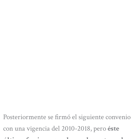
Posteriormente se firmó el siguiente convenio
con una vigencia del 2010-2018, pero
éste