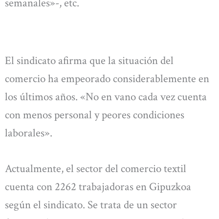
semanales»-, etc.
El sindicato afirma que la situación del
comercio ha empeorado considerablemente en
los últimos años. «No en vano cada vez cuenta
con menos personal y peores condiciones
laborales».
Actualmente, el sector del comercio textil
cuenta con 2262 trabajadoras en Gipuzkoa
según el sindicato. Se trata de un sector