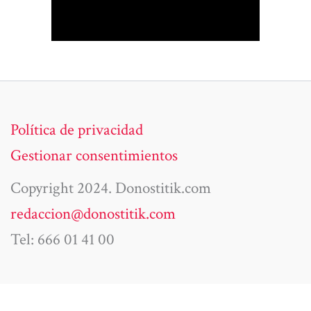
Política de privacidad
Gestionar consentimientos
Copyright 2024. Donostitik.com
redaccion@donostitik.com
Tel: 666 01 41 00