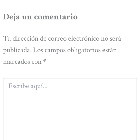
Deja un comentario
Tu dirección de correo electrónico no será
publicada.
Los campos obligatorios están
marcados con
*
Escribe
aquí...