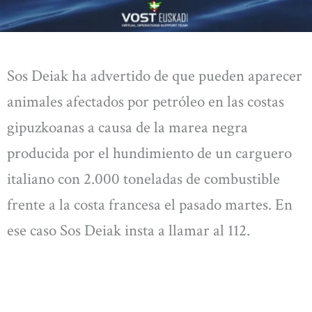
Sos Deiak ha advertido de que pueden aparecer
animales afectados por petróleo en las costas
gipuzkoanas a causa de la marea negra
producida por el hundimiento de un carguero
italiano con 2.000 toneladas de combustible
frente a la costa francesa el pasado martes. En
ese caso Sos Deiak insta a llamar al 112.