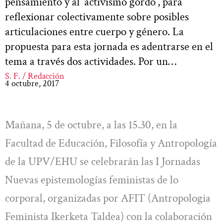
pensamiento y al ‘activismo gordo’, para
reflexionar colectivamente sobre posibles
articulaciones entre cuerpo y género. La
propuesta para esta jornada es adentrarse en el
tema a través dos actividades. Por un…
S. F. / Redacción
4 octubre, 2017
Mañana, 5 de octubre, a las 15.30, en la
Facultad de Educación, Filosofía y Antropología
de la UPV/EHU se celebrarán las I Jornadas
Nuevas epistemologías feministas de lo
corporal, organizadas por AFIT (Antropologia
Feminista Ikerketa Taldea) con la colaboración