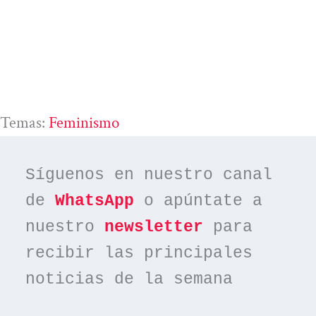
Temas:
Feminismo
Síguenos en nuestro canal 
de 
WhatsApp
 o apúntate a 
nuestro 
newsletter
 para 
recibir las principales 
noticias de la semana