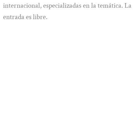
internacional, especializadas en la temática. La
entrada es libre.