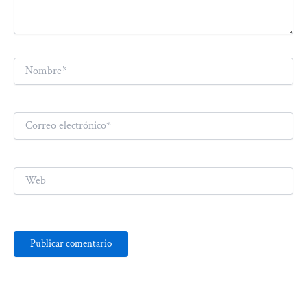
Nombre*
Correo
electrónico*
Web