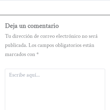
Deja un comentario
Tu dirección de correo electrónico no será
publicada.
Los campos obligatorios están
marcados con
*
Escribe
aquí...