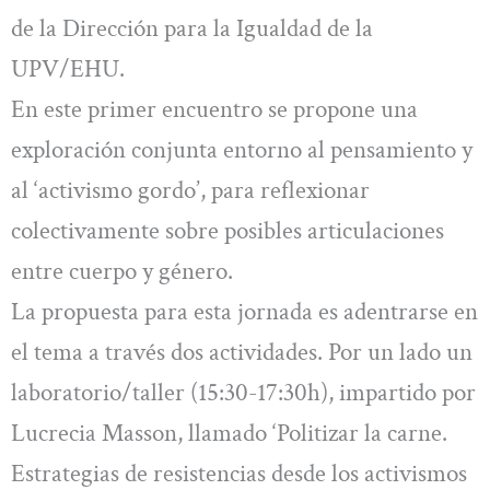
de la Dirección para la Igualdad de la
UPV/EHU.
En este primer encuentro se propone una
exploración conjunta entorno al pensamiento y
al ‘activismo gordo’, para reflexionar
colectivamente sobre posibles articulaciones
entre cuerpo y género.
La propuesta para esta jornada es adentrarse en
el tema a través dos actividades. Por un lado un
laboratorio/taller (15:30-17:30h), impartido por
Lucrecia Masson, llamado ‘Politizar la carne.
Estrategias de resistencias desde los activismos