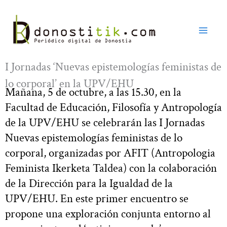
Ir
al
contenido
I Jornadas ‘Nuevas epistemologías feministas de
lo corporal’ en la UPV/EHU
Mañana, 5 de octubre, a las 15.30, en la
Facultad de Educación, Filosofía y Antropología
de la UPV/EHU se celebrarán las I Jornadas
Nuevas epistemologías feministas de lo
corporal, organizadas por AFIT (Antropologia
Feminista Ikerketa Taldea) con la colaboración
de la Dirección para la Igualdad de la
UPV/EHU. En este primer encuentro se
propone una exploración conjunta entorno al