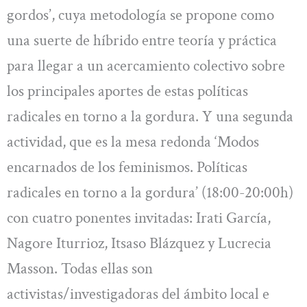
gordos’, cuya metodología se propone como
una suerte de híbrido entre teoría y práctica
para llegar a un acercamiento colectivo sobre
los principales aportes de estas políticas
radicales en torno a la gordura. Y una segunda
actividad, que es la mesa redonda ‘Modos
encarnados de los feminismos. Políticas
radicales en torno a la gordura’ (18:00-20:00h)
con cuatro ponentes invitadas: Irati García,
Nagore Iturrioz, Itsaso Blázquez y Lucrecia
Masson. Todas ellas son
activistas/investigadoras del ámbito local e