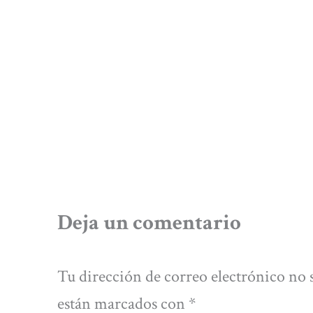
Deja un comentario
Tu dirección de correo electrónico no 
están marcados con
*