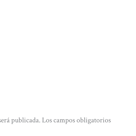
será publicada.
Los campos obligatorios