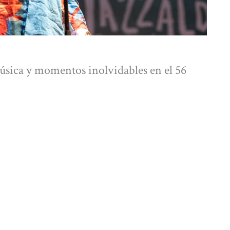
úsica y momentos inolvidables en el 56