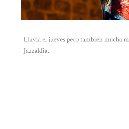
Lluvia el jueves pero también mucha m
Jazzaldia.