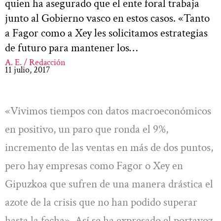
quien ha asegurado que el ente foral trabaja
junto al Gobierno vasco en estos casos. «Tanto
a Fagor como a Xey les solicitamos estrategias
de futuro para mantener los…
A. E. / Redacción
11 julio, 2017
«Vivimos tiempos con datos macroeconómicos
en positivo, un paro que ronda el 9%,
incremento de las ventas en más de dos puntos,
pero hay empresas como Fagor o Xey en
Gipuzkoa que sufren de una manera drástica el
azote de la crisis que no han podido superar
hasta la fecha». Así se ha expresado el portavoz