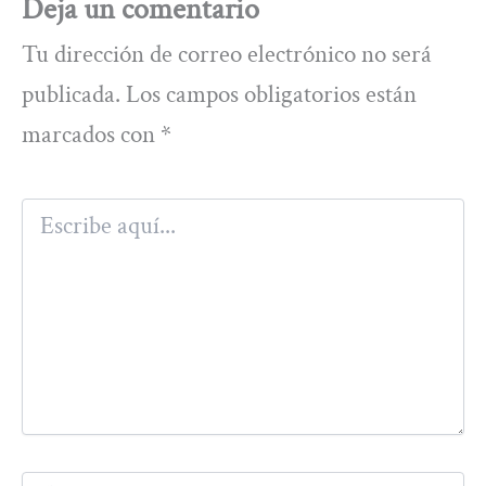
Deja un comentario
Tu dirección de correo electrónico no será
publicada.
Los campos obligatorios están
marcados con
*
Escribe
aquí...
Nombre*