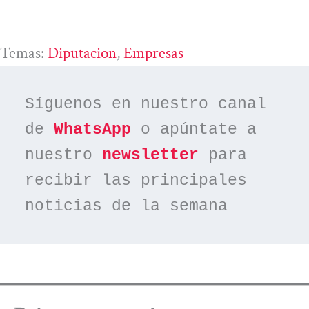
Temas:
Diputacion
, 
Empresas
Síguenos en nuestro canal 
de 
WhatsApp
 o apúntate a 
nuestro 
newsletter
 para 
recibir las principales 
noticias de la semana