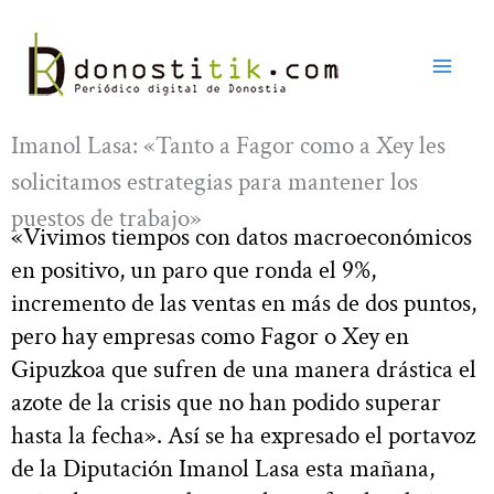
Ir
al
contenido
Imanol Lasa: «Tanto a Fagor como a Xey les
solicitamos estrategias para mantener los
puestos de trabajo»
«Vivimos tiempos con datos macroeconómicos
en positivo, un paro que ronda el 9%,
incremento de las ventas en más de dos puntos,
pero hay empresas como Fagor o Xey en
Gipuzkoa que sufren de una manera drástica el
azote de la crisis que no han podido superar
hasta la fecha». Así se ha expresado el portavoz
de la Diputación Imanol Lasa esta mañana,