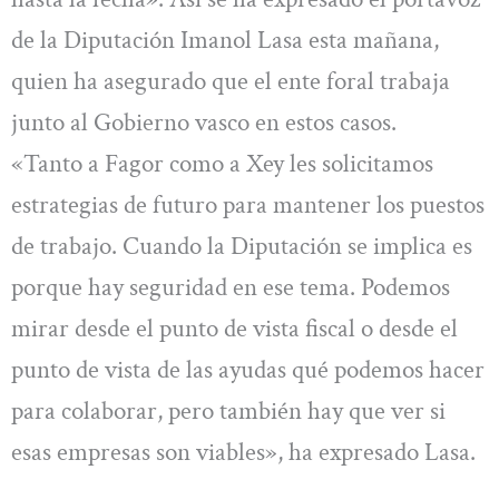
de la Diputación Imanol Lasa esta mañana,
quien ha asegurado que el ente foral trabaja
junto al Gobierno vasco en estos casos.
«Tanto a Fagor como a Xey les solicitamos
estrategias de futuro para mantener los puestos
de trabajo. Cuando la Diputación se implica es
porque hay seguridad en ese tema. Podemos
mirar desde el punto de vista fiscal o desde el
punto de vista de las ayudas qué podemos hacer
para colaborar, pero también hay que ver si
esas empresas son viables», ha expresado Lasa.