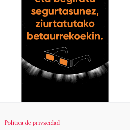
Política de privacidad