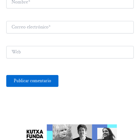
Correo
electrónico*
Web