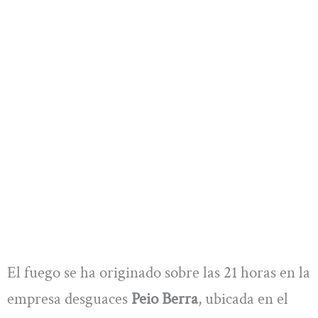
El fuego se ha originado sobre las 21 horas en la
empresa desguaces
Peio Berra
, ubicada en el