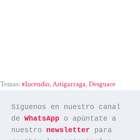
Temas:
#incendio
, 
Astigarraga
, 
Desguace
Síguenos en nuestro canal 
de 
WhatsApp
 o apúntate a 
nuestro 
newsletter
 para 