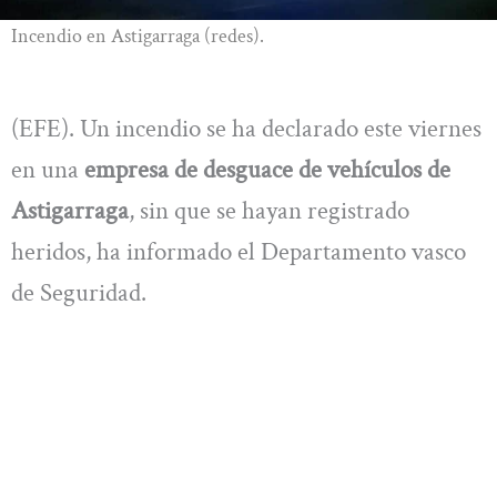
Incendio en Astigarraga (redes).
(EFE). Un incendio se ha declarado este viernes
en una
empresa de desguace de vehículos de
Astigarraga
, sin que se hayan registrado
heridos, ha informado el Departamento vasco
de Seguridad.