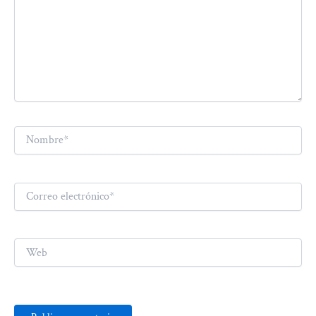
Nombre*
Correo
electrónico*
Web