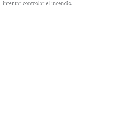
intentar controlar el incendio.