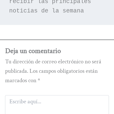
recibir las principales 
noticias de la semana
Deja un comentario
Tu dirección de correo electrónico no será
publicada.
Los campos obligatorios están
marcados con
*
Escribe
aquí...