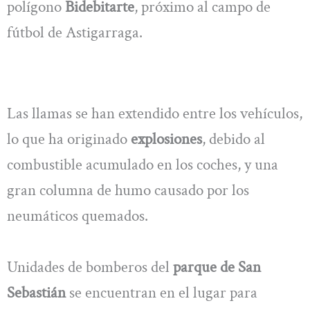
polígono
Bidebitarte
, próximo al campo de
fútbol de Astigarraga.
Las llamas se han extendido entre los vehículos,
lo que ha originado
explosiones
, debido al
combustible acumulado en los coches, y una
gran columna de humo causado por los
neumáticos quemados.
Unidades de bomberos del
parque de San
Sebastián
se encuentran en el lugar para