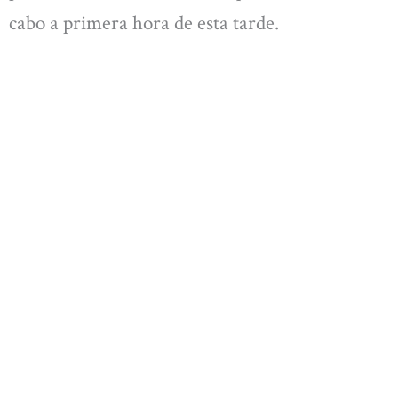
cabo a primera hora de esta tarde.