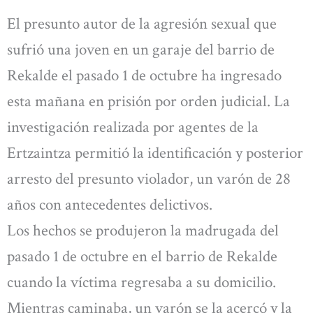
El presunto autor de la agresión sexual que
sufrió una joven en un garaje del barrio de
Rekalde el pasado 1 de octubre ha ingresado
esta mañana en prisión por orden judicial. La
investigación realizada por agentes de la
Ertzaintza permitió la identificación y posterior
arresto del presunto violador, un varón de 28
años con antecedentes delictivos.
Los hechos se produjeron la madrugada del
pasado 1 de octubre en el barrio de Rekalde
cuando la víctima regresaba a su domicilio.
Mientras caminaba, un varón se la acercó y la