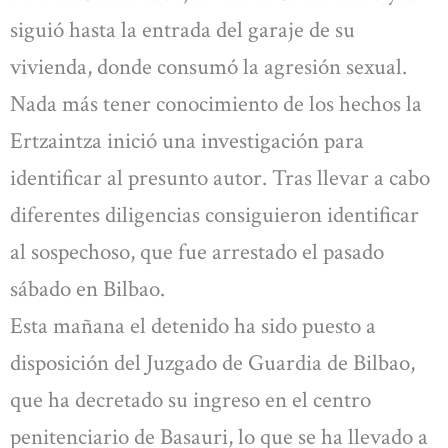
siguió hasta la entrada del garaje de su
vivienda, donde consumó la agresión sexual.
Nada más tener conocimiento de los hechos la
Ertzaintza inició una investigación para
identificar al presunto autor. Tras llevar a cabo
diferentes diligencias consiguieron identificar
al sospechoso, que fue arrestado el pasado
sábado en Bilbao.
Esta mañana el detenido ha sido puesto a
disposición del Juzgado de Guardia de Bilbao,
que ha decretado su ingreso en el centro
penitenciario de Basauri, lo que se ha llevado a