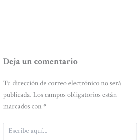
Deja un comentario
Tu dirección de correo electrónico no será
publicada.
Los campos obligatorios están
marcados con
*
Escribe
aquí...