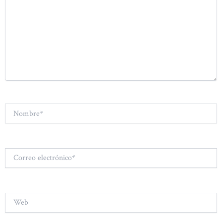
Nombre*
Correo
electrónico*
Web