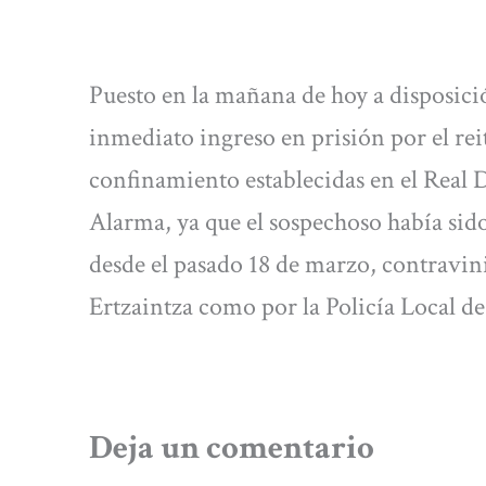
Puesto en la mañana de hoy a disposició
inmediato ingreso en prisión por el re
confinamiento establecidas en el Real D
Alarma, ya que el sospechoso había sido
desde el pasado 18 de marzo, contravini
Ertzaintza como por la Policía Local de
Deja un comentario