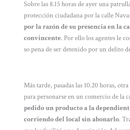
Sobre las 8.15 horas de ayer una patrull
protección ciudadana por la calle Nav
por la razón de su presencia en la c
convincente
. Por ello los agentes le 
so pena de ser detenido por un delito d
Más tarde, pasadas las 10.20 horas, otra
para personarse en un comercio de la c
pedido un producto a la dependienta 
corriendo del local sin abonarlo
. Tr