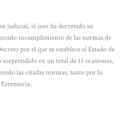
n judicial, el juez ha decretado su
iterado incumplimiento de las normas de
ecreto por el que se establece el Estado de
 sorprendido en un total de 13 ocasiones,
endo las citadas normas, tanto por la
 Errenteria.