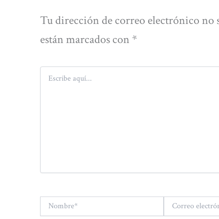
Tu dirección de correo electrónico no 
están marcados con
*
Escribe
aquí...
Nombre*
Correo
electrónico*