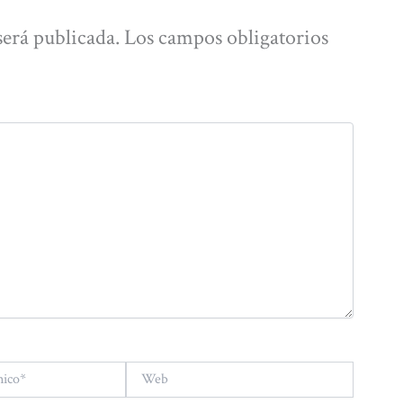
será publicada.
Los campos obligatorios
Web