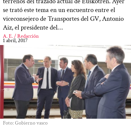
terrenos del trazado actual de Euskotren. Ayer
se trató este tema en un encuentro entre el
viceconsejero de Transportes del GV, Antonio
Aiz, el presidente del…
A. E. / Redacción
1 abril, 2017
Foto: Gobierno vasco