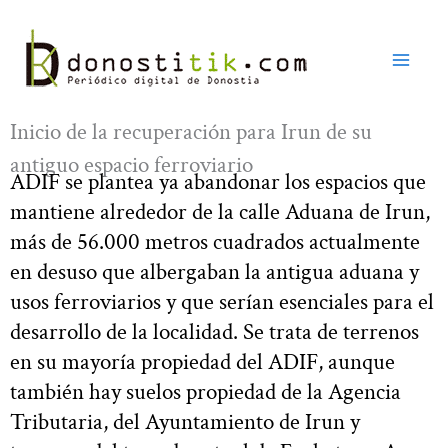
Ir
al
contenido
Inicio de la recuperación para Irun de su
antiguo espacio ferroviario
ADIF se plantea ya abandonar los espacios que
mantiene alrededor de la calle Aduana de Irun,
más de 56.000 metros cuadrados actualmente
en desuso que albergaban la antigua aduana y
usos ferroviarios y que serían esenciales para el
desarrollo de la localidad. Se trata de terrenos
en su mayoría propiedad del ADIF, aunque
también hay suelos propiedad de la Agencia
Tributaria, del Ayuntamiento de Irun y