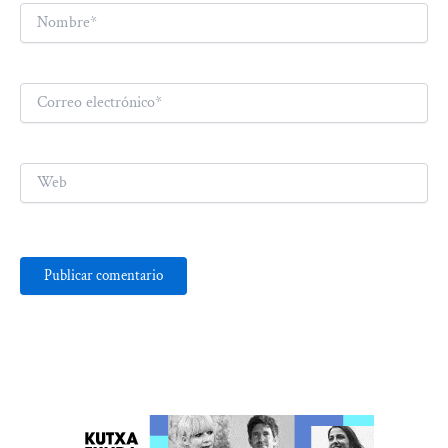
Nombre*
Correo
electrónico*
Web