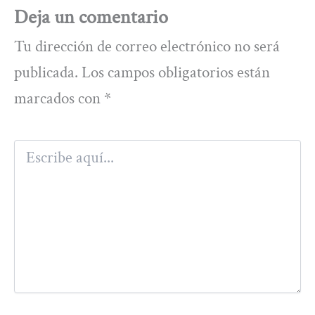
Deja un comentario
Tu dirección de correo electrónico no será
publicada.
Los campos obligatorios están
marcados con
*
Escribe
aquí...