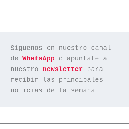
Síguenos en nuestro canal 
de 
WhatsApp
 o apúntate a 
nuestro 
newsletter
 para 
recibir las principales 
noticias de la semana