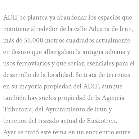
ADIF se plantea ya abandonar los espacios que
mantiene alrededor de la calle Aduana de Irun,
más de 56.000 metros cuadrados actualmente
en desuso que albergaban la antigua aduana y
usos ferroviarios y que serían esenciales para el
desarrollo de la localidad. Se trata de terrenos
en su mayoría propiedad del ADIF, aunque
también hay suelos propiedad de la Agencia
Tributaria, del Ayuntamiento de Irun y
terrenos del trazado actual de Euskotren.
Ayer se trató este tema en un encuentro entre