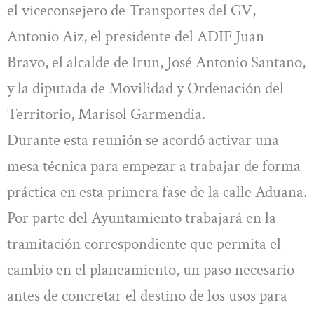
el viceconsejero de Transportes del GV,
Antonio Aiz, el presidente del ADIF Juan
Bravo, el alcalde de Irun, José Antonio Santano,
y la diputada de Movilidad y Ordenación del
Territorio, Marisol Garmendia.
Durante esta reunión se acordó activar una
mesa técnica para empezar a trabajar de forma
práctica en esta primera fase de la calle Aduana.
Por parte del Ayuntamiento trabajará en la
tramitación correspondiente que permita el
cambio en el planeamiento, un paso necesario
antes de concretar el destino de los usos para