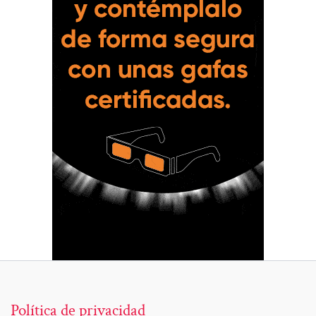
Política de privacidad