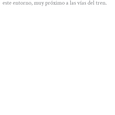
este entorno, muy próximo a las vías del tren.