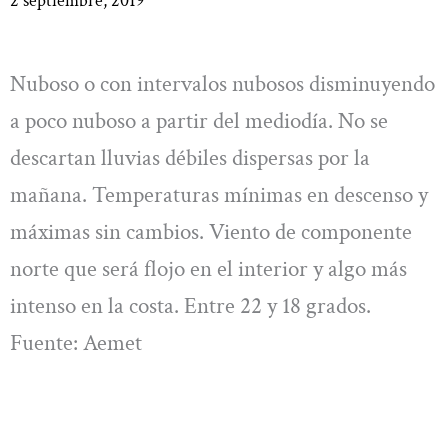
2 septiembre, 2019
Nuboso o con intervalos nubosos disminuyendo
a poco nuboso a partir del mediodía. No se
descartan lluvias débiles dispersas por la
mañana. Temperaturas mínimas en descenso y
máximas sin cambios. Viento de componente
norte que será flojo en el interior y algo más
intenso en la costa. Entre 22 y 18 grados.
Fuente: Aemet