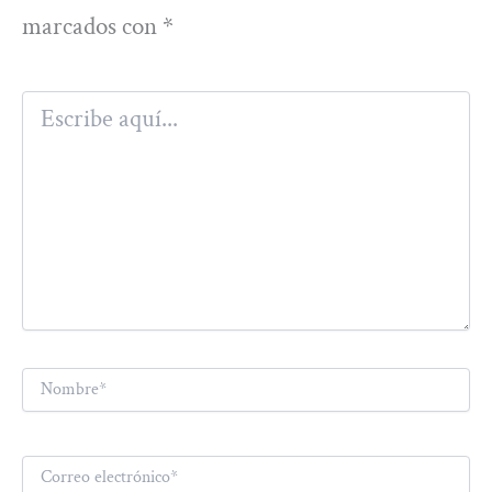
marcados con
*
Escribe
aquí...
Nombre*
Correo
electrónico*