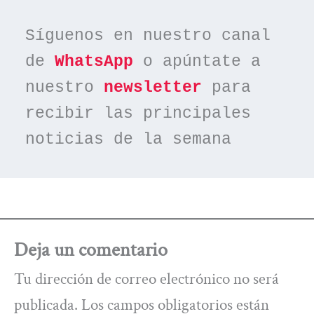
Síguenos en nuestro canal 
de 
WhatsApp
 o apúntate a 
nuestro 
newsletter
 para 
recibir las principales 
noticias de la semana
Deja un comentario
Tu dirección de correo electrónico no será
publicada.
Los campos obligatorios están