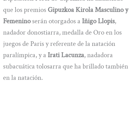
que los premios
Gipuzkoa Kirola Masculino y
Femenino
serán otorgados a
Iñigo Llopis
,
nadador donostiarra, medalla de Oro en los
juegos de Paris y referente de la natación
paralímpica, y a
Irati Lacunza
, nadadora
subacuática tolosarra que ha brillado también
en la natación.