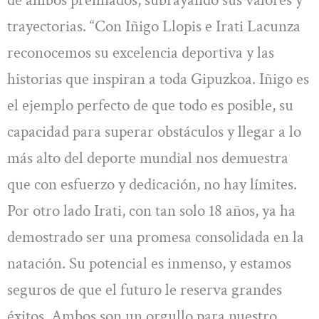
trayectorias. “Con Iñigo Llopis e Irati Lacunza
reconocemos su excelencia deportiva y las
historias que inspiran a toda Gipuzkoa. Iñigo es
el ejemplo perfecto de que todo es posible, su
capacidad para superar obstáculos y llegar a lo
más alto del deporte mundial nos demuestra
que con esfuerzo y dedicación, no hay límites.
Por otro lado Irati, con tan solo 18 años, ya ha
demostrado ser una promesa consolidada en la
natación. Su potencial es inmenso, y estamos
seguros de que el futuro le reserva grandes
éxitos. Ambos son un orgullo para nuestro