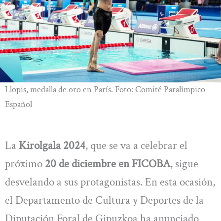
Llopis, medalla de oro en París. Foto: Comité Paralímpico
Español
La
Kirolgala 2024
, que se va a celebrar el
próximo
20 de diciembre en FICOBA
, sigue
desvelando a sus protagonistas. En esta ocasión,
el Departamento de Cultura y Deportes de la
Diputación Foral de Gipuzkoa ha anunciado