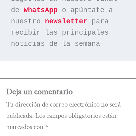
de 
WhatsApp
 o apúntate a 
nuestro 
newsletter
 para 
recibir las principales 
noticias de la semana
Deja un comentario
Tu dirección de correo electrónico no será
publicada.
Los campos obligatorios están
marcados con
*