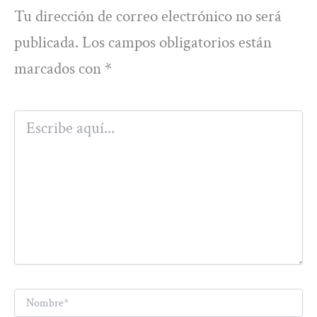
Tu dirección de correo electrónico no será
publicada.
Los campos obligatorios están
marcados con
*
Escribe
aquí...
Nombre*