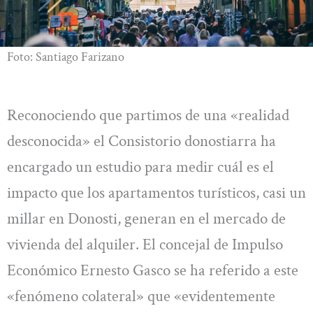
Foto: Santiago Farizano
Reconociendo que partimos de una «realidad
desconocida» el Consistorio donostiarra ha
encargado un estudio para medir cuál es el
impacto que los apartamentos turísticos, casi un
millar en Donosti, generan en el mercado de
vivienda del alquiler. El concejal de Impulso
Económico Ernesto Gasco se ha referido a este
«fenómeno colateral» que «evidentemente