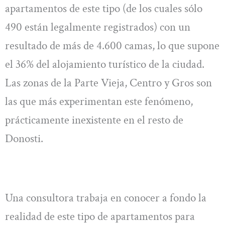
apartamentos de este tipo (de los cuales sólo
490 están legalmente registrados) con un
resultado de más de 4.600 camas, lo que supone
el 36% del alojamiento turístico de la ciudad.
Las zonas de la Parte Vieja, Centro y Gros son
las que más experimentan este fenómeno,
prácticamente inexistente en el resto de
Donosti.
Una consultora trabaja en conocer a fondo la
realidad de este tipo de apartamentos para