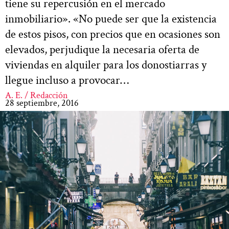
tiene su repercusión en el mercado
inmobiliario». «No puede ser que la existencia
de estos pisos, con precios que en ocasiones son
elevados, perjudique la necesaria oferta de
viviendas en alquiler para los donostiarras y
llegue incluso a provocar…
A. E. / Redacción
28 septiembre, 2016