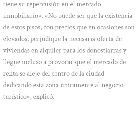
tiene su repercusión en el mercado
inmobiliario». «No puede ser que la existencia
de estos pisos, con precios que en ocasiones son
elevados, perjudique la necesaria oferta de
viviendas en alquiler para los donostiarras y
llegue incluso a provocar que el mercado de
renta se aleje del centro de la ciudad
dedicando esta zona únicamente al negocio
turístico», explicó.