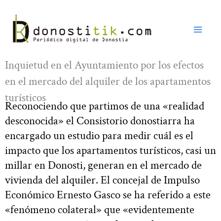
Ir
al
contenido
Inquietud en el Ayuntamiento por los efectos
en el mercado del alquiler de los apartamentos
turísticos
Reconociendo que partimos de una «realidad
desconocida» el Consistorio donostiarra ha
encargado un estudio para medir cuál es el
impacto que los apartamentos turísticos, casi un
millar en Donosti, generan en el mercado de
vivienda del alquiler. El concejal de Impulso
Económico Ernesto Gasco se ha referido a este
«fenómeno colateral» que «evidentemente