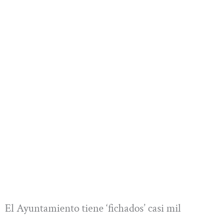
El Ayuntamiento tiene ‘fichados’ casi mil