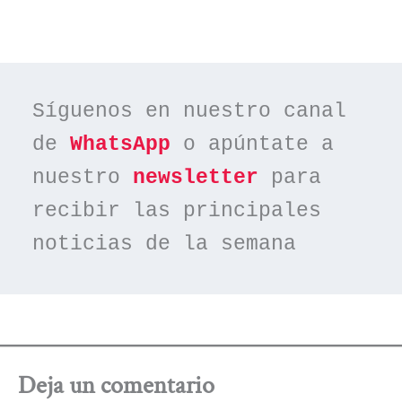
Síguenos en nuestro canal 
de 
WhatsApp
 o apúntate a 
nuestro 
newsletter
 para 
recibir las principales 
noticias de la semana
Deja un comentario