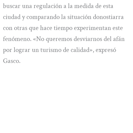
buscar una regulación a la medida de esta
ciudad y comparando la situación donostiarra
con otras que hace tiempo experimentan este
fenómeno. «No queremos desviarnos del afán
por lograr un turismo de calidad», expresó
Gasco.