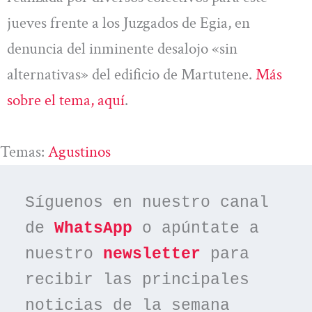
jueves frente a los Juzgados de Egia, en
denuncia del inminente desalojo «sin
alternativas» del edificio de Martutene.
Más
sobre el tema, aquí
.
Temas:
Agustinos
Síguenos en nuestro canal 
de 
WhatsApp
 o apúntate a 
nuestro 
newsletter
 para 
recibir las principales 
noticias de la semana