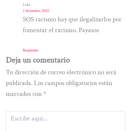
Luka
2 diciembre, 2025
SOS racismo hay que ilegalizarlos por
fomentar el racismo. Payasos
Responder
Deja un comentario
Tu dirección de correo electrónico no será
publicada.
Los campos obligatorios están
marcados con
*
Escribe
aquí...