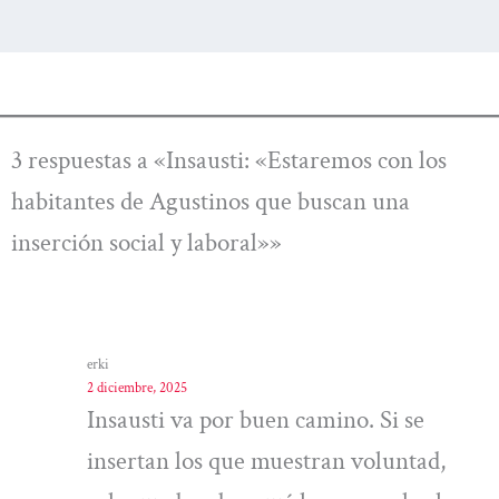
3 respuestas a «Insausti: «Estaremos con los
habitantes de Agustinos que buscan una
inserción social y laboral»»
erki
2 diciembre, 2025
Insausti va por buen camino. Si se
insertan los que muestran voluntad,