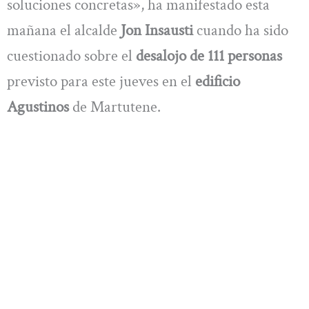
soluciones concretas», ha manifestado esta
mañana el alcalde
Jon Insausti
cuando ha sido
cuestionado sobre el
desalojo de 111 personas
previsto para este jueves en el
edificio
Agustinos
de Martutene.