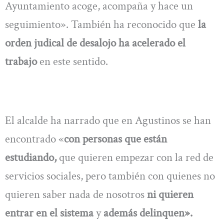
Ayuntamiento acoge, acompaña y hace un
seguimiento». También ha reconocido que
la
orden judical de desalojo ha acelerado el
trabajo
en este sentido.
El alcalde ha narrado que en Agustinos se han
encontrado «
con personas que están
estudiando,
que quieren empezar con la red de
servicios sociales, pero también con quienes no
quieren saber nada de nosotros
ni quieren
entrar en el sistema
y
además delinquen».