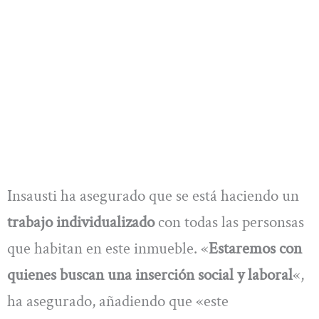
Insausti ha asegurado que se está haciendo un
trabajo individualizado
con todas las personsas
que habitan en este inmueble. «
Estaremos con
quienes buscan una inserción social y laboral
«,
ha asegurado, añadiendo que «este