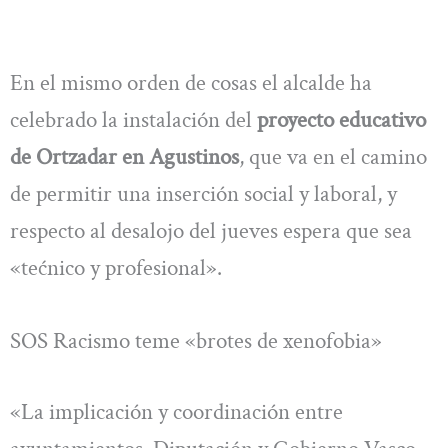
En el mismo orden de cosas el alcalde ha
celebrado la instalación del
proyecto educativo
de Ortzadar en Agustinos
, que va en el camino
de permitir una inserción social y laboral, y
respecto al desalojo del jueves espera que sea
«tećnico y profesional».
SOS Racismo teme «brotes de xenofobia»
«La implicación y coordinación entre