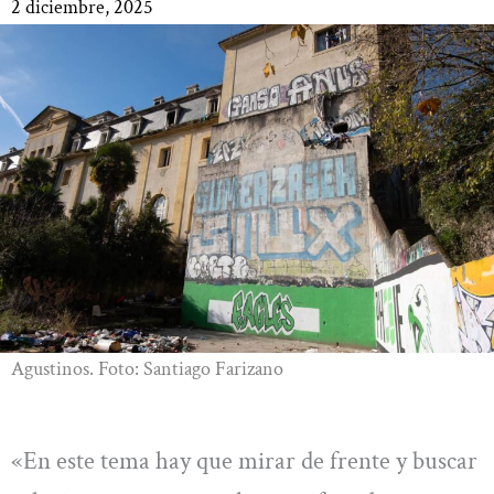
2 diciembre, 2025
Agustinos. Foto: Santiago Farizano
«En este tema hay que mirar de frente y buscar