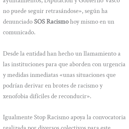
ayuntamientos, Diputación y Gobierno Vasco
no puede seguir retrasándose», según ha
denunciado
SOS Racismo
hoy mismo en un
comunicado.
Desde la entidad han hecho un llamamiento a
las instituciones para que aborden con urgencia
y medidas inmediatas «unas situaciones que
podrían derivar en brotes de racismo y
xenofobia difíciles de reconducir».
Igualmente Stop Racismo apoya la convocatoria
realizada por diversos colectivos para este