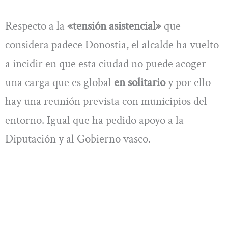
Respecto a la
«tensión asistencial»
que
considera padece Donostia, el alcalde ha vuelto
a incidir en que esta ciudad no puede acoger
una carga que es global
en solitario
y por ello
hay una reunión prevista con municipios del
entorno. Igual que ha pedido apoyo a la
Diputación y al Gobierno vasco.