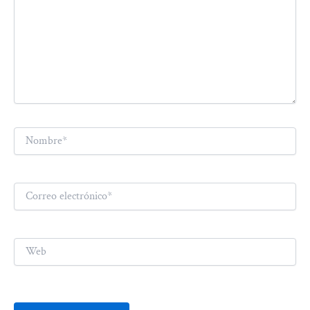
Nombre*
Correo
electrónico*
Web