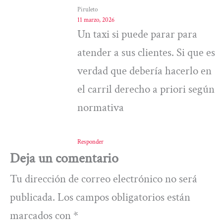
Piruleto
11 marzo, 2026
Un taxi si puede parar para
atender a sus clientes. Si que es
verdad que debería hacerlo en
el carril derecho a priori según
normativa
Responder
Deja un comentario
Tu dirección de correo electrónico no será
publicada.
Los campos obligatorios están
marcados con
*