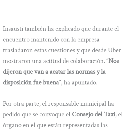
Insausti también ha explicado que durante el
encuentro mantenido con la empresa
trasladaron estas cuestiones y que desde Uber
mostraron una actitud de colaboración. “
Nos
dijeron que van a acatar las normas y la
disposición fue buena
”, ha apuntado.
Por otra parte, el responsable municipal ha
pedido que se convoque el
Consejo del Taxi
, el
órgano en el que están representadas las