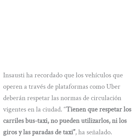
Insausti ha recordado que los vehículos que
operen a través de plataformas como Uber
deberán respetar las normas de circulación
vigentes en la ciudad. “
Tienen que respetar los
carriles bus-taxi, no pueden utilizarlos, ni los
giros y las paradas de taxi”
, ha señalado.