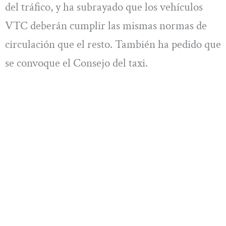
del tráfico, y ha subrayado que los vehículos
VTC deberán cumplir las mismas normas de
circulación que el resto. También ha pedido que
se convoque el Consejo del taxi.