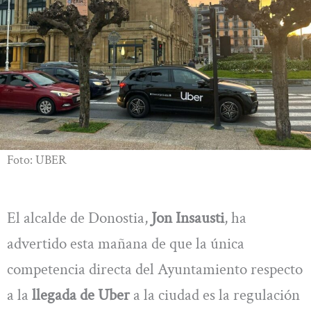
Foto: UBER
El alcalde de Donostia,
Jon Insausti
, ha
advertido esta mañana de que la única
competencia directa del Ayuntamiento respecto
a la
llegada de Uber
a la ciudad es la regulación