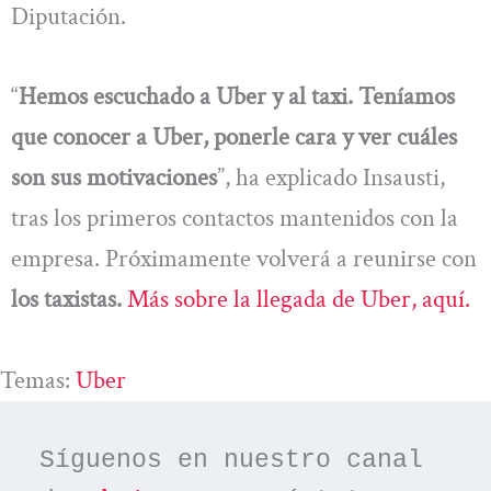
Diputación.
“
Hemos escuchado a Uber y al taxi. Teníamos
que conocer a Uber, ponerle cara y ver cuáles
son sus motivaciones
”, ha explicado Insausti,
tras los primeros contactos mantenidos con la
empresa. Próximamente volverá a reunirse con
los taxistas.
Más sobre la llegada de Uber, aquí.
Temas:
Uber
Síguenos en nuestro canal 