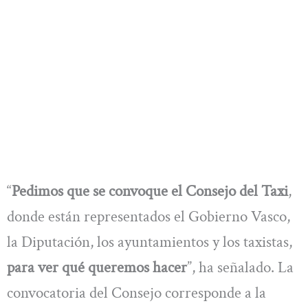
“
Pedimos que se convoque el Consejo del Taxi
,
donde están representados el Gobierno Vasco,
la Diputación, los ayuntamientos y los taxistas,
para ver qué queremos hacer
”, ha señalado. La
convocatoria del Consejo corresponde a la