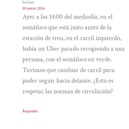
Enrique
10 marzo, 2026
Ayer a las 14:00 del mediodía, en el
semáforo que está justo antes de la
estación de tren, en el carril izquierdo,
había un Uber parado recogiendo a una
persona, con el semáforo en verde.
Tuvimos que cambiar de carril para
poder seguir hacia delante. ¿Esto es
respetar las normas de circulación?
Responder