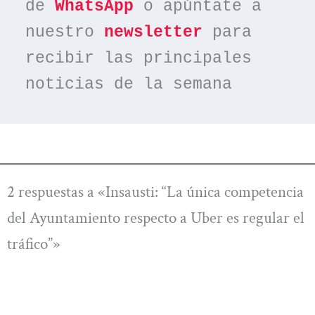
de 
WhatsApp
 o apúntate a 
nuestro 
newsletter
 para 
recibir las principales 
noticias de la semana
2 respuestas a «Insausti: “La única competencia
del Ayuntamiento respecto a Uber es regular el
tráfico”»