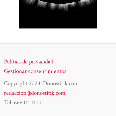
Política de privacidad
Gestionar consentimientos
Copyright 2024. Donostitik.com
redaccion@donostitik.com
Tel: 666 01 41 00