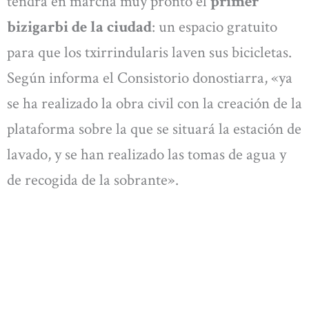
tendrá en marcha muy pronto el
primer
bizigarbi de la ciudad
: un espacio gratuito
para que los txirrindularis laven sus bicicletas.
Según informa el Consistorio donostiarra, «ya
se ha realizado la obra civil con la creación de la
plataforma sobre la que se situará la estación de
lavado, y se han realizado las tomas de agua y
de recogida de la sobrante».