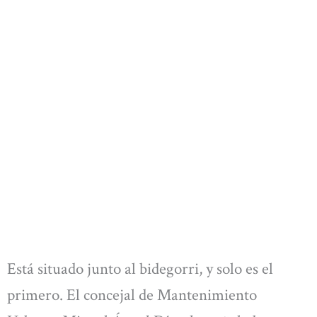
Está situado junto al bidegorri, y solo es el
primero. El concejal de Mantenimiento