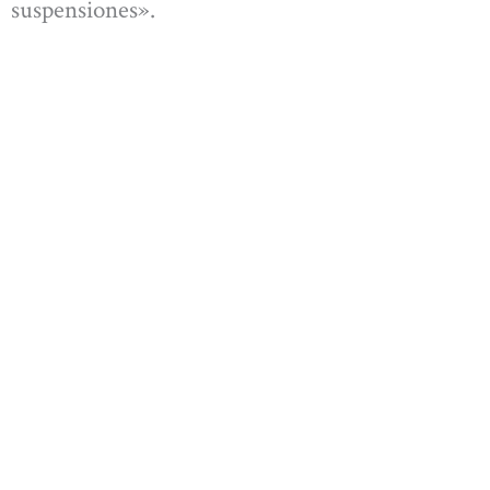
suspensiones».