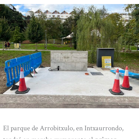
El parque de Arrobitxulo, en Intxaurrondo,