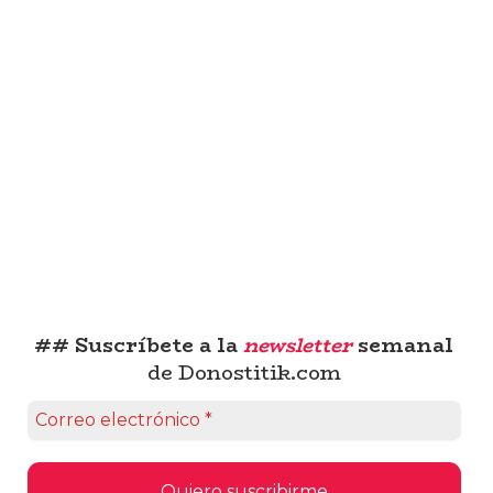
## Suscríbete a la
newsletter
semanal
de Donostitik.com