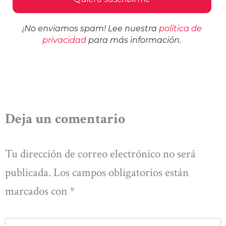
¡No enviamos spam! Lee nuestra
política de
privacidad
para más información.
Deja un comentario
Tu dirección de correo electrónico no será
publicada.
Los campos obligatorios están
marcados con
*
Escribe