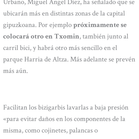
Urbano, Miguel Ángel Díez, ha señalado que se
ubicarán más en distintas zonas de la capital
gipuzkoana. Por ejemplo
próximamente se
colocará otro en Txomin
, también junto al
carril bici, y habrá otro más sencillo en el
parque Harria de Altza. Más adelante se prevén
más aún.
Facilitan los bizigarbis lavarlas a baja presión
«para evitar daños en los componentes de la
misma, como cojinetes, palancas o