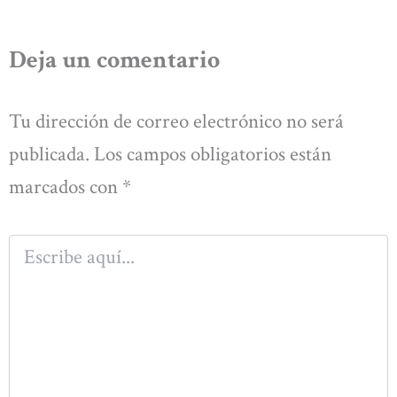
Deja un comentario
Tu dirección de correo electrónico no será
publicada.
Los campos obligatorios están
marcados con
*
Escribe
aquí...