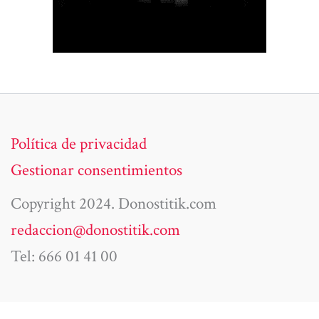
Política de privacidad
Gestionar consentimientos
Copyright 2024. Donostitik.com
redaccion@donostitik.com
Tel: 666 01 41 00