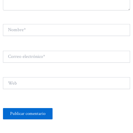
Nombre*
Correo
electrónico*
Web