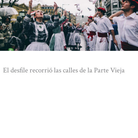
El desfile recorrió las calles de la Parte Vieja