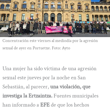
Concentración este viernes al mediodía por la agresión
sexual de ayer en Portuetxe. Foto: Ayto
Una mujer ha sido víctima de una agresión
sexual este jueves por la noche en San
Sebastián, al parecer,
una violación, que
investiga la Ertzaintza.
Fuentes municipales
han informado a
EFE
de que los hechos