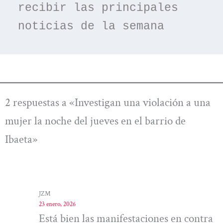
recibir las principales 
noticias de la semana
2 respuestas a «Investigan una violación a una
mujer la noche del jueves en el barrio de
Ibaeta»
JZM
23 enero, 2026
Está bien las manifestaciones en contra