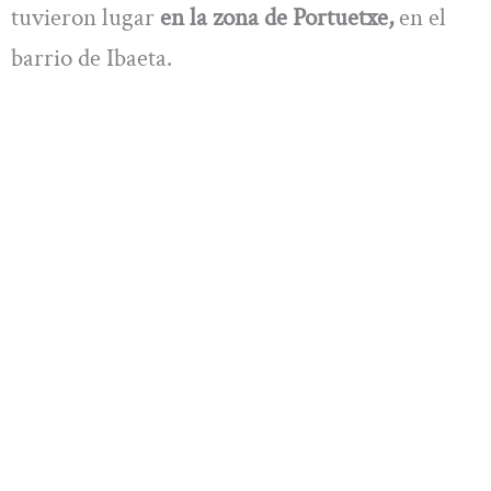
tuvieron lugar
en la zona de Portuetxe,
en el
barrio de Ibaeta.