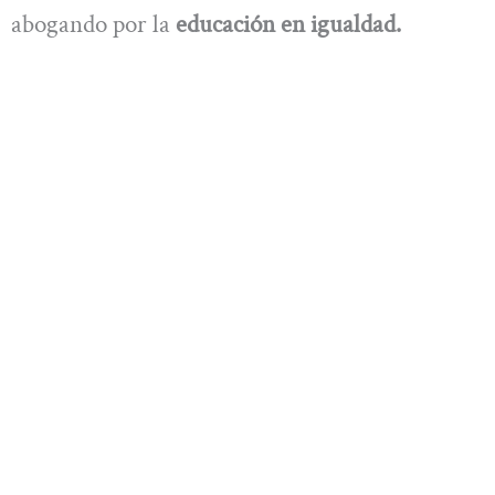
abogando por la
educación en igualdad.