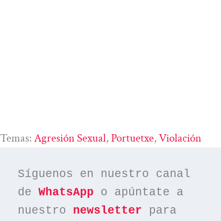
Temas:
Agresión Sexual
, 
Portuetxe
, 
Violación
Síguenos en nuestro canal 
de 
WhatsApp
 o apúntate a 
nuestro 
newsletter
 para 