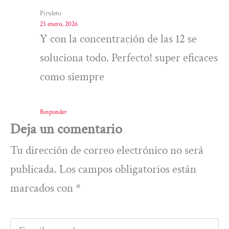
Piruleto
23 enero, 2026
Y con la concentración de las 12 se
soluciona todo. Perfecto! super eficaces
como siempre
Responder
Deja un comentario
Tu dirección de correo electrónico no será
publicada.
Los campos obligatorios están
marcados con
*
Escribe