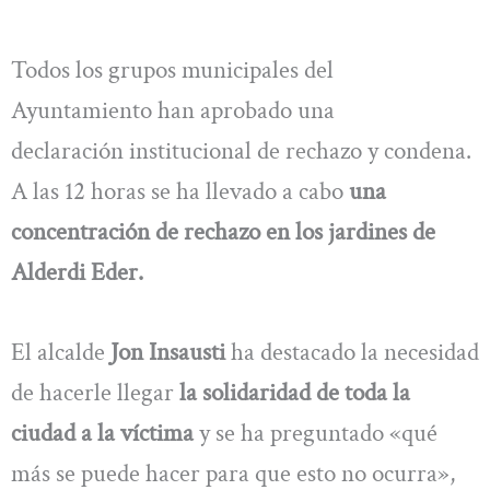
Todos los grupos municipales del
Ayuntamiento han aprobado una
declaración institucional de rechazo y condena.
A las 12 horas se ha llevado a cabo
una
concentración de rechazo en los jardines de
Alderdi Eder.
El alcalde
Jon Insausti
ha destacado la necesidad
de hacerle llegar
la solidaridad de toda la
ciudad a la víctima
y se ha preguntado «qué
más se puede hacer para que esto no ocurra»,