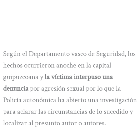
Según el Departamento vasco de Seguridad, los
hechos ocurrieron anoche en la capital
guipuzcoana y
la víctima interpuso una
denuncia
por agresión sexual por lo que la
Policía autonómica ha abierto una investigación
para aclarar las circunstancias de lo sucedido y
localizar al presunto autor o autores.