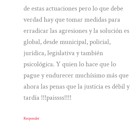
de estas actuaciones pero lo que debe
verdad hay que tomar medidas para
erradicar las agresiones y la solución es
global, desde municipal, policial,
jurídica, legislativa y también
psicológica. Y quien lo hace que lo
pague y endurecer muchísimo más que
ahora las penas que la justicia es débil y
tardía !!!paissss!!!!
Responder