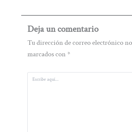
Deja un comentario
Tu dirección de correo electrónico no
marcados con
*
Escribe
aquí...