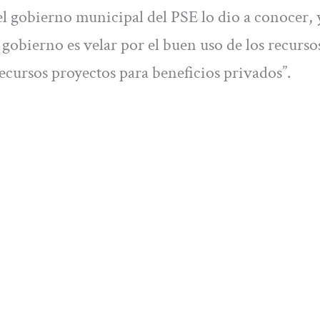
el gobierno municipal del PSE lo dio a conocer, y
gobierno es velar por el buen uso de los recurso
recursos proyectos para beneficios privados”.