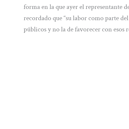
forma en la que ayer el representante d
recordado que “su labor como parte del 
públicos y no la de favorecer con esos 