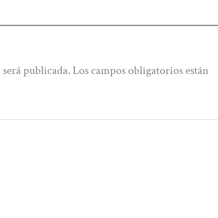
 será publicada.
Los campos obligatorios están