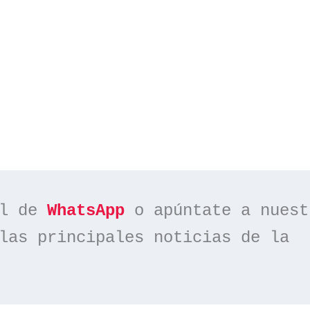
l de 
WhatsApp
las principales noticias de la 