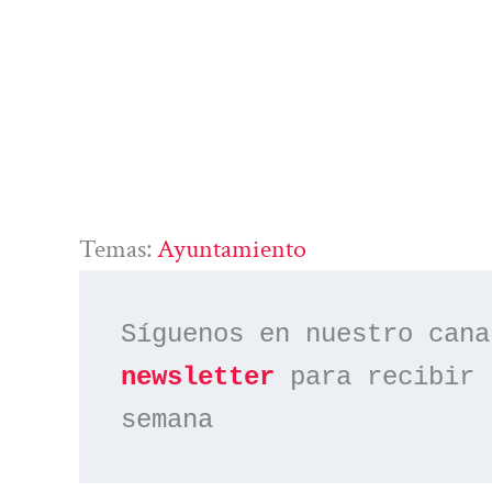
Temas:
Ayuntamiento
Síguenos en nuestro cana
newsletter
 para recibir 
semana