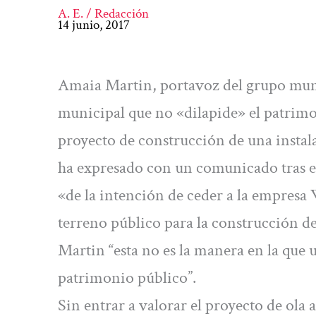
A. E. / Redacción
14 junio, 2017
Amaia Martin, portavoz del grupo muni
municipal que no «dilapide» el patrimo
proyecto de construcción de una instala
ha expresado con un comunicado tras el
«de la intención de ceder a la empresa
terreno público para la construcción de 
Martin “esta no es la manera en la que 
patrimonio público”.
Sin entrar a valorar el proyecto de ola a