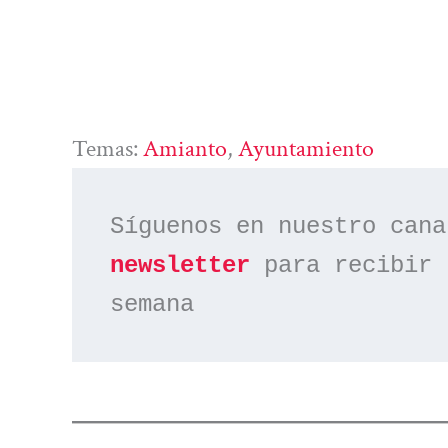
Temas:
Amianto
, 
Ayuntamiento
Síguenos en nuestro cana
newsletter
 para recibir 
semana