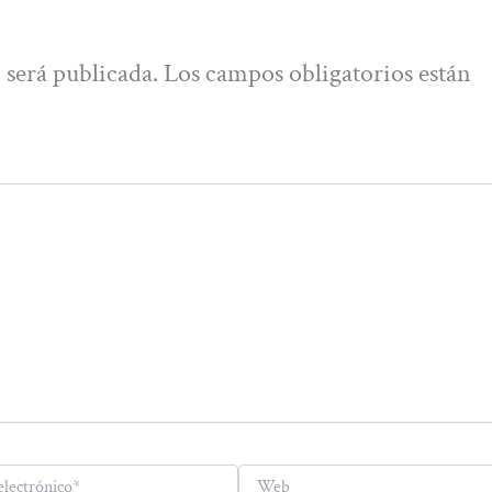
 será publicada.
Los campos obligatorios están
Web