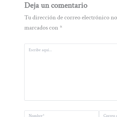
Deja un comentario
Tu dirección de correo electrónico no
marcados con
*
Escribe
aquí...
Nombre*
Correo