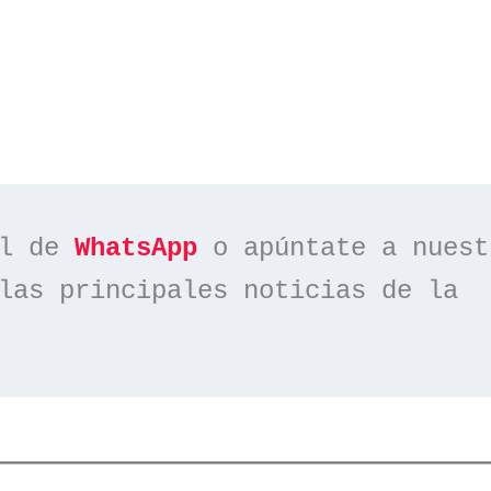
l de 
WhatsApp
las principales noticias de la 