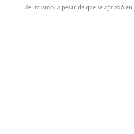
del mismo, a pesar de que se aprobó en 