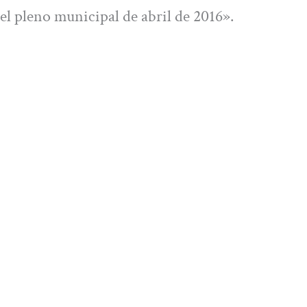
el pleno municipal de abril de 2016».