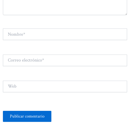
Nombre*
Correo
electrónico*
Web