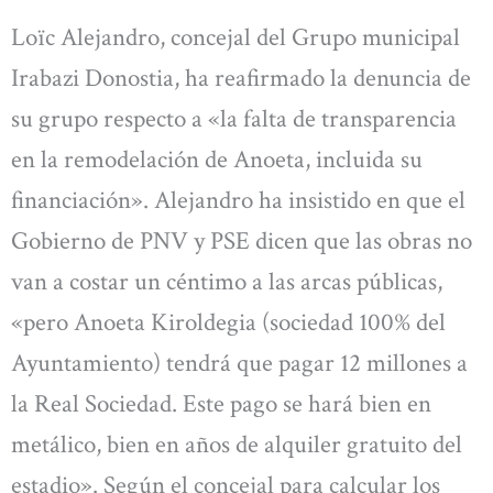
Loïc Alejandro, concejal del Grupo municipal
Irabazi Donostia, ha reafirmado la denuncia de
su grupo respecto a «la falta de transparencia
en la remodelación de Anoeta, incluida su
financiación». Alejandro ha insistido en que el
Gobierno de PNV y PSE dicen que las obras no
van a costar un céntimo a las arcas públicas,
«pero Anoeta Kiroldegia (sociedad 100% del
Ayuntamiento) tendrá que pagar 12 millones a
la Real Sociedad. Este pago se hará bien en
metálico, bien en años de alquiler gratuito del
estadio». Según el concejal para calcular los