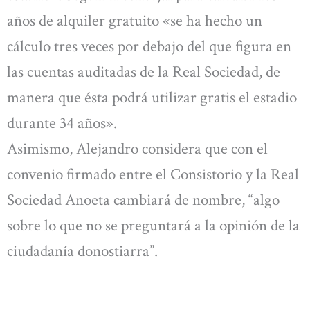
años de alquiler gratuito «se ha hecho un
cálculo tres veces por debajo del que figura en
las cuentas auditadas de la Real Sociedad, de
manera que ésta podrá utilizar gratis el estadio
durante 34 años».
Asimismo, Alejandro considera que con el
convenio firmado entre el Consistorio y la Real
Sociedad Anoeta cambiará de nombre, “algo
sobre lo que no se preguntará a la opinión de la
ciudadanía donostiarra”.