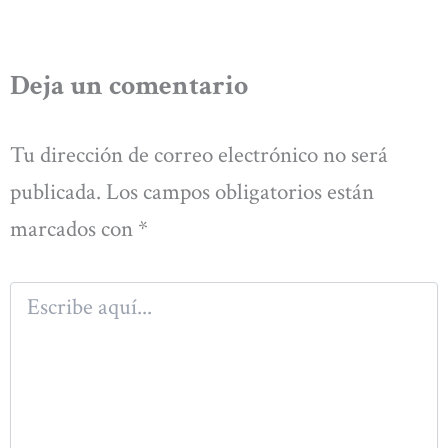
Deja un comentario
Tu dirección de correo electrónico no será
publicada.
Los campos obligatorios están
marcados con
*
Escribe
aquí...