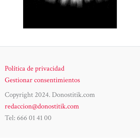
Política de privacidad
Gestionar consentimientos
Copyright 2024. Donostitik.com
redaccion@donostitik.com
Tel: 666 01 41 00