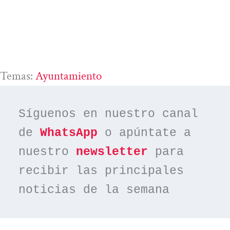
Temas:
Ayuntamiento
Síguenos en nuestro canal 
de 
WhatsApp
 o apúntate a 
nuestro 
newsletter
 para 
recibir las principales 
noticias de la semana