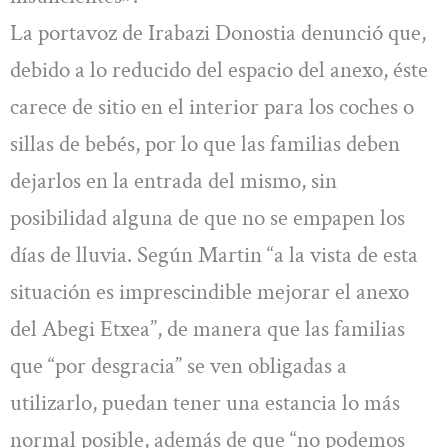
La portavoz de Irabazi Donostia denunció que,
debido a lo reducido del espacio del anexo, éste
carece de sitio en el interior para los coches o
sillas de bebés, por lo que las familias deben
dejarlos en la entrada del mismo, sin
posibilidad alguna de que no se empapen los
días de lluvia. Según Martin “a la vista de esta
situación es imprescindible mejorar el anexo
del Abegi Etxea”, de manera que las familias
que “por desgracia” se ven obligadas a
utilizarlo, puedan tener una estancia lo más
normal posible, además de que “no podemos