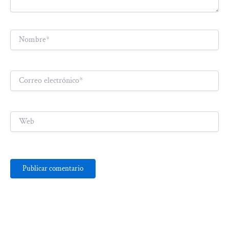
Nombre*
Correo
electrónico*
Web