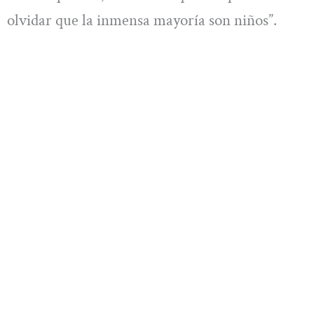
olvidar que la inmensa mayoría son niños”.