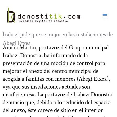
Ir
al
contenido
Irabazi pide que se mejoren las instalaciones de
Abegi Etxea
Amaia Martin, portavoz del Grupo municipal
Irabazi Donostia, ha informado de la
presentación de una moción de control para
mejorar el anexo del centro municipal de
acogida a familias con menores (Abegi Etxea),
«ya que sus instalaciones actuales son
insuficientes». La portavoz de Irabazi Donostia
denunció que, debido a lo reducido del espacio
del anexo, éste carece de sitio en el interior