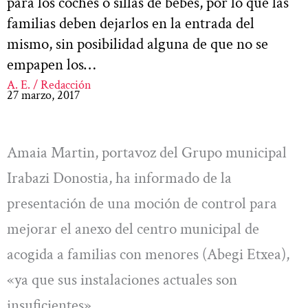
para los coches o sillas de bebés, por lo que las
familias deben dejarlos en la entrada del
mismo, sin posibilidad alguna de que no se
empapen los…
A. E. / Redacción
27 marzo, 2017
Amaia Martin, portavoz del Grupo municipal
Irabazi Donostia, ha informado de la
presentación de una moción de control para
mejorar el anexo del centro municipal de
acogida a familias con menores (Abegi Etxea),
«ya que sus instalaciones actuales son
insuficientes».