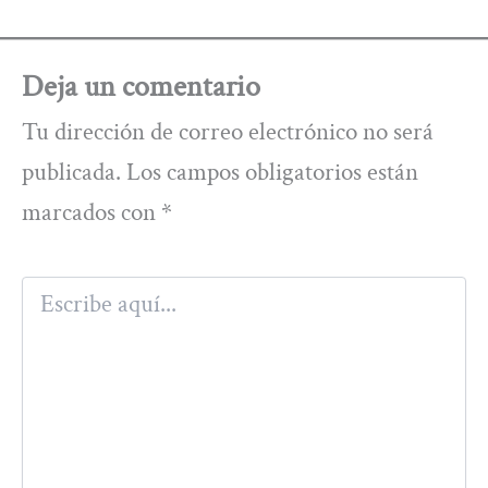
Deja un comentario
Tu dirección de correo electrónico no será
publicada.
Los campos obligatorios están
marcados con
*
Escribe
aquí...