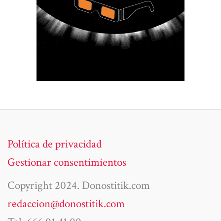
Política de privacidad
Gestionar consentimientos
Copyright 2024. Donostitik.com
redaccion@donostitik.com