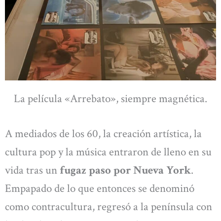
La película «Arrebato», siempre magnética.
A mediados de los 60, la creación artística, la
cultura pop y la música entraron de lleno en su
vida tras un
fugaz paso por Nueva York
.
Empapado de lo que entonces se denominó
como contracultura, regresó a la península con