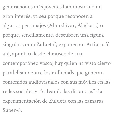
generaciones más jóvenes han mostrado un
gran interés, ya sea porque reconocen a
algunos personajes (Almodóvar, Alaska…) o
porque, sencillamente, descubren una figura
singular como Zulueta”, exponen en Artium. Y
ahí, apuntan desde el museo de arte
contemporáneo vasco, hay quien ha visto cierto
paralelismo entre los millenials que generan
contenidos audiovisuales con sus móviles en las
redes sociales y -“salvando las distancias”- la
experimentación de Zulueta con las cámaras
Súper-8.