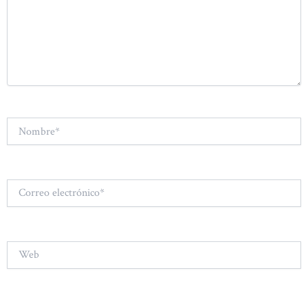
Nombre*
Correo
electrónico*
Web