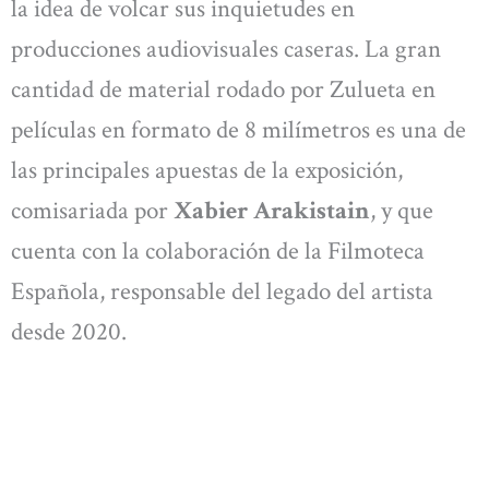
la idea de volcar sus inquietudes en
producciones audiovisuales caseras. La gran
cantidad de material rodado por Zulueta en
películas en formato de 8 milímetros es una de
las principales apuestas de la exposición,
comisariada por
Xabier Arakistain
, y que
cuenta con la colaboración de la Filmoteca
Española, responsable del legado del artista
desde 2020.