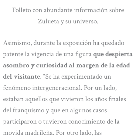
Folleto con abundante información sobre
Zulueta y su universo.
Asimismo, durante la exposición ha quedado
patente la vigencia de una figura
que despierta
asombro y curiosidad al margen de la edad
del visitante
. “Se ha experimentado un
fenómeno intergeneracional. Por un lado,
estaban aquellos que vivieron los años finales
del franquismo y que en algunos casos
participaron o tuvieron conocimiento de la
movida madrileña. Por otro lado, las