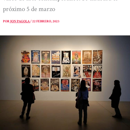
próximo 5 de marzo
POR
JON PAGOLA
/
22 FEBRERO, 2023