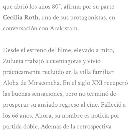
que abrió los años 80”, afirma por su parte
Cecilia Roth
, una de sus protagonistas, en
conversación con Arakistain.
Desde el estreno del filme, elevado a mito,
Zulueta trabajó a cuentagotas y vivió
prácticamente recluido en la villa familiar
Aloha de Miraconcha. En el siglo XXI recuperó
las buenas sensaciones, pero no terminó de
prosperar su ansiado regreso al cine. Falleció a
los 66 años. Ahora, su nombre es noticia por
partida doble. Además de la retrospectiva