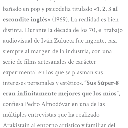
bañado en pop y psicodelia titulado
«
1, 2, 3 al
escondite inglés»
(1969). La realidad es bien
distinta. Durante la década de los 70, el trabajo
audiovisual de Iván Zulueta fue ingente, casi
siempre al margen de la industria, con una
serie de films artesanales de carácter
experimental en los que se plasman sus
intereses personales y estéticos. “
Sus Súper-8
eran infinitamente mejores que los míos
”,
confiesa Pedro Almodóvar en una de las
múltiples entrevistas que ha realizado
Arakistain al entorno artístico y familiar del