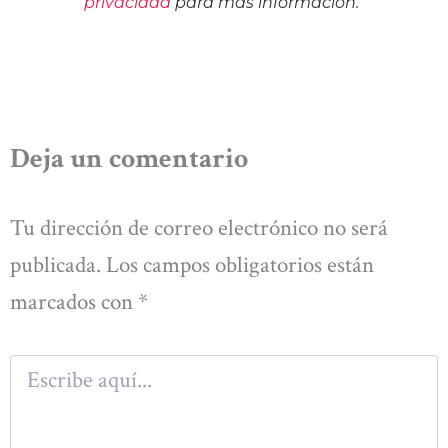
privacidad
para más información.
Deja un comentario
Tu dirección de correo electrónico no será
publicada.
Los campos obligatorios están
marcados con
*
Escribe
aquí...