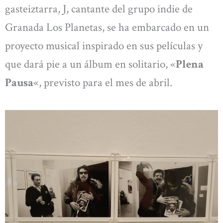
gasteiztarra, J, cantante del grupo indie de
Granada Los Planetas, se ha embarcado en un
proyecto musical inspirado en sus películas y
que dará pie a un álbum en solitario, «
Plena
Pausa
«, previsto para el mes de abril.