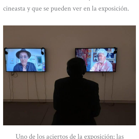
cineasta y que se pueden ver en la exposición.
Uno de los aciertos de la exposición: las