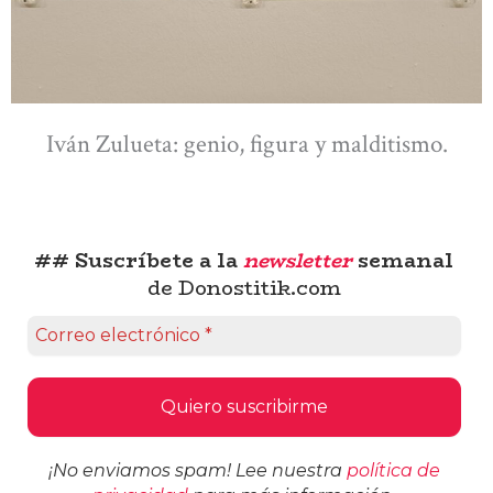
Iván Zulueta: genio, figura y malditismo.
## Suscríbete a la
newsletter
semanal
de Donostitik.com
¡No enviamos spam! Lee nuestra
política de