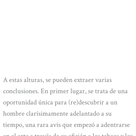
A estas alturas, se pueden extraer varias
conclusiones. En primer lugar, se trata de una
oportunidad única para (re)descubrir a un
hombre clarísimamente adelantado a su
tiempo, una rara avis que empezó a adentrarse