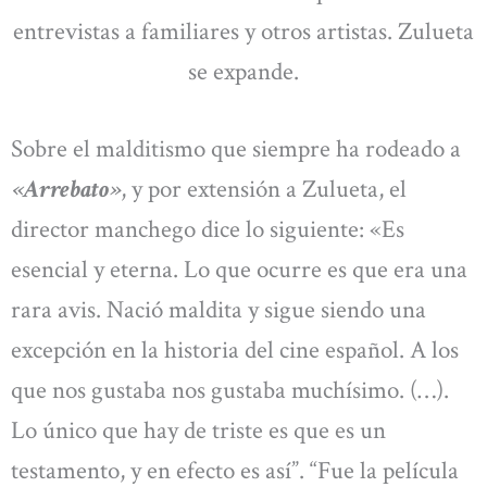
entrevistas a familiares y otros artistas. Zulueta
se expande.
Sobre el malditismo que siempre ha rodeado a
«Arrebato»
, y por extensión a Zulueta, el
director manchego dice lo siguiente: «Es
esencial y eterna. Lo que ocurre es que era una
rara avis. Nació maldita y sigue siendo una
excepción en la historia del cine español. A los
que nos gustaba nos gustaba muchísimo. (…).
Lo único que hay de triste es que es un
testamento, y en efecto es así”. “Fue la película