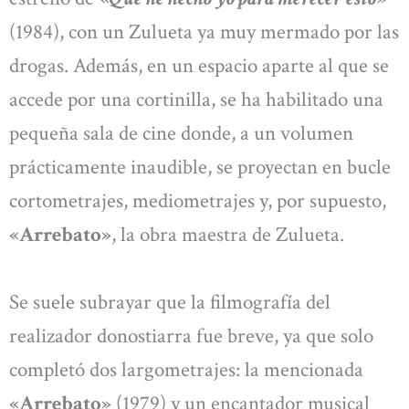
(1984), con un Zulueta ya muy mermado por las
drogas. Además, en un espacio aparte al que se
accede por una cortinilla, se ha habilitado una
pequeña sala de cine donde, a un volumen
prácticamente inaudible, se proyectan en bucle
cortometrajes, mediometrajes y, por supuesto,
«Arrebato»
, la obra maestra de Zulueta.
Se suele subrayar que la filmografía del
realizador donostiarra fue breve, ya que solo
completó dos largometrajes: la mencionada
«Arrebato»
(1979) y un encantador musical