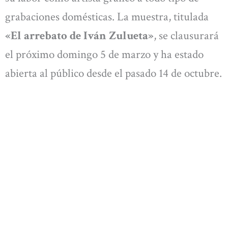
grabaciones domésticas. La muestra, titulada
«El arrebato de Iván Zulueta»
, se clausurará
el próximo domingo 5 de marzo y ha estado
abierta al público desde el pasado 14 de octubre.