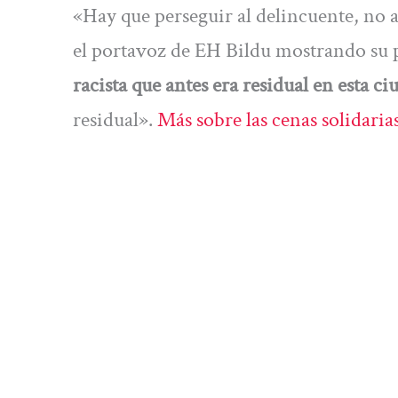
«Hay que perseguir al delincuente, no 
el portavoz de EH Bildu mostrando su 
racista que antes era residual en esta ci
residual».
Más sobre las cenas solidarias