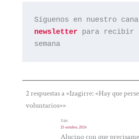
Síguenos en nuestro cana
newsletter
 para recibir 
semana
2 respuestas a «Izagirre: «Hay que pers
voluntarios»»
Xabi
25 octubre, 2024
Alucino con que precisamen