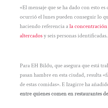
«El mensaje que se ha dado con esto es
ocurrió el lunes pueden conseguir lo q
haciendo referencia a
la concentración 
altercados
y seis personas identificadas.
Para EH Bildu, que asegura que está tr
pasan hambre en esta ciudad, resulta «f
de estas comidas». E Izagirre ha añadid
entre quienes comen en restaurantes de