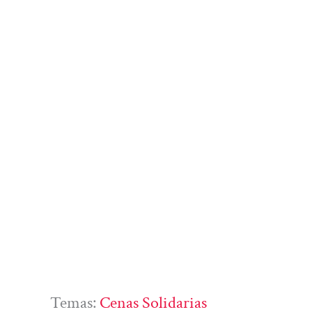
Temas:
Cenas Solidarias