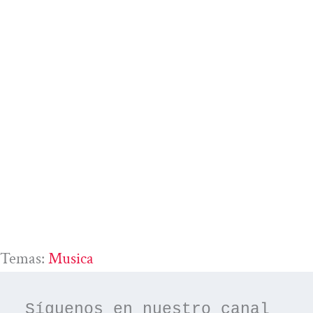
Temas:
Musica
Síguenos en nuestro canal 