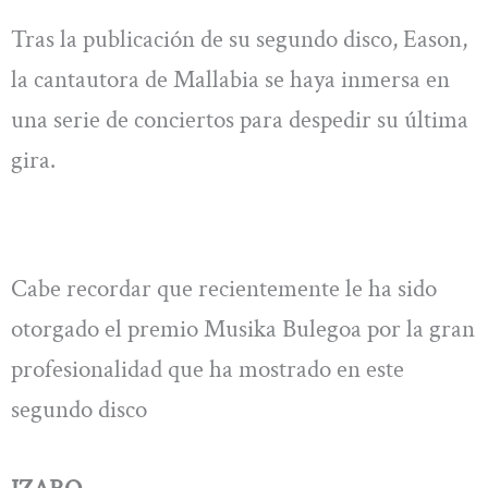
Tras la publicación de su segundo disco, Eason,
la cantautora de Mallabia se haya inmersa en
una serie de conciertos para despedir su última
gira.
Cabe recordar que recientemente le ha sido
otorgado el premio Musika Bulegoa por la gran
profesionalidad que ha mostrado en este
segundo disco