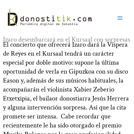
Ir
al
contenido
Izaro desembarcará en el Kursaal con sorpresas
El concierto que ofrecerá Izaro dará la Víspera
de Reyes en el Kursaal tendrá un carácter
especial por doble motivo: supone la última
oportunidad de verla en Gipuzkoa con su disco
Eason y, además de sus músicos habituales, la
acompañarán el violinista Xabier Zeberio
Etxetxipia, el bailaor donostiarra Jesús Herrera
y alguna intervención sorpresa. Así que la cita
promete ser intensa. Cabe recordar que
recientemente le ha sido otorgado el premio