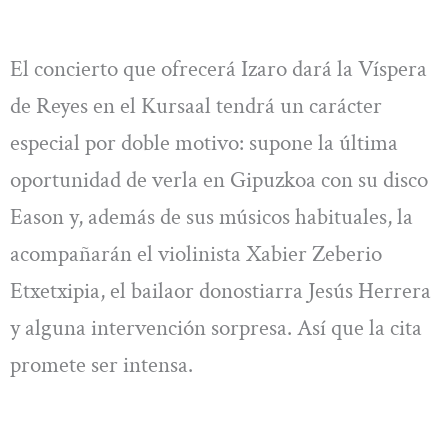
El concierto que ofrecerá Izaro dará la Víspera
de Reyes en el Kursaal tendrá un carácter
especial por doble motivo: supone la última
oportunidad de verla en Gipuzkoa con su disco
Eason y, además de sus músicos habituales, la
acompañarán el violinista Xabier Zeberio
Etxetxipia, el bailaor donostiarra Jesús Herrera
y alguna intervención sorpresa. Así que la cita
promete ser intensa.