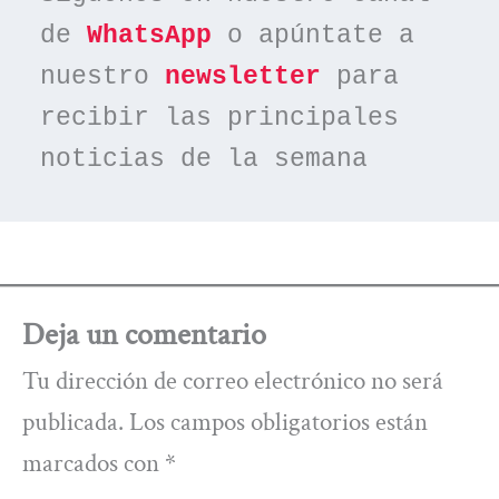
de 
WhatsApp
 o apúntate a 
nuestro 
newsletter
 para 
recibir las principales 
noticias de la semana
Deja un comentario
Tu dirección de correo electrónico no será
publicada.
Los campos obligatorios están
marcados con
*