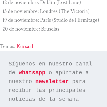
12 de noviembre: Dublín (Lost Lane)
13 de noviembre: Londres (The Victoria)
19 de noviembre: París (Studio de l’Ermitage)
20 de noviembre: Bruselas
Temas:
Kursaal
Síguenos en nuestro canal 
de 
WhatsApp
 o apúntate a 
nuestro 
newsletter
 para 
recibir las principales 
noticias de la semana