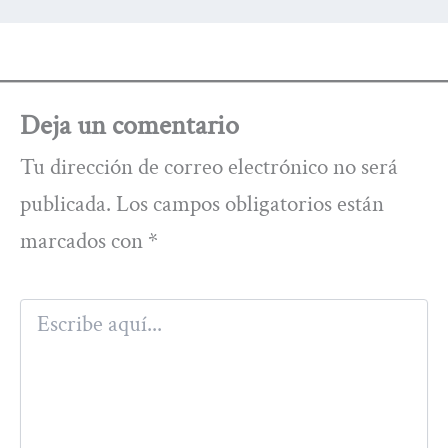
Deja un comentario
Tu dirección de correo electrónico no será
publicada.
Los campos obligatorios están
marcados con
*
Escribe
aquí...