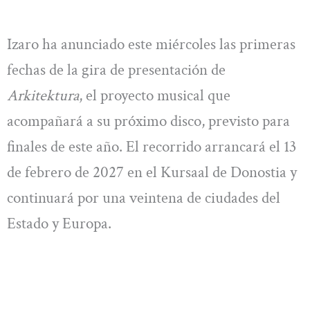
Izaro ha anunciado este miércoles las primeras
fechas de la gira de presentación de
Arkitektura
, el proyecto musical que
acompañará a su próximo disco, previsto para
finales de este año. El recorrido arrancará el 13
de febrero de 2027 en el Kursaal de Donostia y
continuará por una veintena de ciudades del
Estado y Europa.