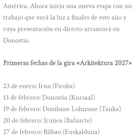
América. Ahora inicia una nueva etapa con un
trabajo que verá la luz a finales de este año y
cuya presentación en directo arrancará en
Donostia.
Primeras fechas de la gira «Arkitektura 2027»
23 de enero: Irun (Ficoba)
13 de febrero: Donostia (Kursaal)
19 de febrero: Donibane Lohizune (Tanka)
20 de febrero: Iruñea (Baluarte)
27 de febrero: Bilbao (Euskalduna)