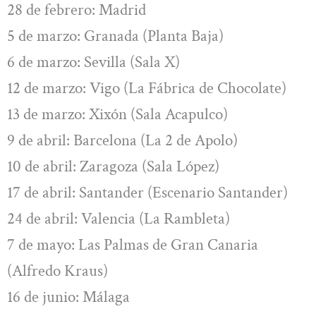
28 de febrero: Madrid
5 de marzo: Granada (Planta Baja)
6 de marzo: Sevilla (Sala X)
12 de marzo: Vigo (La Fábrica de Chocolate)
13 de marzo: Xixón (Sala Acapulco)
9 de abril: Barcelona (La 2 de Apolo)
10 de abril: Zaragoza (Sala López)
17 de abril: Santander (Escenario Santander)
24 de abril: Valencia (La Rambleta)
7 de mayo: Las Palmas de Gran Canaria
(Alfredo Kraus)
16 de junio: Málaga