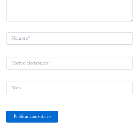
Nombre*
Correo
electrónico*
Web