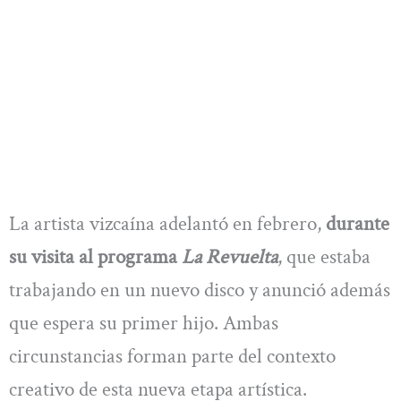
La artista vizcaína adelantó en febrero,
durante
su visita al programa
La Revuelta
, que estaba
trabajando en un nuevo disco y anunció además
que espera su primer hijo. Ambas
circunstancias forman parte del contexto
creativo de esta nueva etapa artística.