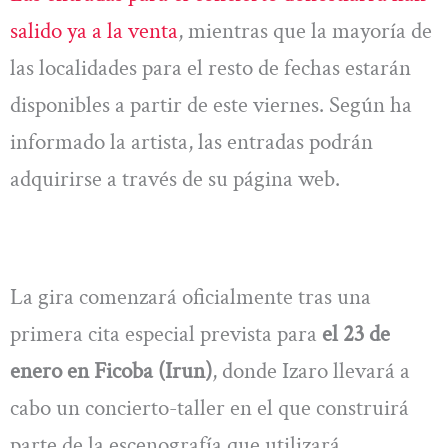
salido ya a la venta
, mientras que la mayoría de
las localidades para el resto de fechas estarán
disponibles a partir de este viernes. Según ha
informado la artista, las entradas podrán
adquirirse a través de su página web.
La gira comenzará oficialmente tras una
primera cita especial prevista para
el 23 de
enero en Ficoba (Irun)
, donde Izaro llevará a
cabo un concierto-taller en el que construirá
parte de la escenografía que utilizará