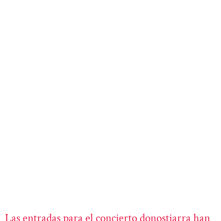
Las entradas para el concierto donostiarra han