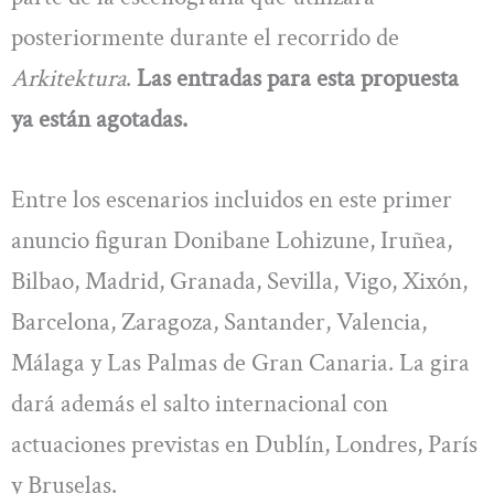
posteriormente durante el recorrido de
Arkitektura
.
Las entradas para esta propuesta
ya están agotadas.
Entre los escenarios incluidos en este primer
anuncio figuran Donibane Lohizune, Iruñea,
Bilbao, Madrid, Granada, Sevilla, Vigo, Xixón,
Barcelona, Zaragoza, Santander, Valencia,
Málaga y Las Palmas de Gran Canaria. La gira
dará además el salto internacional con
actuaciones previstas en Dublín, Londres, París
y Bruselas.