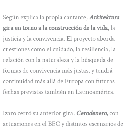
Según explica la propia cantante,
Arkitektura
gira en torno a la construcción de la vida
, la
justicia y la convivencia. El proyecto aborda
cuestiones como el cuidado, la resiliencia, la
relación con la naturaleza y la búsqueda de
formas de convivencia más justas, y tendrá
continuidad más allá de Europa con futuras
fechas previstas también en Latinoamérica.
Izaro cerró su anterior gira,
Cerodenero
, con
actuaciones en el BEC y distintos escenarios de