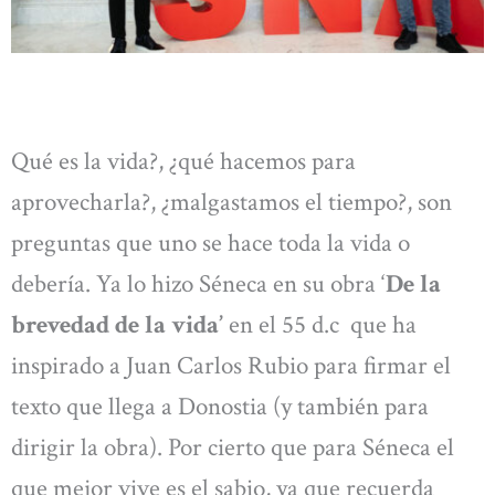
Qué es la vida?, ¿qué hacemos para
aprovecharla?, ¿malgastamos el tiempo?, son
preguntas que uno se hace toda la vida o
debería. Ya lo hizo Séneca en su obra ‘
De la
brevedad de la vida’
en el 55 d.c que ha
inspirado a Juan Carlos Rubio para firmar el
texto que llega a Donostia (y también para
dirigir la obra). Por cierto que para Séneca el
que mejor vive es el sabio, ya que recuerda