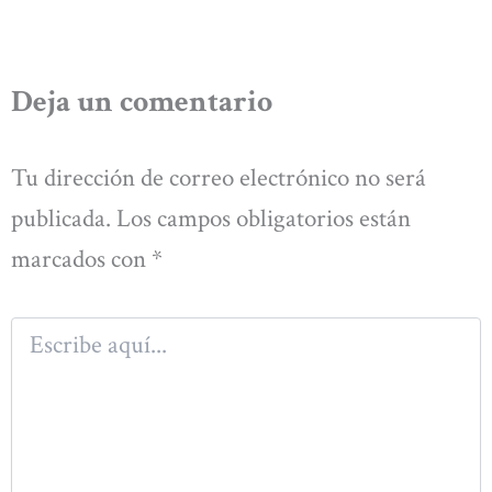
Deja un comentario
Tu dirección de correo electrónico no será
publicada.
Los campos obligatorios están
marcados con
*
Escribe
aquí...