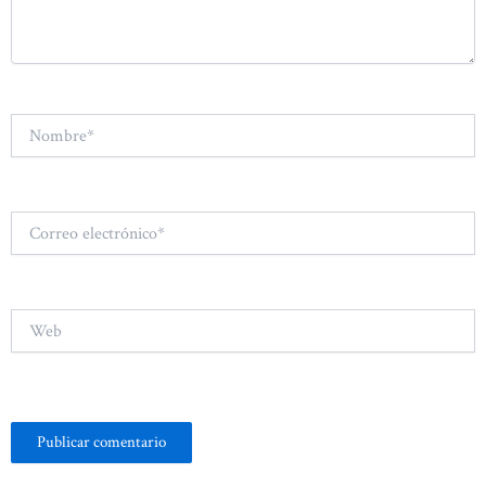
Nombre*
Correo
electrónico*
Web