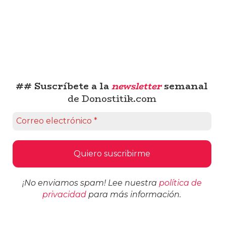
## Suscríbete a la
newsletter
semanal
de Donostitik.com
¡No enviamos spam! Lee nuestra
política de
privacidad
para más información.