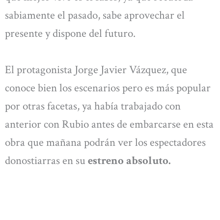
sabiamente el pasado, sabe aprovechar el
presente y dispone del futuro.
El protagonista Jorge Javier Vázquez, que
conoce bien los escenarios pero es más popular
por otras facetas, ya había trabajado con
anterior con Rubio antes de embarcarse en esta
obra que mañana podrán ver los espectadores
donostiarras en su
estreno absoluto.