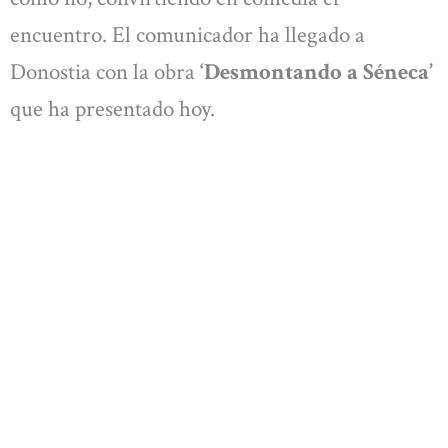
encuentro. El comunicador ha llegado a
Donostia con la obra
‘Desmontando a Séneca’
que ha presentado hoy.