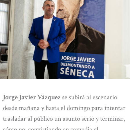
Jorge Javier Vázquez
se subirá al escenario
desde mañana y hasta el domingo para intentar
trasladar al público un asunto serio y terminar,
cómo no, convirtiendo en comedia el