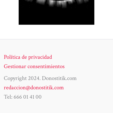
Política de privacidad
Gestionar consentimientos
Copyright 2024. Donostitik.com
redaccion@donostitik.com
Tel: 666 01 41 00