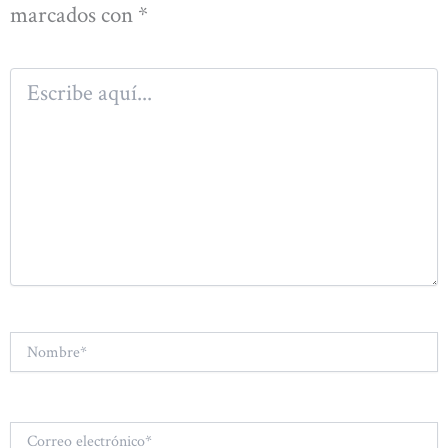
marcados con
*
Escribe
aquí...
Nombre*
Correo