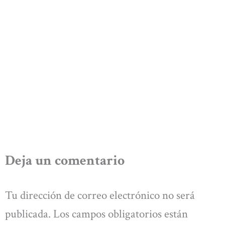
Deja un comentario
Tu dirección de correo electrónico no será
publicada.
Los campos obligatorios están