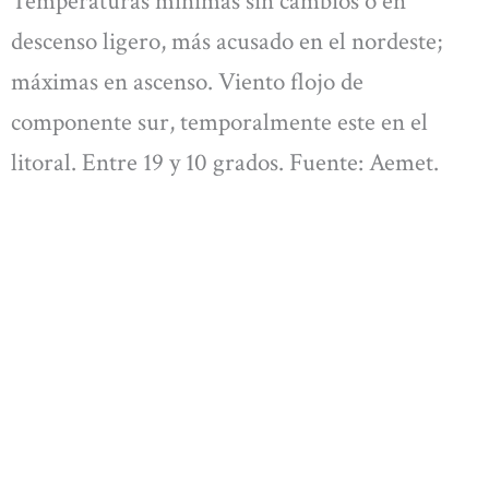
Temperaturas mínimas sin cambios o en
descenso ligero, más acusado en el nordeste;
máximas en ascenso. Viento flojo de
componente sur, temporalmente este en el
litoral. Entre 19 y 10 grados. Fuente: Aemet.