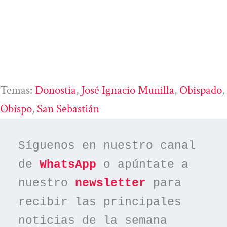
Temas:
Donostia
, 
José Ignacio Munilla
, 
Obispado
, 
Obispo
, 
San Sebastián
Síguenos en nuestro canal 
de 
WhatsApp
 o apúntate a 
nuestro 
newsletter
 para 
recibir las principales 
noticias de la semana