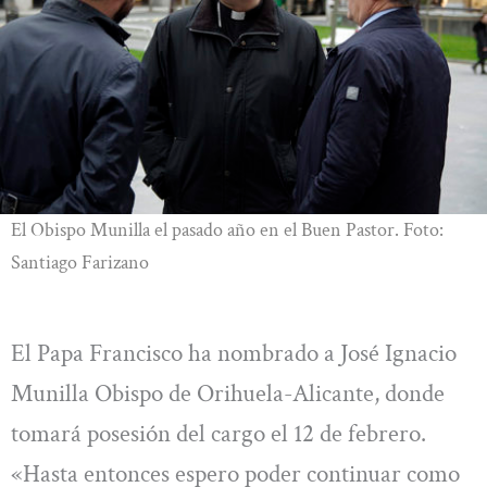
El Obispo Munilla el pasado año en el Buen Pastor. Foto:
Santiago Farizano
El Papa Francisco ha nombrado a José Ignacio
Munilla Obispo de Orihuela-Alicante, donde
tomará posesión del cargo el 12 de febrero.
«Hasta entonces espero poder continuar como