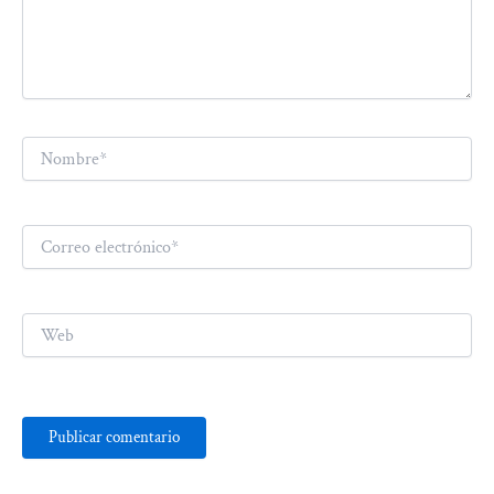
Nombre*
Correo
electrónico*
Web