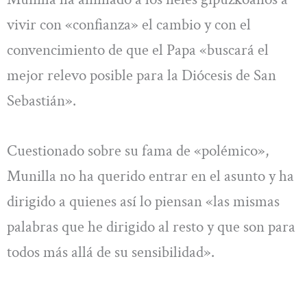
vivir con «confianza» el cambio y con el
convencimiento de que el Papa «buscará el
mejor relevo posible para la Diócesis de San
Sebastián».
Cuestionado sobre su fama de «polémico»,
Munilla no ha querido entrar en el asunto y ha
dirigido a quienes así lo piensan «las mismas
palabras que he dirigido al resto y que son para
todos más allá de su sensibilidad».