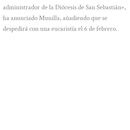
administrador de la Diócesis de San Sebastián«,
ha anunciado Munilla, añadiendo que se
despedirá con una eucaristía el 6 de febrero.