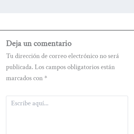
Deja un comentario
Tu dirección de correo electrónico no será
publicada.
Los campos obligatorios están
marcados con
*
Escribe
aquí...