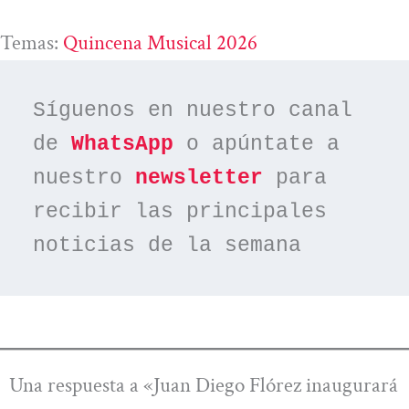
Temas:
Quincena Musical 2026
Síguenos en nuestro canal 
de 
WhatsApp
 o apúntate a 
nuestro 
newsletter
 para 
recibir las principales 
noticias de la semana
Una respuesta a «Juan Diego Flórez inaugurará