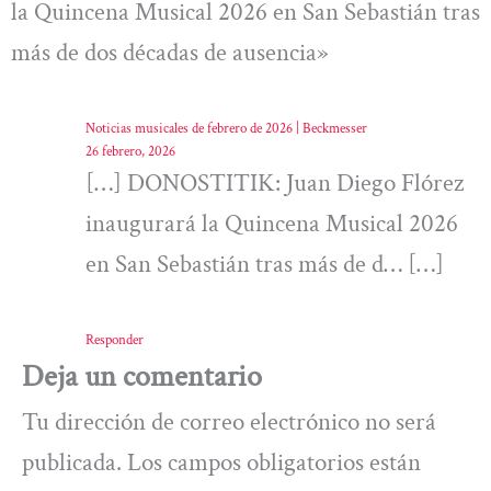
la Quincena Musical 2026 en San Sebastián tras
más de dos décadas de ausencia»
Noticias musicales de febrero de 2026 | Beckmesser
26 febrero, 2026
[…] DONOSTITIK: Juan Diego Flórez
inaugurará la Quincena Musical 2026
en San Sebastián tras más de d… […]
Responder
Deja un comentario
Tu dirección de correo electrónico no será
publicada.
Los campos obligatorios están