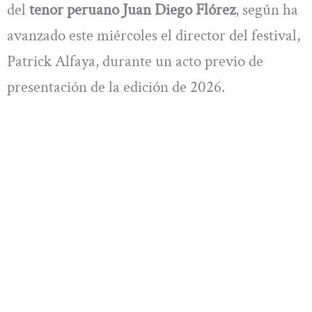
del
tenor peruano Juan Diego Flórez
, según ha
avanzado este miércoles el director del festival,
Patrick Alfaya, durante un acto previo de
presentación de la edición de 2026.