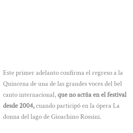
Este primer adelanto confirma el regreso a la
Quincena de una de las grandes voces del bel
canto internacional,
que no actúa en el festival
desde 2004,
cuando participó en la ópera La
donna del lago de Gioachino Rossini.