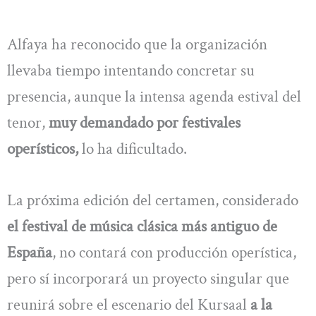
Alfaya ha reconocido que la organización
llevaba tiempo intentando concretar su
presencia, aunque la intensa agenda estival del
tenor,
muy demandado por festivales
operísticos,
lo ha dificultado.
La próxima edición del certamen, considerado
el festival de música clásica más antiguo de
España
, no contará con producción operística,
pero sí incorporará un proyecto singular que
reunirá sobre el escenario del Kursaal
a la