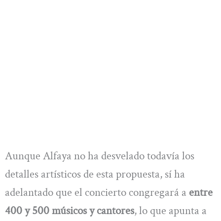
Aunque Alfaya no ha desvelado todavía los
detalles artísticos de esta propuesta, sí ha
adelantado que el concierto congregará a
entre
400 y 500 músicos y cantores
, lo que apunta a