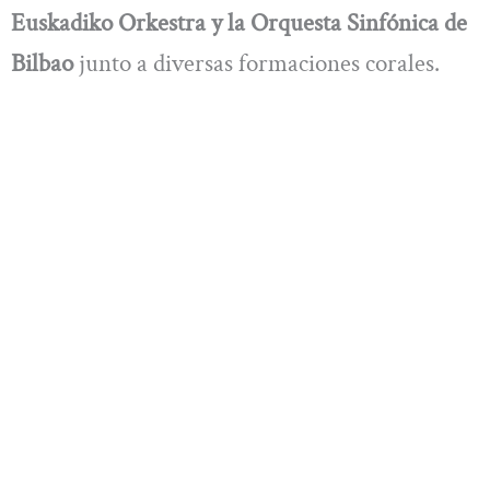
Euskadiko Orkestra y la Orquesta Sinfónica de
Bilbao
junto a diversas formaciones corales.