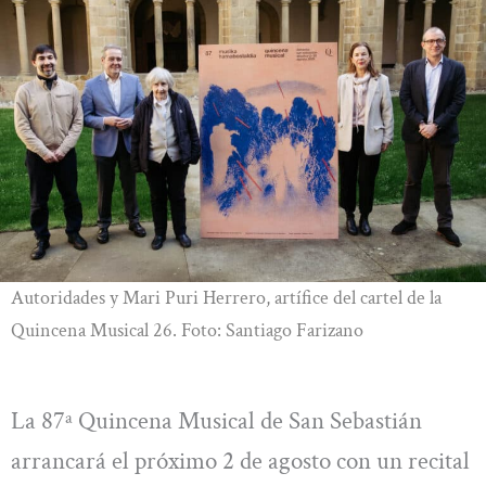
Autoridades y Mari Puri Herrero, artífice del cartel de la
Quincena Musical 26. Foto: Santiago Farizano
La 87ª Quincena Musical de San Sebastián
arrancará el próximo 2 de agosto con un recital