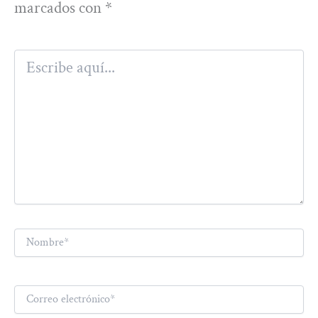
marcados con
*
Escribe
aquí...
Nombre*
Correo
electrónico*