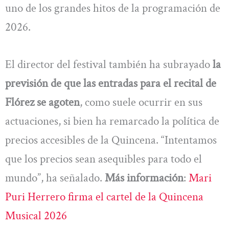
uno de los grandes hitos de la programación de
2026.
El director del festival también ha subrayado
la
previsión de que las entradas para el recital de
Flórez se agoten
, como suele ocurrir en sus
actuaciones, si bien ha remarcado la política de
precios accesibles de la Quincena. “Intentamos
que los precios sean asequibles para todo el
mundo”, ha señalado.
Más información
:
Mari
Puri Herrero firma el cartel de la Quincena
Musical 2026