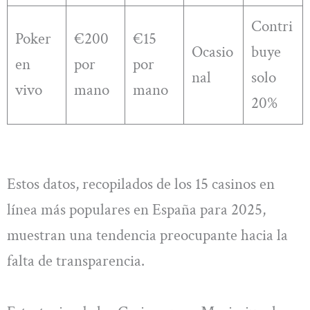
Contri
Poker
€200
€15
Ocasio
buye
en
por
por
nal
solo
vivo
mano
mano
20%
Estos datos, recopilados de los 15 casinos en
línea más populares en España para 2025,
muestran una tendencia preocupante hacia la
falta de transparencia.