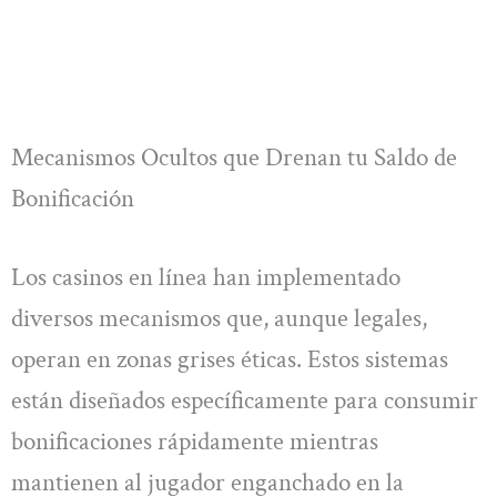
Mecanismos Ocultos que Drenan tu Saldo de
Bonificación
Los casinos en línea han implementado
diversos mecanismos que, aunque legales,
operan en zonas grises éticas. Estos sistemas
están diseñados específicamente para consumir
bonificaciones rápidamente mientras
mantienen al jugador enganchado en la