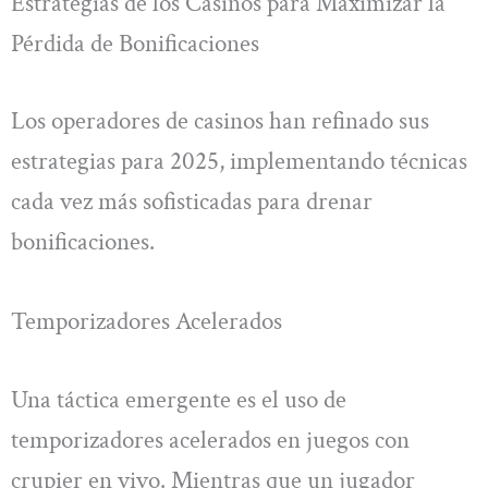
Estrategias de los Casinos para Maximizar la
Pérdida de Bonificaciones
Los operadores de casinos han refinado sus
estrategias para 2025, implementando técnicas
cada vez más sofisticadas para drenar
bonificaciones.
Temporizadores Acelerados
Una táctica emergente es el uso de
temporizadores acelerados en juegos con
crupier en vivo. Mientras que un jugador