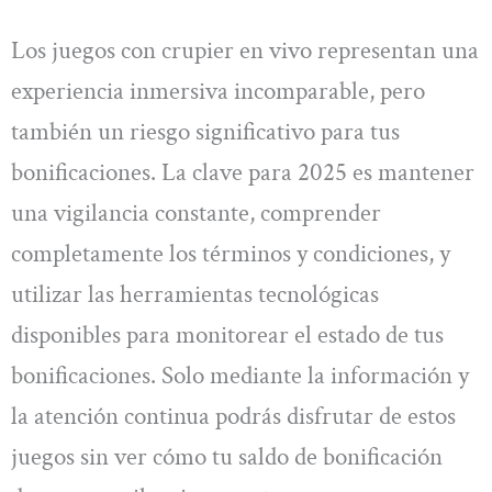
Los juegos con crupier en vivo representan una
experiencia inmersiva incomparable, pero
también un riesgo significativo para tus
bonificaciones. La clave para 2025 es mantener
una vigilancia constante, comprender
completamente los términos y condiciones, y
utilizar las herramientas tecnológicas
disponibles para monitorear el estado de tus
bonificaciones. Solo mediante la información y
la atención continua podrás disfrutar de estos
juegos sin ver cómo tu saldo de bonificación