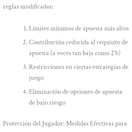
reglas modificadas:
Límites mínimos de apuesta más altos
Contribución reducida al requisito de
apuesta (a veces tan baja como 2%)
Restricciones en ciertas estrategias de
juego
Eliminación de opciones de apuesta
de bajo riesgo
Protección del Jugador: Medidas Efectivas para