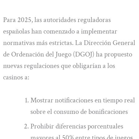
Para 2025, las autoridades reguladoras
españolas han comenzado a implementar
normativas más estrictas. La Dirección General
de Ordenación del Juego (DGOJ) ha propuesto
nuevas regulaciones que obligarían a los
casinos a:
Mostrar notificaciones en tiempo real
sobre el consumo de bonificaciones
Prohibir diferencias porcentuales
mayores al 50% entre tipos de juegos