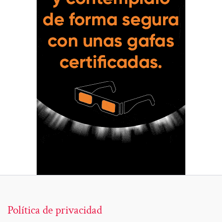
Política de privacidad