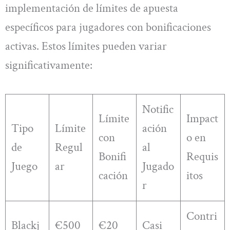
implementación de límites de apuesta
específicos para jugadores con bonificaciones
activas. Estos límites pueden variar
significativamente:
Notific
Límite
Impact
Tipo
Límite
ación
con
o en
de
Regul
al
Bonifi
Requis
Juego
ar
Jugado
cación
itos
r
Contri
Blackj
€500
€20
Casi