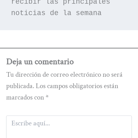
recibir las principales 
noticias de la semana
Deja un comentario
Tu dirección de correo electrónico no será
publicada.
Los campos obligatorios están
marcados con
*
Escribe
aquí...