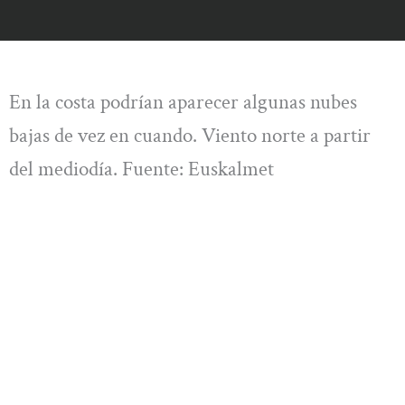
En la costa podrían aparecer algunas nubes
bajas de vez en cuando. Viento norte a partir
del mediodía. Fuente: Euskalmet