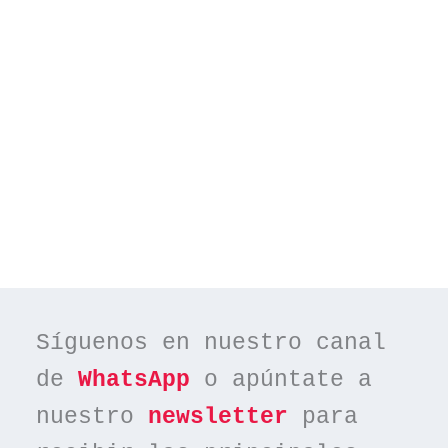
Síguenos en nuestro canal 
de 
WhatsApp
 o apúntate a 
nuestro 
newsletter
 para 