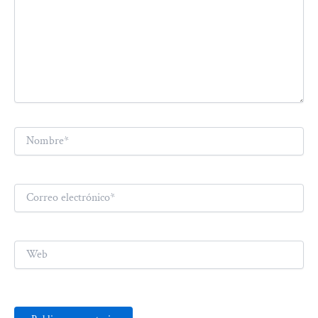
Nombre*
Correo
electrónico*
Web