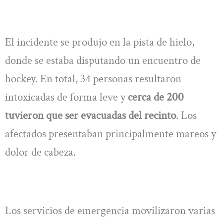
El incidente se produjo en la pista de hielo,
donde se estaba disputando un encuentro de
hockey. En total, 34 personas resultaron
intoxicadas de forma leve y
cerca de 200
tuvieron que ser evacuadas del recinto
. Los
afectados presentaban principalmente mareos y
dolor de cabeza.
Los servicios de emergencia movilizaron varias