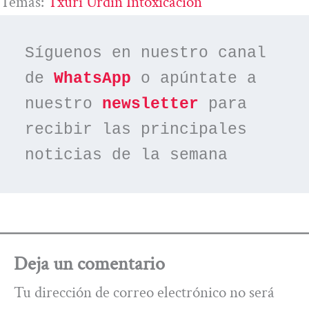
Temas:
Txuri Urdin Intoxicacion
Síguenos en nuestro canal 
de 
WhatsApp
 o apúntate a 
nuestro 
newsletter
 para 
recibir las principales 
noticias de la semana
Deja un comentario
Tu dirección de correo electrónico no será