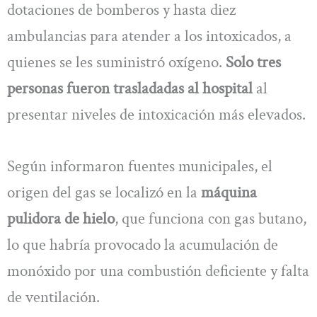
dotaciones de bomberos y hasta diez
ambulancias para atender a los intoxicados, a
quienes se les suministró oxígeno.
Solo tres
personas fueron trasladadas al hospital
al
presentar niveles de intoxicación más elevados.
Según informaron fuentes municipales, el
origen del gas se localizó en la
máquina
pulidora de hielo
, que funciona con gas butano,
lo que habría provocado la acumulación de
monóxido por una combustión deficiente y falta
de ventilación.