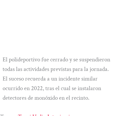
El polideportivo fue cerrado y se suspendieron
todas las actividades previstas para la jornada.
El suceso recuerda a un incidente similar
ocurrido en 2022, tras el cual se instalaron
detectores de monóxido en el recinto.