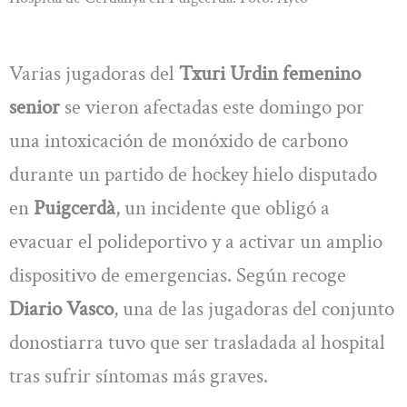
Varias jugadoras del
Txuri Urdin femenino
senior
se vieron afectadas este domingo por
una intoxicación de monóxido de carbono
durante un partido de hockey hielo disputado
en
Puigcerdà
, un incidente que obligó a
evacuar el polideportivo y a activar un amplio
dispositivo de emergencias. Según recoge
Diario Vasco
, una de las jugadoras del conjunto
donostiarra tuvo que ser trasladada al hospital
tras sufrir síntomas más graves.