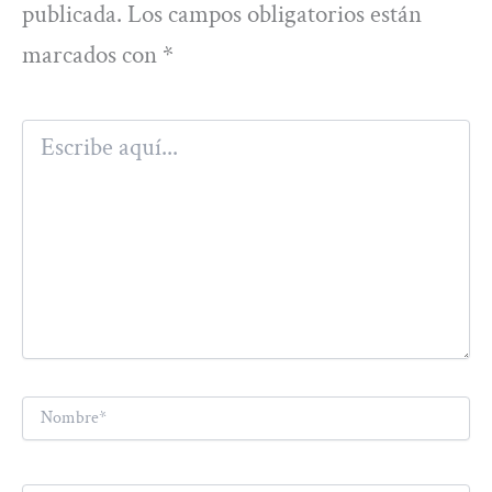
publicada.
Los campos obligatorios están
marcados con
*
Escribe
aquí...
Nombre*