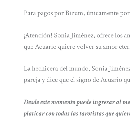
Para pagos por Bizum, únicamente por 
¡Atención! Sonia Jiménez, ofrece los am
que Acuario quiere volver su amor ete
La hechicera del mundo, Sonia Jiménez,
pareja y dice que el signo de Acuario q
Desde este momento puede ingresar al
platicar con todas las tarotistas que quier