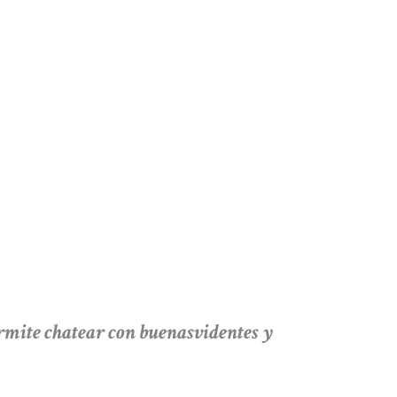
ite chatear con buenasvidentes y