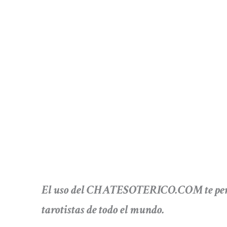
El uso del CHATESOTERICO.COM te perm
tarotistas de todo el mundo.