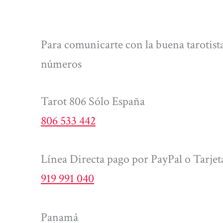
Para comunicarte con la buena tarotist
números
Tarot 806 Sólo España
806 533 442
Línea Directa pago por PayPal o Tarjet
919 991 040
Panamá