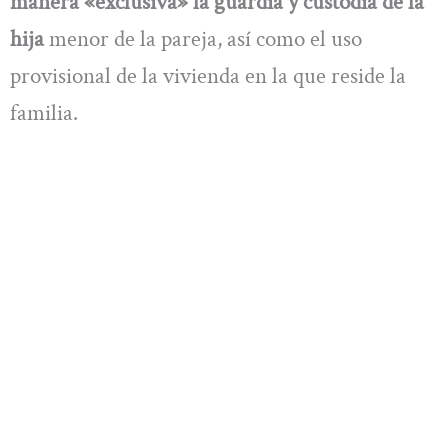
manera «exclusiva» la guardia y custodia de la
hija
menor de la pareja, así como el uso
provisional de la vivienda en la que reside la
familia.