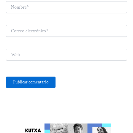
Nombre*
Correo
electrónico*
Web