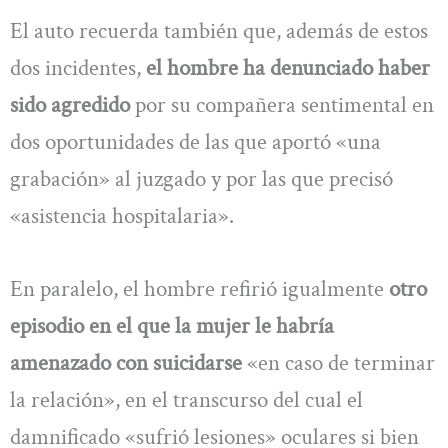
El auto recuerda también que, además de estos
dos incidentes,
el hombre ha denunciado haber
sido agredido
por su compañera sentimental en
dos oportunidades de las que aportó «una
grabación» al juzgado y por las que precisó
«asistencia hospitalaria».
En paralelo, el hombre refirió igualmente
otro
episodio en el que la mujer le habría
amenazado con suicidarse
«en caso de terminar
la relación», en el transcurso del cual el
damnificado «sufrió lesiones» oculares si bien