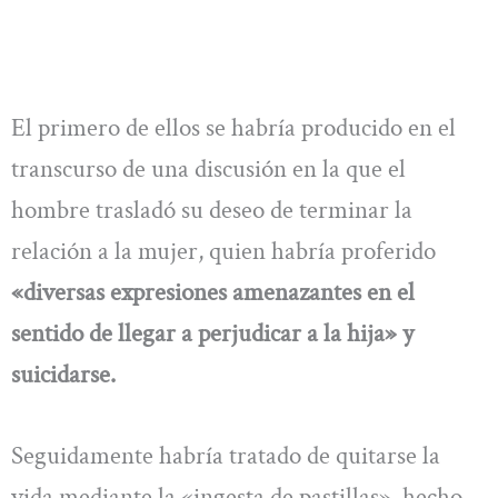
El primero de ellos se habría producido en el
transcurso de una discusión en la que el
hombre trasladó su deseo de terminar la
relación a la mujer, quien habría proferido
«diversas expresiones amenazantes en el
sentido de llegar a perjudicar a la hija» y
suicidarse.
Seguidamente habría tratado de quitarse la
vida mediante la «ingesta de pastillas», hecho