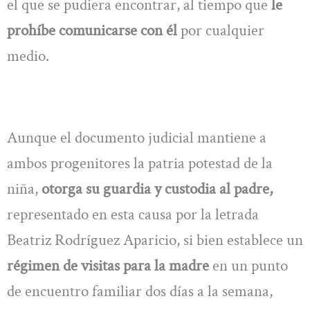
el que se pudiera encontrar, al tiempo que
le
prohíbe comunicarse con él
por cualquier
medio.
Aunque el documento judicial mantiene a
ambos progenitores la patria potestad de la
niña,
otorga su guardia y custodia al padre,
representado en esta causa por la letrada
Beatriz Rodríguez Aparicio, si bien establece un
régimen de visitas para la madre
en un punto
de encuentro familiar dos días a la semana,