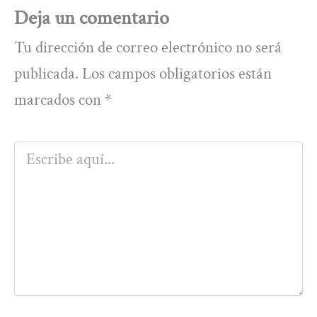
Deja un comentario
Tu dirección de correo electrónico no será
publicada.
Los campos obligatorios están
marcados con
*
Escribe
aquí...