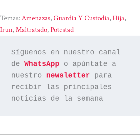
Temas:
Amenazas
, 
Guardia Y Custodia
, 
Hija
, 
Irun
, 
Maltratado
, 
Potestad
Síguenos en nuestro canal 
de 
WhatsApp
 o apúntate a 
nuestro 
newsletter
 para 
recibir las principales 
noticias de la semana