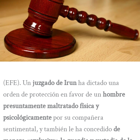
(EFE). Un
juzgado de Irun
ha dictado una
orden de protección en favor de un
hombre
presuntamente maltratado física y
psicológicamente
por su compañera
sentimental, y también le ha concedido
de