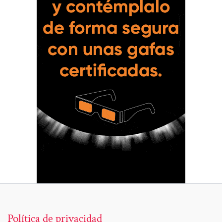
Política de privacidad