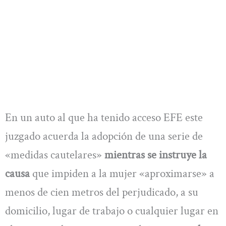
En un auto al que ha tenido acceso EFE este
juzgado acuerda la adopción de una serie de
«medidas cautelares»
mientras se instruye la
causa
que impiden a la mujer «aproximarse» a
menos de cien metros del perjudicado, a su
domicilio, lugar de trabajo o cualquier lugar en