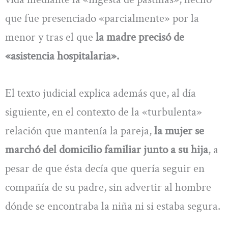
que fue presenciado «parcialmente» por la
menor y tras el que
la madre precisó de
«asistencia hospitalaria».
El texto judicial explica además que, al día
siguiente, en el contexto de la «turbulenta»
relación que mantenía la pareja,
la mujer se
marchó del domicilio familiar junto a su hija
, a
pesar de que ésta decía que quería seguir en
compañía de su padre, sin advertir al hombre
dónde se encontraba la niña ni si estaba segura.