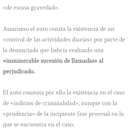
«de escasa gravedad».
Asimismo el auto consta la existencia de un
«control de las actividades diarias» por parte de
la denunciada que habría realizado una
«innumerable sucesión de llamadas» al
perjudicado.
El auto constata por ello la existencia en el caso
de «indicios de criminalidad», aunque con la
«prudencia» de la incipiente fase procesal en la
que se encuentra en el caso.