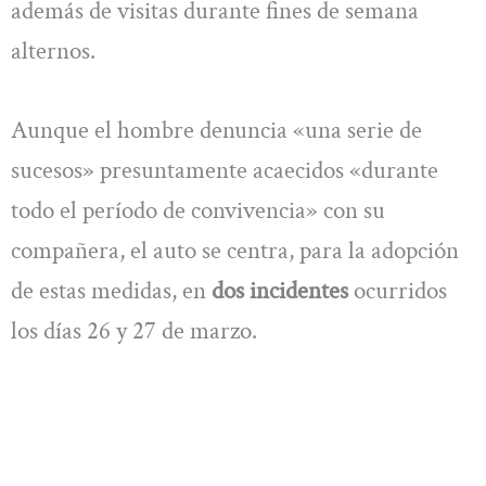
además de visitas durante fines de semana
alternos.
Aunque el hombre denuncia «una serie de
sucesos» presuntamente acaecidos «durante
todo el período de convivencia» con su
compañera, el auto se centra, para la adopción
de estas medidas, en
dos incidentes
ocurridos
los días 26 y 27 de marzo.