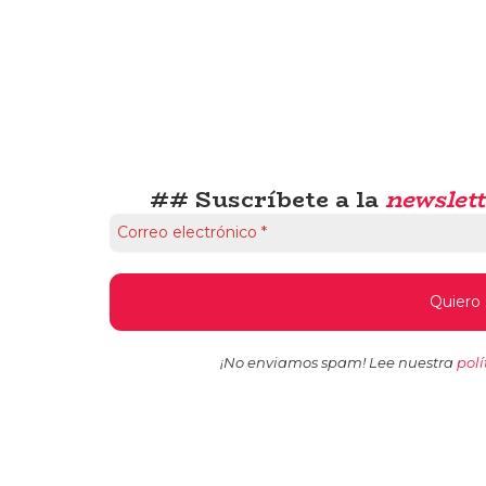
## Suscríbete a la
newslett
¡No enviamos spam! Lee nuestra
polí