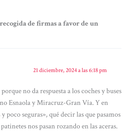
recogida de firmas a favor de un
21 diciembre, 2024 a las 6:18 pm
 porque no da respuesta a los coches y buses
ino Esnaola y Miracruz-Gran Vía. Y en
y poco seguras», qué decir las que pasamos
 patinetes nos pasan rozando en las aceras.