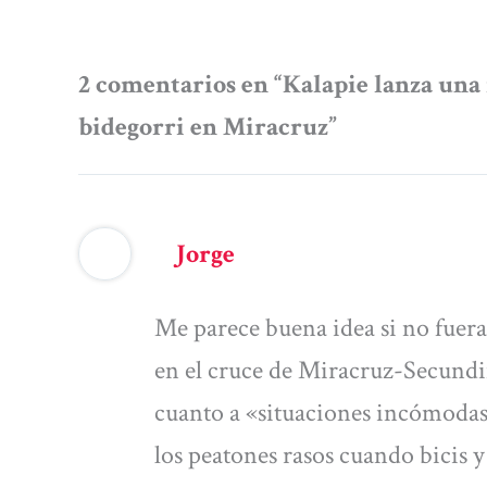
2 comentarios en “Kalapie lanza una 
bidegorri en Miracruz”
Jorge
Me parece buena idea si no fuera
en el cruce de Miracruz-Secund
cuanto a «situaciones incómodas 
los peatones rasos cuando bicis y