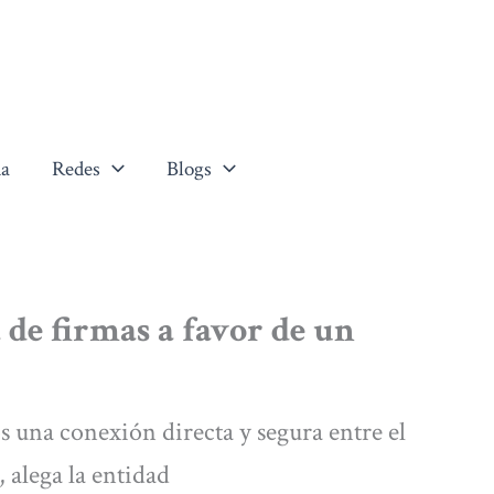
a
Redes
Blogs
 de firmas a favor de un
os una conexión directa y segura entre el
, alega la entidad