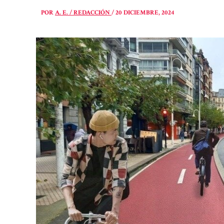
POR
A. E. / REDACCIÓN
/
20 DICIEMBRE, 2024