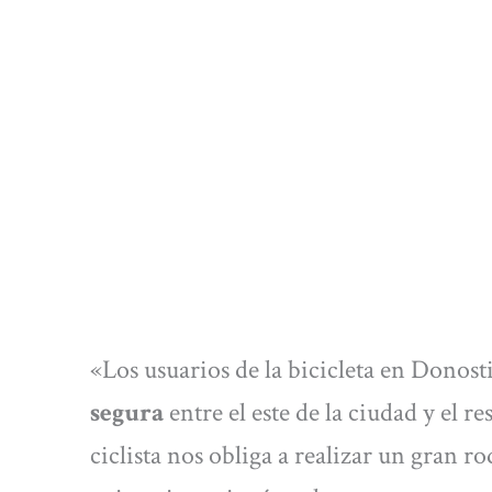
«Los usuarios de la bicicleta en Donost
segura
entre el este de la ciudad y el 
ciclista nos obliga a realizar un gran 