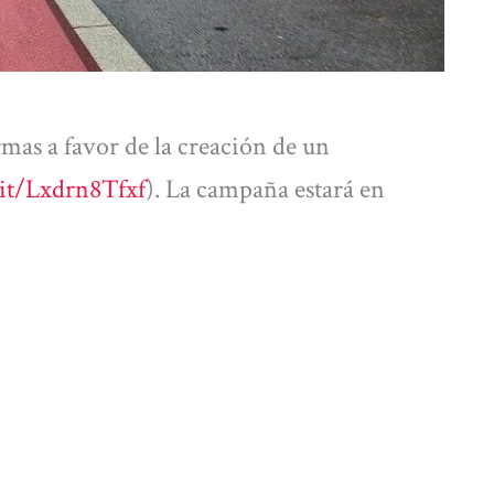
mas a favor de la creación de un
.it/Lxdrn8Tfxf
). La campaña estará en