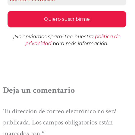
¡No enviamos spam! Lee nuestra
política de
privacidad
para más información.
Deja un comentario
Tu dirección de correo electrónico no será
publicada.
Los campos obligatorios están
marcados con
*