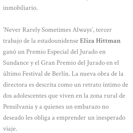
inmobiliario.
‘Never Rarely Sometimes Always’, tercer
trabajo de la estadounidense
Eliza Hittman
ganó un Premio Especial del Jurado en
Sundance y el Gran Premio del Jurado en el
último Festival de Berlín. La nueva obra de la
directora es descrita como un retrato íntimo de
dos adolescentes que viven en la zona rural de
Pensilvania y a quienes un embarazo no
deseado les obliga a emprender un inesperado
viaje.