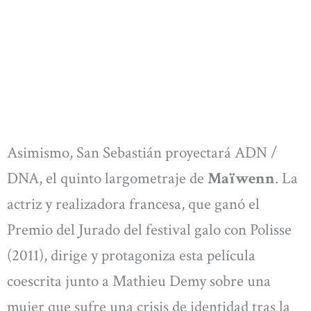
Asimismo, San Sebastián proyectará ADN /
DNA, el quinto largometraje de
Maïwenn
. La
actriz y realizadora francesa, que ganó el
Premio del Jurado del festival galo con Polisse
(2011), dirige y protagoniza esta película
coescrita junto a Mathieu Demy sobre una
mujer que sufre una crisis de identidad tras la