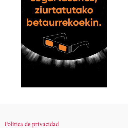
Política de privacidad