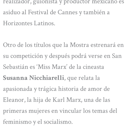
realizador, guionista y productor mexicano es
asiduo al Festival de Cannes y también a
Horizontes Latinos.
Otro de los títulos que la Mostra estrenará en
su competición y después podrá verse en San
Sebastián es ‘Miss Marx’ de la cineasta
Susanna Nicchiarelli
, que relata la
apasionada y trágica historia de amor de
Eleanor, la hija de Karl Marx, una de las
primeras mujeres en vincular los temas del
feminismo y el socialismo.