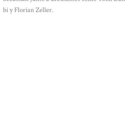
bi y Florian Zeller.