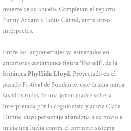
muerte de su abuelo. Completan el reparto
Fanny Ardant y Louis Garrel, entre otros
intérpretes.
Entre los largometrajes ya estrenados en
anteriores certámenes figura ‘Herself’, de la
británica
Phyllida Lloyd.
Proyectado en el
pasado Festival de Sundance, este drama narra
las vicisitudes de una joven madre soltera
interpretada por la coguionista y actriz Clare
Dunne, cuyo personaje abandona a su novio e
inicia una lucha contra el corrupto sistema