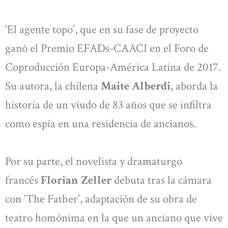
‘El agente topo’, que en su fase de proyecto
ganó el Premio EFADs-CAACI en el Foro de
Coproducción Europa-América Latina de 2017.
Su autora, la chilena
Maite Alberdi
, aborda la
historia de un viudo de 83 años que se infiltra
como espía en una residencia de ancianos.
Por su parte, el novelista y dramaturgo
francés
Florian Zeller
debuta tras la cámara
con ‘The Father’, adaptación de su obra de
teatro homónima en la que un anciano que vive