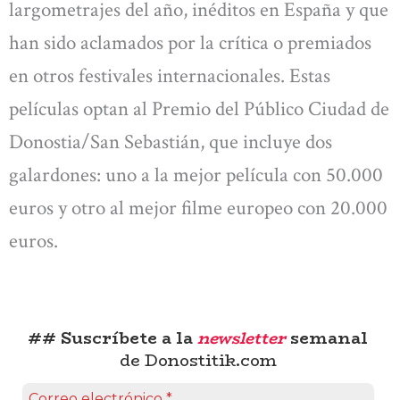
largometrajes del año, inéditos en España y que
han sido aclamados por la crítica o premiados
en otros festivales internacionales. Estas
películas optan al Premio del Público Ciudad de
Donostia/San Sebastián, que incluye dos
galardones: uno a la mejor película con 50.000
euros y otro al mejor filme europeo con 20.000
euros.
## Suscríbete a la
newsletter
semanal
de Donostitik.com