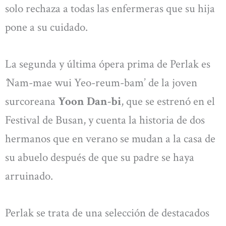
solo rechaza a todas las enfermeras que su hija
pone a su cuidado.
La segunda y última ópera prima de Perlak es
‘
Nam-mae wui Yeo-reum-bam’ de la joven
surcoreana
Yoon Dan-bi
, que se estrenó en el
Festival de Busan, y cuenta la historia de dos
hermanos que en verano se mudan a la casa de
su abuelo después de que su padre se haya
arruinado.
Perlak se trata de una selección de destacados