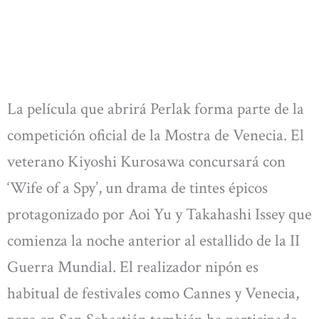
La película que abrirá Perlak forma parte de la
competición oficial de la Mostra de Venecia. El
veterano Kiyoshi Kurosawa concursará con
‘Wife of a Spy’, un drama de tintes épicos
protagonizado por Aoi Yu y Takahashi Issey que
comienza la noche anterior al estallido de la II
Guerra Mundial. El realizador nipón es
habitual de festivales como Cannes y Venecia,