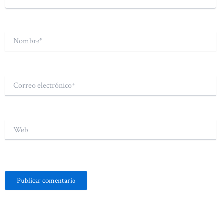
Nombre*
Correo
electrónico*
Web