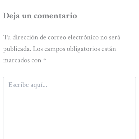
Deja un comentario
Tu dirección de correo electrónico no será
publicada.
Los campos obligatorios están
marcados con
*
Escribe
aquí...