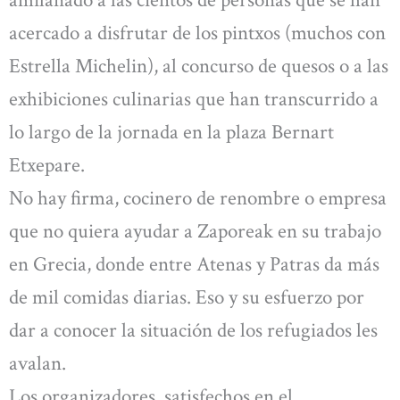
amilanado a las cientos de personas que se han
acercado a disfrutar de los pintxos (muchos con
Estrella Michelin), al concurso de quesos o a las
exhibiciones culinarias que han transcurrido a
lo largo de la jornada en la plaza Bernart
Etxepare.
No hay firma, cocinero de renombre o empresa
que no quiera ayudar a Zaporeak en su trabajo
en Grecia, donde entre Atenas y Patras da más
de mil comidas diarias. Eso y su esfuerzo por
dar a conocer la situación de los refugiados les
avalan.
Los organizadores, satisfechos en el