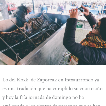
Lo del Koxk! de Zaporeak en Intxaurrondo ya
es una tradición que ha cumplido su cuarto año
y hoy la fría jornada de domingo no ha