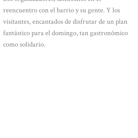
reencuentro con el barrio y su gente. Y los
visitantes, encantados de disfrutar de un plan
fantástico para el domingo, tan gastronómico
como solidario.