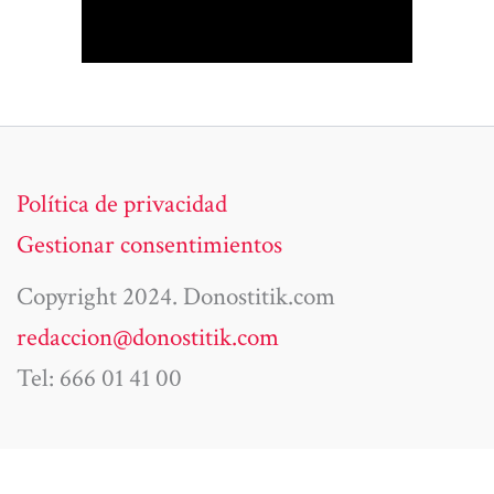
Política de privacidad
Gestionar consentimientos
Copyright 2024. Donostitik.com
redaccion@donostitik.com
Tel: 666 01 41 00