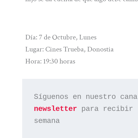
Día: 7 de Octubre, Lunes
Lugar: Cines Trueba, Donostia
Hora: 19:30 horas
Síguenos en nuestro cana
newsletter
 para recibir 
semana