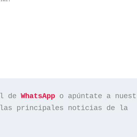
l de 
WhatsApp
las principales noticias de la 