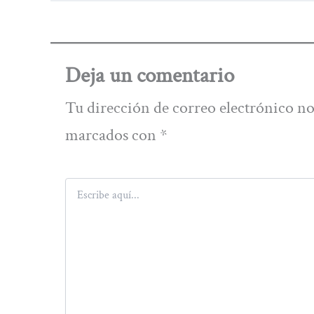
Deja un comentario
Tu dirección de correo electrónico no
marcados con
*
Escribe
aquí...