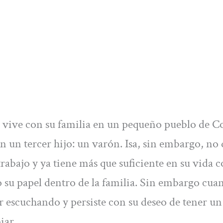
e vive con su familia en un pequeño pueblo de C
n un tercer hijo: un varón. Isa, sin embargo, no 
rabajo y ya tiene más que suficiente en su vida 
o su papel dentro de la familia. Sin embargo cua
r escuchando y persiste con su deseo de tener un
iar.