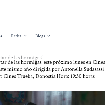
a
Redes
Blogs
tar de las hormigas’
tar de las hormigas’ este próximo lunes en Cines
este mismo año dirigida por Antonella Sudasassi
r: Cines Trueba, Donostia Hora: 19:30 horas