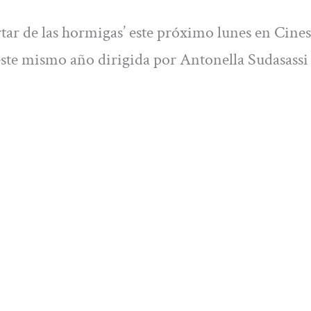
tar de las hormigas’ este próximo lunes en Cines
este mismo año dirigida por Antonella Sudasassi