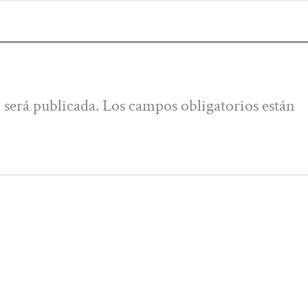
 será publicada.
Los campos obligatorios están