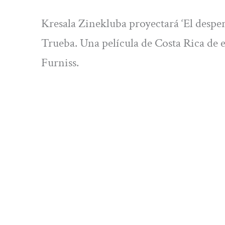
Kresala Zinekluba proyectará ‘El desper
Trueba. Una película de Costa Rica de 
Furniss.